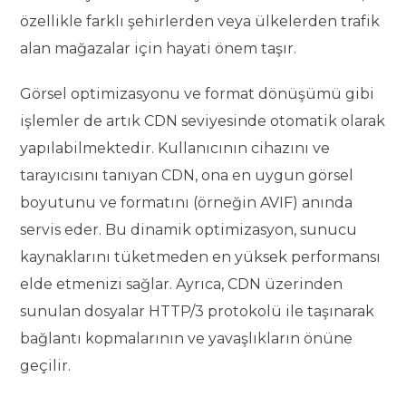
özellikle farklı şehirlerden veya ülkelerden trafik
alan mağazalar için hayati önem taşır.
Görsel optimizasyonu ve format dönüşümü gibi
işlemler de artık CDN seviyesinde otomatik olarak
yapılabilmektedir. Kullanıcının cihazını ve
tarayıcısını tanıyan CDN, ona en uygun görsel
boyutunu ve formatını (örneğin AVIF) anında
servis eder. Bu dinamik optimizasyon, sunucu
kaynaklarını tüketmeden en yüksek performansı
elde etmenizi sağlar. Ayrıca, CDN üzerinden
sunulan dosyalar HTTP/3 protokolü ile taşınarak
bağlantı kopmalarının ve yavaşlıkların önüne
geçilir.