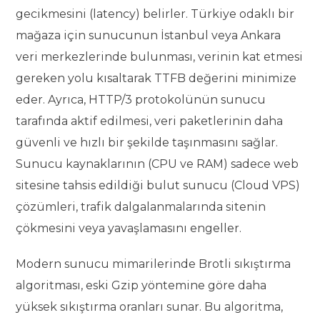
gecikmesini (latency) belirler. Türkiye odaklı bir
mağaza için sunucunun İstanbul veya Ankara
veri merkezlerinde bulunması, verinin kat etmesi
gereken yolu kısaltarak TTFB değerini minimize
eder. Ayrıca, HTTP/3 protokolünün sunucu
tarafında aktif edilmesi, veri paketlerinin daha
güvenli ve hızlı bir şekilde taşınmasını sağlar.
Sunucu kaynaklarının (CPU ve RAM) sadece web
sitesine tahsis edildiği bulut sunucu (Cloud VPS)
çözümleri, trafik dalgalanmalarında sitenin
çökmesini veya yavaşlamasını engeller.
Modern sunucu mimarilerinde Brotli sıkıştırma
algoritması, eski Gzip yöntemine göre daha
yüksek sıkıştırma oranları sunar. Bu algoritma,