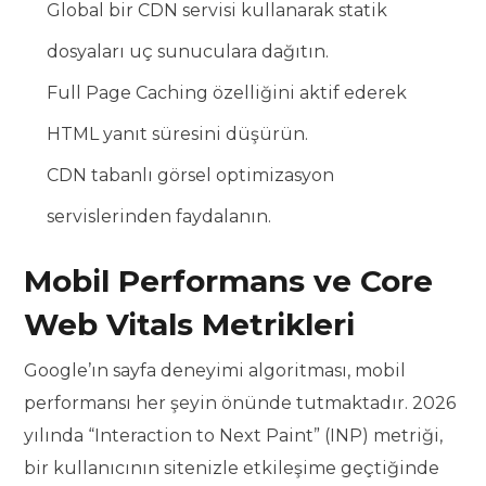
Global bir CDN servisi kullanarak statik
dosyaları uç sunuculara dağıtın.
Full Page Caching özelliğini aktif ederek
HTML yanıt süresini düşürün.
CDN tabanlı görsel optimizasyon
servislerinden faydalanın.
Mobil Performans ve Core
Web Vitals Metrikleri
Google’ın sayfa deneyimi algoritması, mobil
performansı her şeyin önünde tutmaktadır. 2026
yılında “Interaction to Next Paint” (INP) metriği,
bir kullanıcının sitenizle etkileşime geçtiğinde