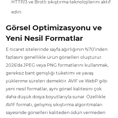
HTTP/3 ve Brotli sıkıştırma teknolojilerini aktif
edin.
Görsel Optimizasyonu ve
Yeni Nesil Formatlar
E-ticaret sitelerinde sayfa ağırlığının %70’inden
fazlasını genellikle ürün görselleri oluşturur.
2026’da JPEG veya PNG formatlarını kullanmak,
gereksiz bant genişliği tüketimi ve yavaş
yüklenme süreleri demektir. AVIF ve WebP gibi
yeni nesil formatlar, aynı görsel kalitesini çok
daha düşük dosya boyutlarıyla sunar. Özellikle
AVIF formatı, gelişmiş sıkıştırma algoritmaları
sayesinde görselleri kaliteden ödün vermeden