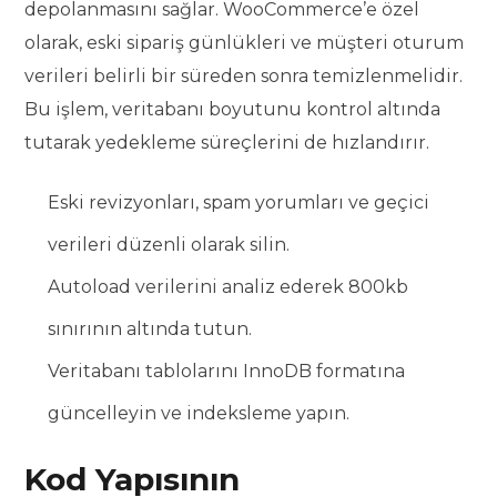
depolanmasını sağlar. WooCommerce’e özel
olarak, eski sipariş günlükleri ve müşteri oturum
verileri belirli bir süreden sonra temizlenmelidir.
Bu işlem, veritabanı boyutunu kontrol altında
tutarak yedekleme süreçlerini de hızlandırır.
Eski revizyonları, spam yorumları ve geçici
verileri düzenli olarak silin.
Autoload verilerini analiz ederek 800kb
sınırının altında tutun.
Veritabanı tablolarını InnoDB formatına
güncelleyin ve indeksleme yapın.
Kod Yapısının