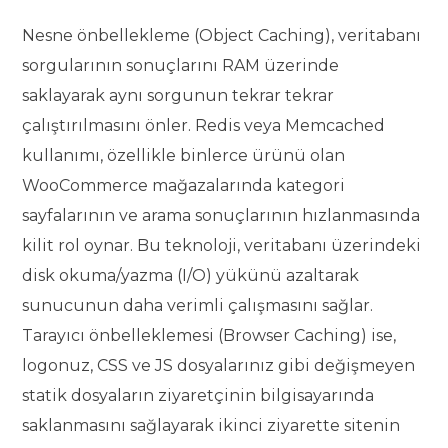
Nesne önbellekleme (Object Caching), veritabanı
sorgularının sonuçlarını RAM üzerinde
saklayarak aynı sorgunun tekrar tekrar
çalıştırılmasını önler. Redis veya Memcached
kullanımı, özellikle binlerce ürünü olan
WooCommerce mağazalarında kategori
sayfalarının ve arama sonuçlarının hızlanmasında
kilit rol oynar. Bu teknoloji, veritabanı üzerindeki
disk okuma/yazma (I/O) yükünü azaltarak
sunucunun daha verimli çalışmasını sağlar.
Tarayıcı önbelleklemesi (Browser Caching) ise,
logonuz, CSS ve JS dosyalarınız gibi değişmeyen
statik dosyaların ziyaretçinin bilgisayarında
saklanmasını sağlayarak ikinci ziyarette sitenin