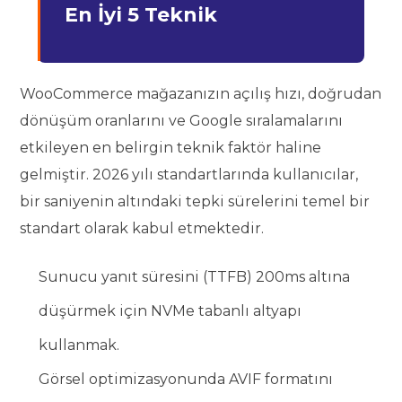
En İyi 5 Teknik
WooCommerce mağazanızın açılış hızı, doğrudan
dönüşüm oranlarını ve Google sıralamalarını
etkileyen en belirgin teknik faktör haline
gelmiştir. 2026 yılı standartlarında kullanıcılar,
bir saniyenin altındaki tepki sürelerini temel bir
standart olarak kabul etmektedir.
Sunucu yanıt süresini (TTFB) 200ms altına
düşürmek için NVMe tabanlı altyapı
kullanmak.
Görsel optimizasyonunda AVIF formatını