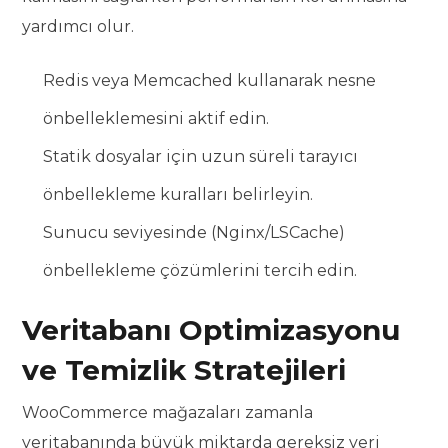
yardımcı olur.
Redis veya Memcached kullanarak nesne
önbelleklemesini aktif edin.
Statik dosyalar için uzun süreli tarayıcı
önbellekleme kuralları belirleyin.
Sunucu seviyesinde (Nginx/LSCache)
önbellekleme çözümlerini tercih edin.
Veritabanı Optimizasyonu
ve Temizlik Stratejileri
WooCommerce mağazaları zamanla
veritabanında büyük miktarda gereksiz veri