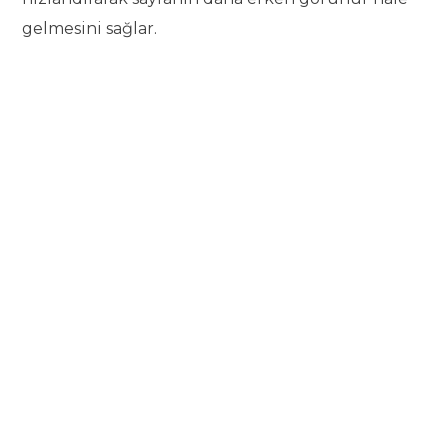
gelmesini sağlar.