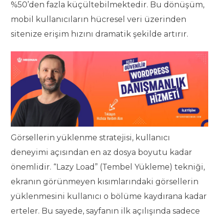
%50’den fazla küçültebilmektedir. Bu dönüşüm,
mobil kullanıcıların hücresel veri üzerinden
sitenize erişim hızını dramatik şekilde artırır.
Görsellerin yüklenme stratejisi, kullanıcı
deneyimi açısından en az dosya boyutu kadar
önemlidir. “Lazy Load” (Tembel Yükleme) tekniği,
ekranın görünmeyen kısımlarındaki görsellerin
yüklenmesini kullanıcı o bölüme kaydırana kadar
erteler. Bu sayede, sayfanın ilk açılışında sadece