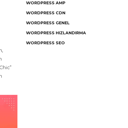
WORDPRESS AMP
WORDPRESS CDN
WORDPRESS GENEL
WORDPRESS HIZLANDIRMA
WORDPRESS SEO
m,
n
Chic”
n