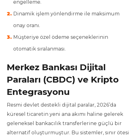
engelleme.
Dinamik işlem yönlendirme ile maksimum
onay oranı.
Müşteriye özel ödeme seçeneklerinin
otomatik sıralanması.
Merkez Bankası Dijital
Paraları (CBDC) ve Kripto
Entegrasyonu
Resmi devlet destekli dijital paralar, 2026’da
küresel ticaretin yeni ana akımı haline gelerek
geleneksel bankacılık transferlerine güçlü bir
alternatif oluşturmuştur. Bu sistemler, sınır ötesi