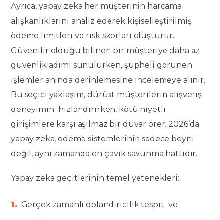
Ayrıca, yapay zeka her müşterinin harcama
alışkanlıklarını analiz ederek kişiselleştirilmiş
ödeme limitleri ve risk skorları oluşturur.
Güvenilir olduğu bilinen bir müşteriye daha az
güvenlik adımı sunulurken, şüpheli görünen
işlemler anında derinlemesine incelemeye alınır.
Bu seçici yaklaşım, dürüst müşterilerin alışveriş
deneyimini hızlandırırken, kötü niyetli
girişimlere karşı aşılmaz bir duvar örer. 2026’da
yapay zeka, ödeme sistemlerinin sadece beyni
değil, aynı zamanda en çevik savunma hattıdır.
Yapay zeka geçitlerinin temel yetenekleri:
Gerçek zamanlı dolandırıcılık tespiti ve