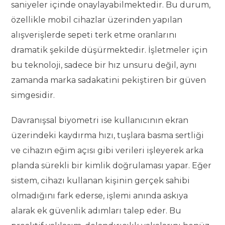
saniyeler içinde onaylayabilmektedir. Bu durum,
özellikle mobil cihazlar üzerinden yapılan
alışverişlerde sepeti terk etme oranlarını
dramatik şekilde düşürmektedir. İşletmeler için
bu teknoloji, sadece bir hız unsuru değil, aynı
zamanda marka sadakatini pekiştiren bir güven
simgesidir.
Davranışsal biyometri ise kullanıcının ekran
üzerindeki kaydırma hızı, tuşlara basma sertliği
ve cihazın eğim açısı gibi verileri işleyerek arka
planda sürekli bir kimlik doğrulaması yapar. Eğer
sistem, cihazı kullanan kişinin gerçek sahibi
olmadığını fark ederse, işlemi anında askıya
alarak ek güvenlik adımları talep eder. Bu