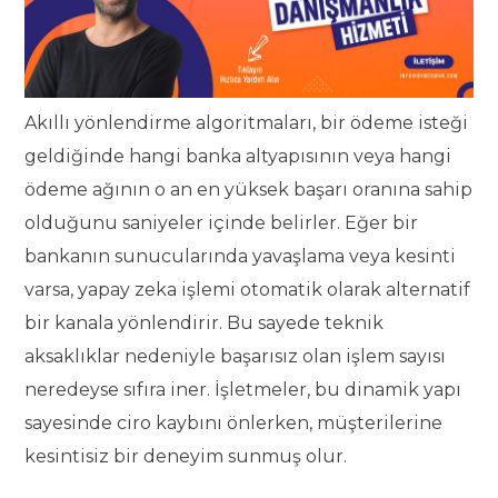
Akıllı yönlendirme algoritmaları, bir ödeme isteği
geldiğinde hangi banka altyapısının veya hangi
ödeme ağının o an en yüksek başarı oranına sahip
olduğunu saniyeler içinde belirler. Eğer bir
bankanın sunucularında yavaşlama veya kesinti
varsa, yapay zeka işlemi otomatik olarak alternatif
bir kanala yönlendirir. Bu sayede teknik
aksaklıklar nedeniyle başarısız olan işlem sayısı
neredeyse sıfıra iner. İşletmeler, bu dinamik yapı
sayesinde ciro kaybını önlerken, müşterilerine
kesintisiz bir deneyim sunmuş olur.