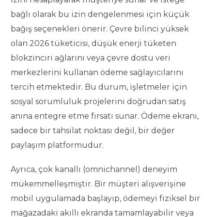
bağlı olarak bu izin dengelenmesi için küçük
bağış seçenekleri önerir. Çevre bilinci yüksek
olan 2026 tüketicisi, düşük enerji tüketen
blokzinciri ağlarını veya çevre dostu veri
merkezlerini kullanan ödeme sağlayıcılarını
tercih etmektedir. Bu durum, işletmeler için
sosyal sorumluluk projelerini doğrudan satış
anına entegre etme fırsatı sunar. Ödeme ekranı,
sadece bir tahsilat noktası değil, bir değer
paylaşım platformudur.
Ayrıca, çok kanallı (omnichannel) deneyim
mükemmelleşmiştir. Bir müşteri alışverişine
mobil uygulamada başlayıp, ödemeyi fiziksel bir
mağazadaki akıllı ekranda tamamlayabilir veya