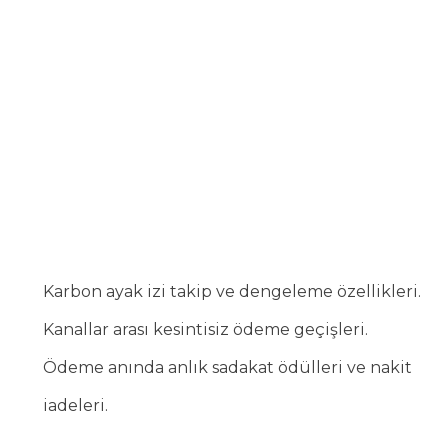
Karbon ayak izi takip ve dengeleme özellikleri.
Kanallar arası kesintisiz ödeme geçişleri.
Ödeme anında anlık sadakat ödülleri ve nakit
iadeleri.