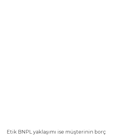
Etik BNPL yaklaşımı ise müşterinin borç