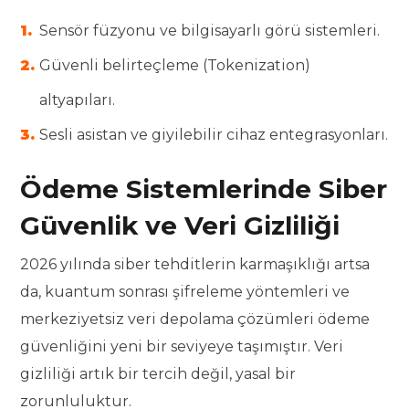
Sensör füzyonu ve bilgisayarlı görü sistemleri.
Güvenli belirteçleme (Tokenization)
altyapıları.
Sesli asistan ve giyilebilir cihaz entegrasyonları.
Ödeme Sistemlerinde Siber
Güvenlik ve Veri Gizliliği
2026 yılında siber tehditlerin karmaşıklığı artsa
da, kuantum sonrası şifreleme yöntemleri ve
merkeziyetsiz veri depolama çözümleri ödeme
güvenliğini yeni bir seviyeye taşımıştır. Veri
gizliliği artık bir tercih değil, yasal bir
zorunluluktur.