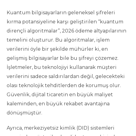
Kuantum bilgisayarların geleneksel şifreleri
kırma potansiyeline karşı geliştirilen “kuantum
dirençli algoritmalar”, 2026 ödeme altyapılarının
temelini oluşturur. Bu algoritmalar, işlem
verilerini öyle bir şekilde mühürler ki, en
gelişmiş bilgisayarlar bile bu şifreyi çözemez.
İşletmeler, bu teknolojiyi kullanarak müşteri
verilerini sadece saldırılardan değil, gelecekteki
olası teknolojik tehditlerden de korumuş olur.
Güvenlik, dijital ticaretin en büyük maliyet
kaleminden, en büyük rekabet avantajına
dönüşmüştür.
Ayrıca, merkeziyetsiz kimlik (DID) sistemleri