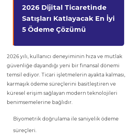
2026 Dijital Ticaretinde
Satışları Katlayacak En İyi
5 Ödeme Çözümü
2026 yılı, kullanıcı deneyiminin hıza ve mutlak
güvenliğe dayandığı yeni bir finansal dönemi
temsil ediyor. Ticari işletmelerin ayakta kalması,
karmaşık ödeme süreçlerini basitleştiren ve
küresel erişim sağlayan modern teknolojileri
benimsemelerine bağlıdır.
Biyometrik doğrulama ile saniyelik ödeme
süreçleri.