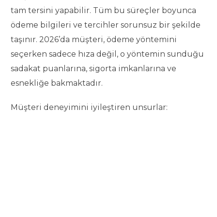
tam tersini yapabilir. Tüm bu süreçler boyunca
ödeme bilgileri ve tercihler sorunsuz bir şekilde
taşınır. 2026’da müşteri, ödeme yöntemini
seçerken sadece hıza değil, o yöntemin sunduğu
sadakat puanlarına, sigorta imkanlarına ve
esnekliğe bakmaktadır.
Müşteri deneyimini iyileştiren unsurlar: