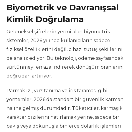
Biyometrik ve Davranışsal
Kimlik Doğrulama
Geleneksel şifrelerin yerini alan biyometrik
sistemler, 2026 yılında kullanıcıların sadece
fiziksel özelliklerini değil, cihazı tutuş şekillerini
de analiz ediyor. Bu teknoloji, ödeme sayfasındaki
sürtünmeyi en aza indirerek dönüşüm oranlarını
doğrudan artırıyor.
Parmak izi, yüz tanıma ve iris taraması gibi
yöntemler, 2026’da standart bir güvenlik katmanı
haline gelmiş durumdadır. Tüketiciler, karmaşık
karakter dizilerini hatırlamak yerine, sadece bir
bakış veya dokunuşla binlerce dolarlık işlemleri