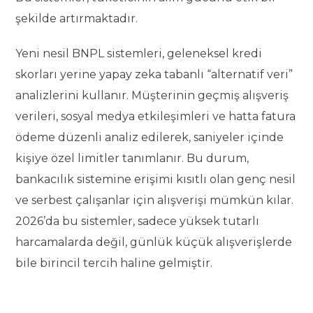
şekilde artırmaktadır.
Yeni nesil BNPL sistemleri, geleneksel kredi
skorları yerine yapay zeka tabanlı “alternatif veri”
analizlerini kullanır. Müşterinin geçmiş alışveriş
verileri, sosyal medya etkileşimleri ve hatta fatura
ödeme düzenli analiz edilerek, saniyeler içinde
kişiye özel limitler tanımlanır. Bu durum,
bankacılık sistemine erişimi kısıtlı olan genç nesil
ve serbest çalışanlar için alışverişi mümkün kılar.
2026’da bu sistemler, sadece yüksek tutarlı
harcamalarda değil, günlük küçük alışverişlerde
bile birincil tercih haline gelmiştir.