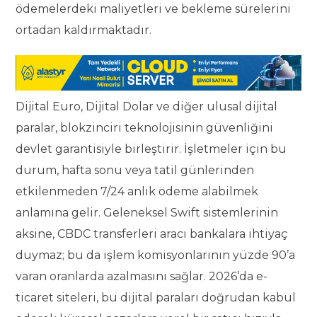
ödemelerdeki maliyetleri ve bekleme sürelerini
ortadan kaldırmaktadır.
Dijital Euro, Dijital Dolar ve diğer ulusal dijital
paralar, blokzinciri teknolojisinin güvenliğini
devlet garantisiyle birleştirir. İşletmeler için bu
durum, hafta sonu veya tatil günlerinden
etkilenmeden 7/24 anlık ödeme alabilmek
anlamına gelir. Geleneksel Swift sistemlerinin
aksine, CBDC transferleri aracı bankalara ihtiyaç
duymaz; bu da işlem komisyonlarının yüzde 90’a
varan oranlarda azalmasını sağlar. 2026’da e-
ticaret siteleri, bu dijital paraları doğrudan kabul