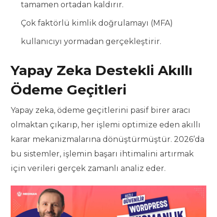
tamamen ortadan kaldırır.
Çok faktörlü kimlik doğrulamayı (MFA)
kullanıcıyı yormadan gerçekleştirir.
Yapay Zeka Destekli Akıllı
Ödeme Geçitleri
Yapay zeka, ödeme geçitlerini pasif birer aracı
olmaktan çıkarıp, her işlemi optimize eden akıllı
karar mekanizmalarına dönüştürmüştür. 2026’da
bu sistemler, işlemin başarı ihtimalini artırmak
için verileri gerçek zamanlı analiz eder.