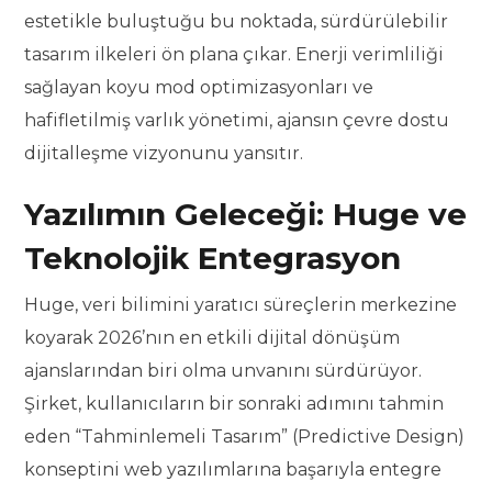
estetikle buluştuğu bu noktada, sürdürülebilir
tasarım ilkeleri ön plana çıkar. Enerji verimliliği
sağlayan koyu mod optimizasyonları ve
hafifletilmiş varlık yönetimi, ajansın çevre dostu
dijitalleşme vizyonunu yansıtır.
Yazılımın Geleceği: Huge ve
Teknolojik Entegrasyon
Huge, veri bilimini yaratıcı süreçlerin merkezine
koyarak 2026’nın en etkili dijital dönüşüm
ajanslarından biri olma unvanını sürdürüyor.
Şirket, kullanıcıların bir sonraki adımını tahmin
eden “Tahminlemeli Tasarım” (Predictive Design)
konseptini web yazılımlarına başarıyla entegre