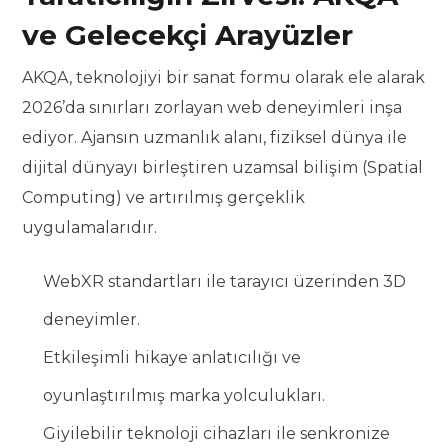
ve Gelecekçi Arayüzler
AKQA, teknolojiyi bir sanat formu olarak ele alarak
2026’da sınırları zorlayan web deneyimleri inşa
ediyor. Ajansın uzmanlık alanı, fiziksel dünya ile
dijital dünyayı birleştiren uzamsal bilişim (Spatial
Computing) ve artırılmış gerçeklik
uygulamalarıdır.
WebXR standartları ile tarayıcı üzerinden 3D
deneyimler.
Etkileşimli hikaye anlatıcılığı ve
oyunlaştırılmış marka yolculukları.
Giyilebilir teknoloji cihazları ile senkronize