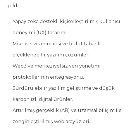
geldi.
Yapay zeka destekli kişiselleştirilmiş kullanıcı
deneyimi (UX) tasarımı.
Mikroservis mimarisi ve bulut tabanlı
ölçeklenebilir yazılım çözümleri.
Web3 ve merkeziyetsiz veri yönetimi
protokollerinin entegrasyonu.
Sürdürülebilir yazılım geliştirme ve düşük
karbon izli dijital ürünler.
Artırılmış gerçeklik (AR) ve uzamsal bilişim ile
zenginleştirilmiş web arayüzleri.