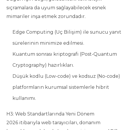
sıçramalara da uyum sağlayabilecek esnek
mimariler inşa etmek zorundadır.
Edge Computing (Uç Bilişim) ile sunucu yanıt
sürelerinin minimize edilmesi.
Kuantum sonrası kriptografi (Post-Quantum
Cryptography) hazırlıkları.
Düşük kodlu (Low-code) ve kodsuz (No-code)
platformların kurumsal sistemlerle hibrit
kullanımı.
H3: Web Standartlarında Yeni Dönem
2026 itibarıyla web tarayıcıları, donanım