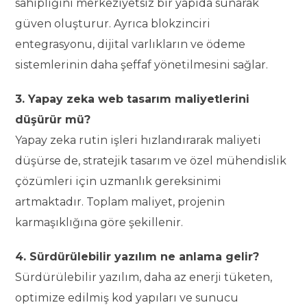
sahipliğini merkeziyetsiz bir yapıda sunarak
güven oluşturur. Ayrıca blokzinciri
entegrasyonu, dijital varlıkların ve ödeme
sistemlerinin daha şeffaf yönetilmesini sağlar.
3. Yapay zeka web tasarım maliyetlerini
düşürür mü?
Yapay zeka rutin işleri hızlandırarak maliyeti
düşürse de, stratejik tasarım ve özel mühendislik
çözümleri için uzmanlık gereksinimi
artmaktadır. Toplam maliyet, projenin
karmaşıklığına göre şekillenir.
4. Sürdürülebilir yazılım ne anlama gelir?
Sürdürülebilir yazılım, daha az enerji tüketen,
optimize edilmiş kod yapıları ve sunucu