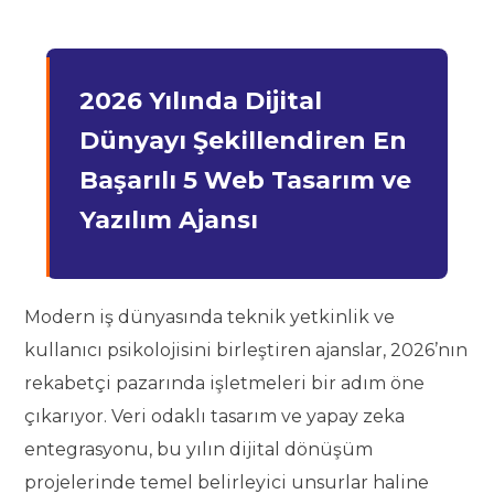
2026 Yılında Dijital
Dünyayı Şekillendiren En
Başarılı 5 Web Tasarım ve
Yazılım Ajansı
Modern iş dünyasında teknik yetkinlik ve
kullanıcı psikolojisini birleştiren ajanslar, 2026’nın
rekabetçi pazarında işletmeleri bir adım öne
çıkarıyor. Veri odaklı tasarım ve yapay zeka
entegrasyonu, bu yılın dijital dönüşüm
projelerinde temel belirleyici unsurlar haline