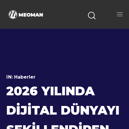
IN:
Haberler
2026 YILINDA
DIJITAL DÜNYAYI