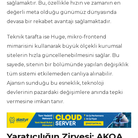
sağlamaktır. Bu, özellikle hızın ve zamanın en
değerli meta olduğu günümüz dünyasında
devasa bir rekabet avantajı sağlamaktadır.
Teknik tarafta ise Huge, mikro-frontend
mimarisini kullanarak büyük ölçekli kurumsal
sitelerin hızla güncellenebilmesini sağlar. Bu
sayede, sitenin bir bölümünde yapılan değişiklik
tüm sistemi etkilemeden canlıya alınabilir.
Ajansın sunduğu bu esneklik, teknoloji
devlerinin pazardaki değişimlere anında tepki
vermesine imkan tanır.
Yaratıcılığın Zirvesi: AKQA