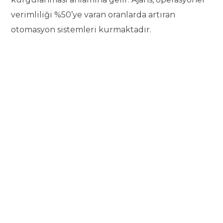
verimliliği %50’ye varan oranlarda artıran
otomasyon sistemleri kurmaktadır.