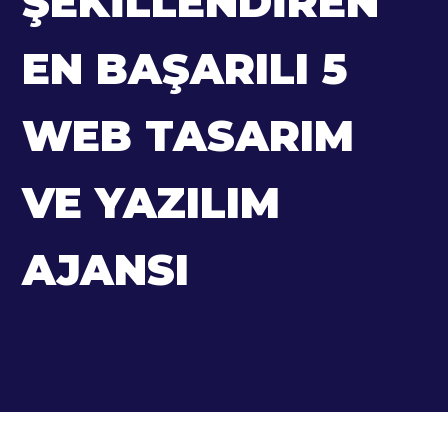
ŞEKILLENDIREN
EN BAŞARILI 5
WEB TASARIM
VE YAZILIM
AJANSI