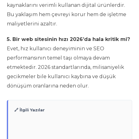
kaynaklarını verimli kullanan dijital ürünlerdir.
Bu yaklaşım hem çevreyi korur hem de işletme
maliyetlerini azaltır.
5. Bir web sitesinin hızı 2026’da hala kritik mi?
Evet, hız kullanıcı deneyiminin ve SEO
performansının temel taşı olmaya devam
etmektedir. 2026 standartlarında, milisaniyelik
gecikmeler bile kullanıcı kaybına ve düşük
dönüşüm oranlarına neden olur.
🔗 İlgili Yazılar