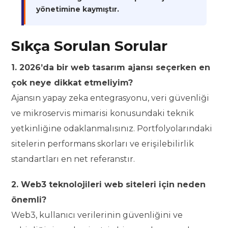
yönetimine kaymıştır.
Sıkça Sorulan Sorular
1. 2026’da bir web tasarım ajansı seçerken en
çok neye dikkat etmeliyim?
Ajansın yapay zeka entegrasyonu, veri güvenliği
ve mikroservis mimarisi konusundaki teknik
yetkinliğine odaklanmalısınız. Portfolyolarındaki
sitelerin performans skorları ve erişilebilirlik
standartları en net referanstır.
2. Web3 teknolojileri web siteleri için neden
önemli?
Web3, kullanıcı verilerinin güvenliğini ve