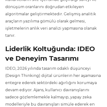
dönüşüm oranlarını doğrudan etkileyen
algoritmalar geliştirmektedir. Gelişmiş analitik
araçların yazılıma gömülü olarak gelmesi,
işletmelerin anlık veri analizi yapmasına olanak
tanır.
Liderlik Koltuğunda: IDEO
ve Deneyim Tasarımı
IDEO, 2026 yılında tasarım odaklı düşünceyi
(Design Thinking) dijital ürünlerin her aşamasına
entegre ederek sektördeki ağırlığını korumaya
devam ediyor. Ajans, kullanıcı davranışlarını
sadece gözlemlemekle kalmayıp, yapay zeka
modelleriyle bu davranışları simüle ederek en