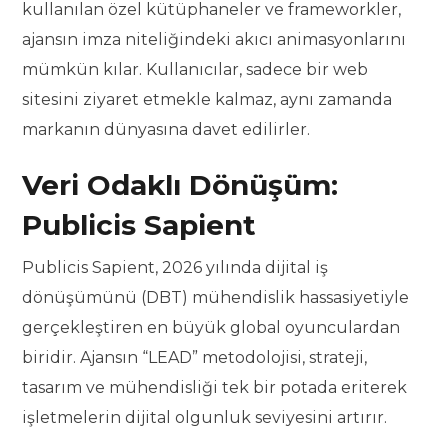
kullanılan özel kütüphaneler ve frameworkler,
ajansın imza niteliğindeki akıcı animasyonlarını
mümkün kılar. Kullanıcılar, sadece bir web
sitesini ziyaret etmekle kalmaz, aynı zamanda
markanın dünyasına davet edilirler.
Veri Odaklı Dönüşüm:
Publicis Sapient
Publicis Sapient, 2026 yılında dijital iş
dönüşümünü (DBT) mühendislik hassasiyetiyle
gerçekleştiren en büyük global oyunculardan
biridir. Ajansın “LEAD” metodolojisi, strateji,
tasarım ve mühendisliği tek bir potada eriterek
işletmelerin dijital olgunluk seviyesini artırır.