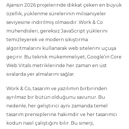
Ajansın 2026 projelerinde dikkat çeken en büyük
özellik, yüklenme sürelerinin milisaniyeler
seviyesine indirilmiş olmasıdır. Work & Co
mühendisleri, gereksiz JavaScript yüklerini
temizleyerek ve modern sıkıştırma
algoritmalarını kullanarak web sitelerini uçuşa
geçirir. Bu teknik mükemmeliyet, Google’ın Core
Web Vitals metriklerinde her zaman en üst
sıralarda yer almalarını sağlar.
Work & Co, tasarım ve yazılımın birbirinden
ayrılmaz bir bütün olduğunu savunur. Bu
nedenle, her geliştirici aynı zamanda temel
tasarım prensiplerine hakimdir ve her tasarımcı
kodun nasıl çalıştığını bilir. Bu sinerji,