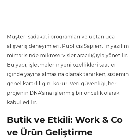
Müşteri sadakati programları ve uçtan uca
alışveriş deneyimleri, Publicis Sapient’in yazılım
mimarisinde mikroservisler aracılığıyla yönetilir.
Bu yapı, işletmelerin yeni özellikleri saatler
içinde yayına almasına olanak tanırken, sistemin
genel kararlılığını korur. Veri güvenliği, her
projenin DNA’sına işlenmiş bir öncelik olarak
kabul edilir.
Butik ve Etkili: Work & Co
ve Ürün Geliştirme