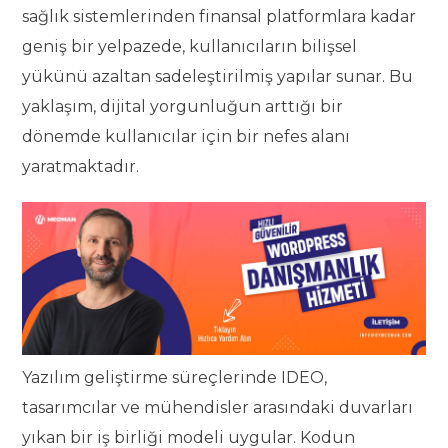
sağlık sistemlerinden finansal platformlara kadar
geniş bir yelpazede, kullanıcıların bilişsel
yükünü azaltan sadeleştirilmiş yapılar sunar. Bu
yaklaşım, dijital yorgunluğun arttığı bir
dönemde kullanıcılar için bir nefes alanı
yaratmaktadır.
Yazılım geliştirme süreçlerinde IDEO,
tasarımcılar ve mühendisler arasındaki duvarları
yıkan bir iş birliği modeli uygular. Kodun