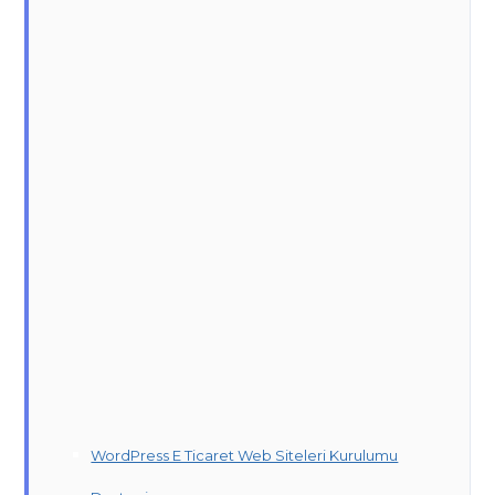
WordPress E Ticaret Web Siteleri Kurulumu