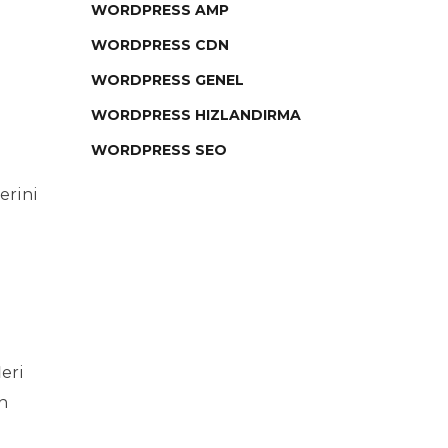
WORDPRESS AMP
WORDPRESS CDN
WORDPRESS GENEL
WORDPRESS HIZLANDIRMA
WORDPRESS SEO
erini
eri
an