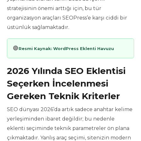
stratejisinin önemi arttığı için, bu tür
organizasyon araçları SEOPress’e karşı ciddi bir
üstünlük sağlamaktadır.
🟢
Resmi Kaynak:
WordPress Eklenti Havuzu
2026 Yılında SEO Eklentisi
Seçerken İncelenmesi
Gereken Teknik Kriterler
SEO dünyası 2026’da artık sadece anahtar kelime
yerleşiminden ibaret değildir; bu nedenle
eklenti seçiminde teknik parametreler ön plana
çıkmaktadır. Yanlış araç seçimi, sitenizin modern