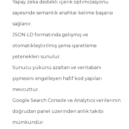
Yapay zeka destekli içerik optimizasyonu
sayesinde semantik anahtar kelime başarısı
sağlanır.
JSON-LD formatında gelişmiş ve
otomatikleştirilmiş şema işaretleme
yetenekleri sunulur.
Sunucu yükünü azaltan ve veritabanı
şişmesini engelleyen hafif kod yapıları
mevcuttur.
Google Search Console ve Analytics verilerinin
doğrudan panel üzerinden anlık takibi
mümkündür.