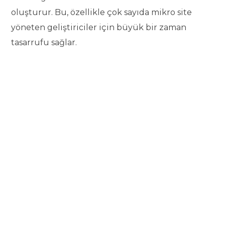
oluşturur. Bu, özellikle çok sayıda mikro site
yöneten geliştiriciler için büyük bir zaman
tasarrufu sağlar.