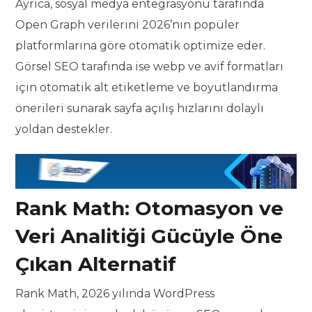
Ayrıca, sosyal medya entegrasyonu tarafında
Open Graph verilerini 2026’nın popüler
platformlarına göre otomatik optimize eder.
Görsel SEO tarafında ise webp ve avif formatları
için otomatik alt etiketleme ve boyutlandırma
önerileri sunarak sayfa açılış hızlarını dolaylı
yoldan destekler.
Rank Math: Otomasyon ve
Veri Analitiği Gücüyle Öne
Çıkan Alternatif
Rank Math, 2026 yılında WordPress