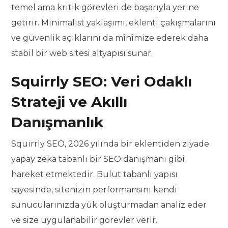
temel ama kritik görevleri de başarıyla yerine
getirir. Minimalist yaklaşımı, eklenti çakışmalarını
ve güvenlik açıklarını da minimize ederek daha
stabil bir web sitesi altyapısı sunar.
Squirrly SEO: Veri Odaklı
Strateji ve Akıllı
Danışmanlık
Squirrly SEO, 2026 yılında bir eklentiden ziyade
yapay zeka tabanlı bir SEO danışmanı gibi
hareket etmektedir. Bulut tabanlı yapısı
sayesinde, sitenizin performansını kendi
sunucularınızda yük oluşturmadan analiz eder
ve size uygulanabilir görevler verir.