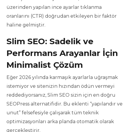
üzerinden yapılan ince ayarlar tıklanma
oranlarını (CTR) doğrudan etkileyen bir faktör
haline gelmiştir.
Slim SEO: Sadelik ve
Performans Arayanlar İçin
Minimalist Çözüm
Eğer 2026 yılında karmaşık ayarlarla uğraşmak
istemiyor ve sitenizin hızından ödün vermeyi
reddediyorsanız, Slim SEO sizin için en doğru
SEOPress alternatifidir. Bu eklenti “yapılandır ve
unut” felsefesiyle çalışarak tüm teknik
optimizasyonları arka planda otomatik olarak
gerçekleştirir.