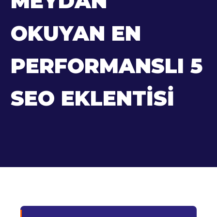
MEYDAN
OKUYAN EN
PERFORMANSLI 5
SEO EKLENTISI