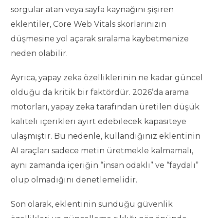
sorgular atan veya sayfa kaynağını şişiren
eklentiler, Core Web Vitals skorlarınızın
düşmesine yol açarak sıralama kaybetmenize
neden olabilir.
Ayrıca, yapay zeka özelliklerinin ne kadar güncel
olduğu da kritik bir faktördür. 2026’da arama
motorları, yapay zeka tarafından üretilen düşük
kaliteli içerikleri ayırt edebilecek kapasiteye
ulaşmıştır. Bu nedenle, kullandığınız eklentinin
AI araçları sadece metin üretmekle kalmamalı,
aynı zamanda içeriğin “insan odaklı” ve “faydalı”
olup olmadığını denetlemelidir.
Son olarak, eklentinin sunduğu güvenlik