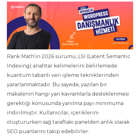
Rank Math’ın 2026 sürümü, LSI (Latent Semantic
Indexing) anahtar kelimelerini belirlemede
kuantum tabanlı veri işleme tekniklerinden
yararlanmaktadır. Bu sayede, yazılan bir
makalenin hangi yan kavramlarla desteklenmesi
gerektiği konusunda yanılma payı minimuma
indirilmiştir. Kullanıcılar, içeriklerini
oluştururken sağ taraftaki panelden anlık olarak
SEO puanlarını takip edebilirler.