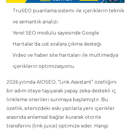
TruSEO puanlama sistemi ile içeriklerin teknik
ve semantik analizi.
Yerel SEO modülü sayesinde Google
Haritalar’da üst sıralara çıkma desteği.
Video ve haber site haritaları ile multimedya
içeriklerin optimizasyonu.
2026 yılında AIOSEO, “Link Assistant” özelliğini
bir adım öteye taşıyarak yapay zeka destekli iç
linkleme önerileri sunmaya başlamıştır. Bu
özellik, sitenizdeki eski yazılarla yeni içerikler
arasında anlamsal bağlar kurarak otorite
transferini (link juice) optimize eder. Hangi