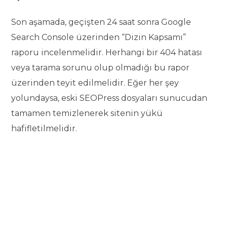
Son aşamada, geçişten 24 saat sonra Google
Search Console üzerinden “Dizin Kapsamı”
raporu incelenmelidir. Herhangi bir 404 hatası
veya tarama sorunu olup olmadığı bu rapor
üzerinden teyit edilmelidir. Eğer her şey
yolundaysa, eski SEOPress dosyaları sunucudan
tamamen temizlenerek sitenin yükü
hafifletilmelidir.