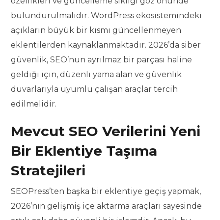
özellikleri ve güncelleme sıklığı göz önünde
bulundurulmalıdır. WordPress ekosistemindeki
açıkların büyük bir kısmı güncellenmeyen
eklentilerden kaynaklanmaktadır. 2026’da siber
güvenlik, SEO’nun ayrılmaz bir parçası haline
geldiği için, düzenli yama alan ve güvenlik
duvarlarıyla uyumlu çalışan araçlar tercih
edilmelidir.
Mevcut SEO Verilerini Yeni
Bir Eklentiye Taşıma
Stratejileri
SEOPress’ten başka bir eklentiye geçiş yapmak,
2026’nın gelişmiş içe aktarma araçları sayesinde