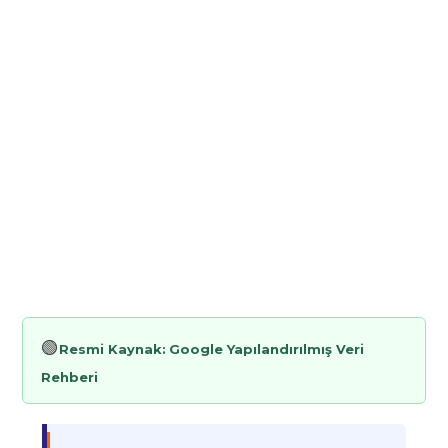
🟢
Resmi Kaynak:
Google Yapılandırılmış Veri
Rehberi