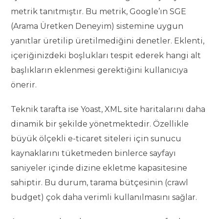
metrik tanıtmıştır. Bu metrik, Google’ın SGE
(Arama Üretken Deneyim) sistemine uygun
yanıtlar üretilip üretilmediğini denetler. Eklenti,
içeriğinizdeki boşlukları tespit ederek hangi alt
başlıkların eklenmesi gerektiğini kullanıcıya
önerir.
Teknik tarafta ise Yoast, XML site haritalarını daha
dinamik bir şekilde yönetmektedir. Özellikle
büyük ölçekli e-ticaret siteleri için sunucu
kaynaklarını tüketmeden binlerce sayfayı
saniyeler içinde dizine ekletme kapasitesine
sahiptir. Bu durum, tarama bütçesinin (crawl
budget) çok daha verimli kullanılmasını sağlar.