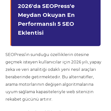
2026'da SEOPress'e
Meydan Okuyan En
Performanslı 5 SEO
Eklentisi
SEOPress’in sunduğu özelliklerin ötesine
geçmek isteyen kullanıcılar için 2026 yılı, yapay
zeka ve veri analitiği odaklı yeni nesil araçları
beraberinde getirmektedir. Bu alternatifler,
arama motorlarının değişen algoritmalarına
uyum sağlama kapasiteleriyle web sitenizin
rekabet gücünü artırır.