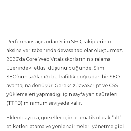
Performans açısından Slim SEO, rakiplerinin
aksine veritabanında devasa tablolar oluşturmaz.
2026’da Core Web Vitals skorlarının sıralama
üzerindeki etkisi düşünüldüğünde, Slim
SEO’nun sağladığı bu hafiflik doğrudan bir SEO
avantajına dönüşür. Gereksiz JavaScript ve CSS
yüklemeleri yapmadığı için sayfa yanıt süreleri
(TTFB) minimum seviyede kalır.
Eklenti ayrıca, görseller için otomatik olarak “alt”
etiketleri atama ve yönlendirmeleri yönetme gibi