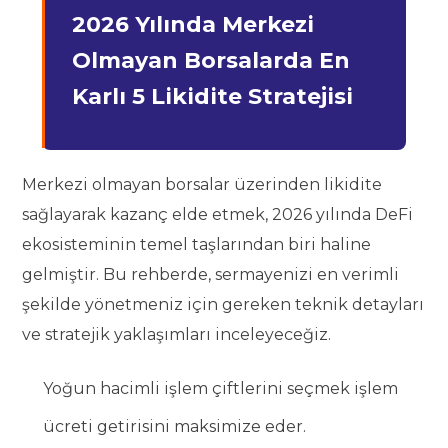
2026 Yılında Merkezi
Olmayan Borsalarda En
Karlı 5 Likidite Stratejisi
Merkezi olmayan borsalar üzerinden likidite
sağlayarak kazanç elde etmek, 2026 yılında DeFi
ekosisteminin temel taşlarından biri haline
gelmiştir. Bu rehberde, sermayenizi en verimli
şekilde yönetmeniz için gereken teknik detayları
ve stratejik yaklaşımları inceleyeceğiz.
Yoğun hacimli işlem çiftlerini seçmek işlem
ücreti getirisini maksimize eder.