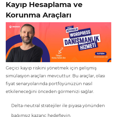
Kayıp Hesaplama ve
Korunma Araçları
Geçici kayıp riskini yönetmek için gelişmiş
simülasyon araçları mevcuttur. Bu araçlar, olası
fiyat senaryolarında portföyünüzün nasıl
etkileneceğini önceden görmenizi sağlar.
Delta-neutral stratejiler ile piyasa yönünden
bağımsız kazanç hedefleyin.