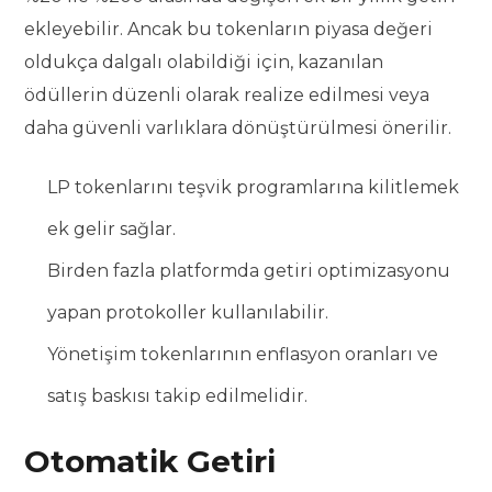
ekleyebilir. Ancak bu tokenların piyasa değeri
oldukça dalgalı olabildiği için, kazanılan
ödüllerin düzenli olarak realize edilmesi veya
daha güvenli varlıklara dönüştürülmesi önerilir.
LP tokenlarını teşvik programlarına kilitlemek
ek gelir sağlar.
Birden fazla platformda getiri optimizasyonu
yapan protokoller kullanılabilir.
Yönetişim tokenlarının enflasyon oranları ve
satış baskısı takip edilmelidir.
Otomatik Getiri