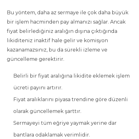
Bu yöntem, daha az sermaye ile çok daha büyük
bir işlem hacminden pay almanızı sağlar. Ancak
fiyat belirlediğiniz aralığın dışına çıktığında
likiditeniz inaktif hale gelir ve komisyon
kazanamazsınız, bu da sürekli izleme ve
güncelleme gerektirir.
Belirli bir fiyat aralığına likidite eklemek işlem
ücreti payını artırır.
Fiyat aralıklarını piyasa trendine göre düzenli
olarak güncellemek şarttır.
Sermayeyi tüm eğriye yaymak yerine dar
bantlara odaklamak verimlidir.