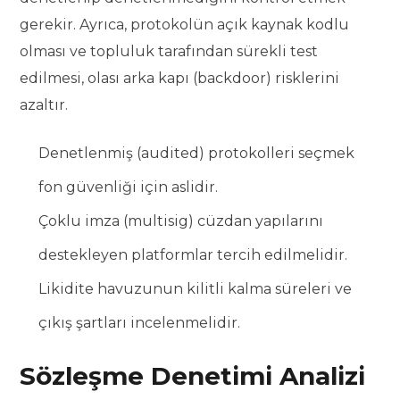
gerekir. Ayrıca, protokolün açık kaynak kodlu
olması ve topluluk tarafından sürekli test
edilmesi, olası arka kapı (backdoor) risklerini
azaltır.
Denetlenmiş (audited) protokolleri seçmek
fon güvenliği için aslidir.
Çoklu imza (multisig) cüzdan yapılarını
destekleyen platformlar tercih edilmelidir.
Likidite havuzunun kilitli kalma süreleri ve
çıkış şartları incelenmelidir.
Sözleşme Denetimi Analizi