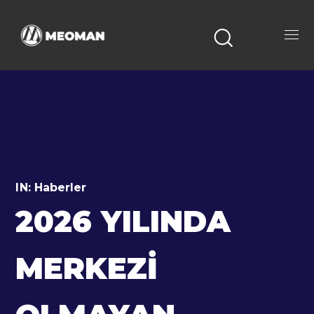
IN:
Haberler
2026 YILINDA
MERKEZI