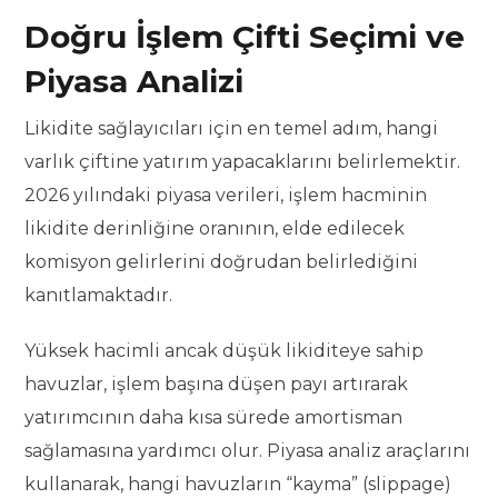
Doğru İşlem Çifti Seçimi ve
Piyasa Analizi
Likidite sağlayıcıları için en temel adım, hangi
varlık çiftine yatırım yapacaklarını belirlemektir.
2026 yılındaki piyasa verileri, işlem hacminin
likidite derinliğine oranının, elde edilecek
komisyon gelirlerini doğrudan belirlediğini
kanıtlamaktadır.
Yüksek hacimli ancak düşük likiditeye sahip
havuzlar, işlem başına düşen payı artırarak
yatırımcının daha kısa sürede amortisman
sağlamasına yardımcı olur. Piyasa analiz araçlarını
kullanarak, hangi havuzların “kayma” (slippage)