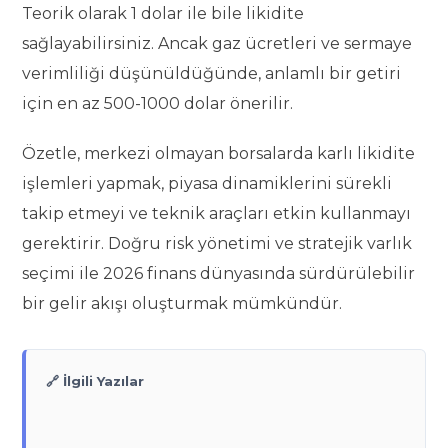
Teorik olarak 1 dolar ile bile likidite
sağlayabilirsiniz. Ancak gaz ücretleri ve sermaye
verimliliği düşünüldüğünde, anlamlı bir getiri
için en az 500-1000 dolar önerilir.
Özetle, merkezi olmayan borsalarda karlı likidite
işlemleri yapmak, piyasa dinamiklerini sürekli
takip etmeyi ve teknik araçları etkin kullanmayı
gerektirir. Doğru risk yönetimi ve stratejik varlık
seçimi ile 2026 finans dünyasında sürdürülebilir
bir gelir akışı oluşturmak mümkündür.
🔗 İlgili Yazılar