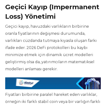
Geçici Kayıp (Impermanent
Loss) Yönetimi
Geçici kayıp, havuzdaki varlıkların birbirine
oranla fiyatlarının değişmesi durumunda,
varlıkları cüzdanda tutmaya kıyasla oluşan farkı
ifade eder. 2026 DeFi protokolleri bu kaybı
minimize etmek için dinamik ücret modelleri
geliştirmiş olsa da, yatırımcıların matematiksel
modelleri anlaması gerekir.
Fiyatları birbirine paralel hareket eden varlıklar,
örneğin iki farklı stabil coin veya bir varlığın farklı