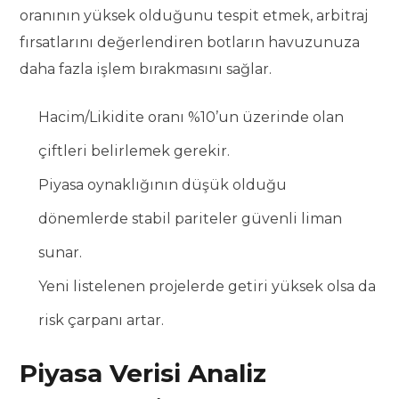
oranının yüksek olduğunu tespit etmek, arbitraj
fırsatlarını değerlendiren botların havuzunuza
daha fazla işlem bırakmasını sağlar.
Hacim/Likidite oranı %10’un üzerinde olan
çiftleri belirlemek gerekir.
Piyasa oynaklığının düşük olduğu
dönemlerde stabil pariteler güvenli liman
sunar.
Yeni listelenen projelerde getiri yüksek olsa da
risk çarpanı artar.
Piyasa Verisi Analiz