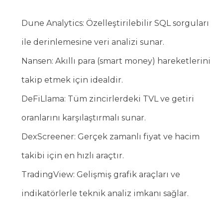
Dune Analytics: Özelleştirilebilir SQL sorguları
ile derinlemesine veri analizi sunar.
Nansen: Akıllı para (smart money) hareketlerini
takip etmek için idealdir.
DeFiLlama: Tüm zincirlerdeki TVL ve getiri
oranlarını karşılaştırmalı sunar.
DexScreener: Gerçek zamanlı fiyat ve hacim
takibi için en hızlı araçtır.
TradingView: Gelişmiş grafik araçları ve
indikatörlerle teknik analiz imkanı sağlar.