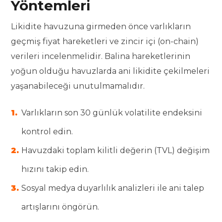
Yöntemleri
Likidite havuzuna girmeden önce varlıkların
geçmiş fiyat hareketleri ve zincir içi (on-chain)
verileri incelenmelidir. Balina hareketlerinin
yoğun olduğu havuzlarda ani likidite çekilmeleri
yaşanabileceği unutulmamalıdır.
Varlıkların son 30 günlük volatilite endeksini
kontrol edin.
Havuzdaki toplam kilitli değerin (TVL) değişim
hızını takip edin.
Sosyal medya duyarlılık analizleri ile ani talep
artışlarını öngörün.