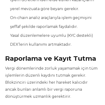
yerel mevzuata göre beyanı gerekir.
On-chain analiz araçlarıyla işlem geçmişini
şeffaf şekilde raporlamak faydalıdır.
Yasal düzenlemelere uyumlu (KYC destekli)
DEX’lerin kullanımı artmaktadır.
Raporlama ve Kayıt Tutma
Vergi dönemlerinde zorluk yaşamamak için tüm
işlemlerin düzenli kaydını tutmak gerekir.
Blokzinciri üzerindeki her hareket kalıcıdır
ancak bunları anlamlı bir vergi raporuna
dönüştürmek uzmanlık gerektirir.