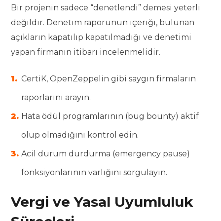
Bir projenin sadece “denetlendi” demesi yeterli
değildir. Denetim raporunun içeriği, bulunan
açıkların kapatılıp kapatılmadığı ve denetimi
yapan firmanın itibarı incelenmelidir.
CertiK, OpenZeppelin gibi saygın firmaların
raporlarını arayın.
Hata ödül programlarının (bug bounty) aktif
olup olmadığını kontrol edin.
Acil durum durdurma (emergency pause)
fonksiyonlarının varlığını sorgulayın.
Vergi ve Yasal Uyumluluk