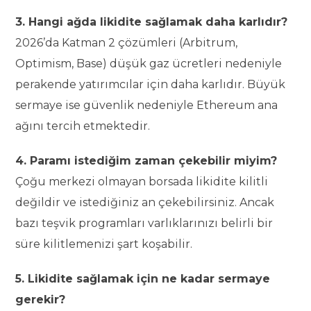
3. Hangi ağda likidite sağlamak daha karlıdır?
2026’da Katman 2 çözümleri (Arbitrum,
Optimism, Base) düşük gaz ücretleri nedeniyle
perakende yatırımcılar için daha karlıdır. Büyük
sermaye ise güvenlik nedeniyle Ethereum ana
ağını tercih etmektedir.
4. Paramı istediğim zaman çekebilir miyim?
Çoğu merkezi olmayan borsada likidite kilitli
değildir ve istediğiniz an çekebilirsiniz. Ancak
bazı teşvik programları varlıklarınızı belirli bir
süre kilitlemenizi şart koşabilir.
5. Likidite sağlamak için ne kadar sermaye
gerekir?