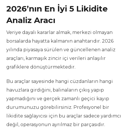
2026’nın En İyi 5 Likidite
Analiz Aracı
Veriye dayalı kararlar almak, merkezi olmayan
borsalarda hayatta kalmanın anahtarıdır. 2026
yılında piyasaya sürülen ve güncellenen analiz
araçları, karmaşık zincir içi verileri anlaşılır
grafiklere dönüştürmektedir.
Bu araçlar sayesinde hangi cüzdanların hangi
havuzlara girdiğini, balinaların çıkış yapıp
yapmadığını ve gerçek zamanlı geçici kayıp
durumunuzu görebilirsiniz. Profesyonel bir
likidite sağlayıcısı için bu araçlar sadece yardımcı
değil, operasyonun ayrılmaz bir parçasıdır.