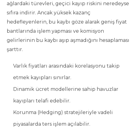
ağlardaki türevleri, geçici kayıp riskini neredeyse
sıfıra indirir. Ancak yüksek kazanç
hedefleyenlerin, bu kaybı göze alarak geniş fiyat
bantlarında işlem yapması ve komisyon
gelirlerinin bu kaybı aşıp aşmadığını hesaplaması
şarttır.
Varlık fiyatları arasındaki korelasyonu takip
etmek kayıpları sınırlar.
Dinamik ücret modellerine sahip havuzlar
kayıpları telafi edebilir.
Korunma (Hedging) stratejileriyle vadeli
piyasalarda ters işlem açılabilir.