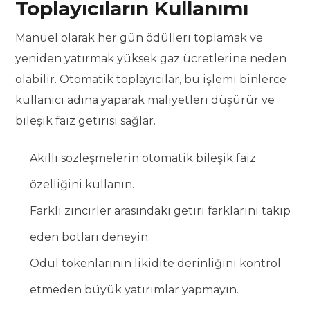
Toplayıcıların Kullanımı
Manuel olarak her gün ödülleri toplamak ve
yeniden yatırmak yüksek gaz ücretlerine neden
olabilir. Otomatik toplayıcılar, bu işlemi binlerce
kullanıcı adına yaparak maliyetleri düşürür ve
bileşik faiz getirisi sağlar.
Akıllı sözleşmelerin otomatik bileşik faiz
özelliğini kullanın.
Farklı zincirler arasındaki getiri farklarını takip
eden botları deneyin.
Ödül tokenlarının likidite derinliğini kontrol
etmeden büyük yatırımlar yapmayın.