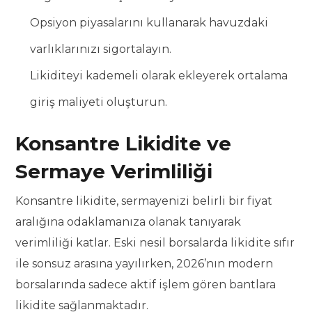
Opsiyon piyasalarını kullanarak havuzdaki
varlıklarınızı sigortalayın.
Likiditeyi kademeli olarak ekleyerek ortalama
giriş maliyeti oluşturun.
Konsantre Likidite ve
Sermaye Verimliliği
Konsantre likidite, sermayenizi belirli bir fiyat
aralığına odaklamanıza olanak tanıyarak
verimliliği katlar. Eski nesil borsalarda likidite sıfır
ile sonsuz arasına yayılırken, 2026’nın modern
borsalarında sadece aktif işlem gören bantlara
likidite sağlanmaktadır.