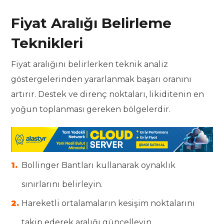
Fiyat Aralığı Belirleme
Teknikleri
Fiyat aralığını belirlerken teknik analiz
göstergelerinden yararlanmak başarı oranını
artırır. Destek ve direnç noktaları, likiditenin en
yoğun toplanması gereken bölgelerdir.
Bollinger Bantları kullanarak oynaklık
sınırlarını belirleyin.
Hareketli ortalamaların kesişim noktalarını
takip ederek aralığı güncelleyin.