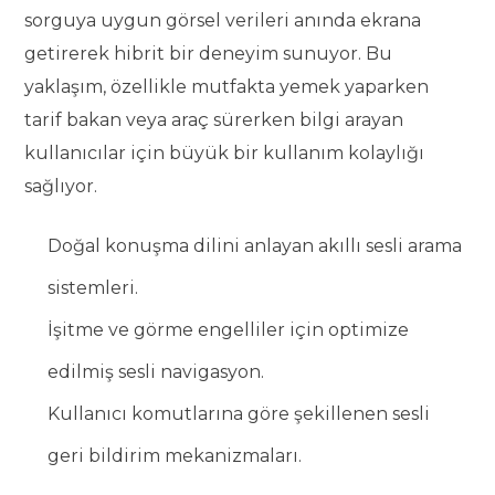
sorguya uygun görsel verileri anında ekrana
getirerek hibrit bir deneyim sunuyor. Bu
yaklaşım, özellikle mutfakta yemek yaparken
tarif bakan veya araç sürerken bilgi arayan
kullanıcılar için büyük bir kullanım kolaylığı
sağlıyor.
Doğal konuşma dilini anlayan akıllı sesli arama
sistemleri.
İşitme ve görme engelliler için optimize
edilmiş sesli navigasyon.
Kullanıcı komutlarına göre şekillenen sesli
geri bildirim mekanizmaları.