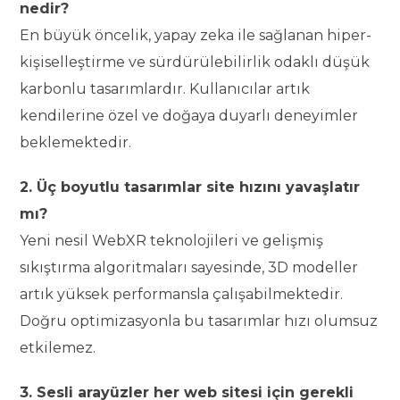
nedir?
En büyük öncelik, yapay zeka ile sağlanan hiper-
kişiselleştirme ve sürdürülebilirlik odaklı düşük
karbonlu tasarımlardır. Kullanıcılar artık
kendilerine özel ve doğaya duyarlı deneyimler
beklemektedir.
2. Üç boyutlu tasarımlar site hızını yavaşlatır
mı?
Yeni nesil WebXR teknolojileri ve gelişmiş
sıkıştırma algoritmaları sayesinde, 3D modeller
artık yüksek performansla çalışabilmektedir.
Doğru optimizasyonla bu tasarımlar hızı olumsuz
etkilemez.
3. Sesli arayüzler her web sitesi için gerekli