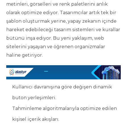
metinleri, görselleri ve renk paletlerini anlık
olarak optimize ediyor. Tasarımcılar artık tek bir
şablon oluşturmak yerine, yapay zekanın içinde
hareket edebileceği tasarım sistemleri ve kurallar
bütünü inşa ediyor. Bu yeni yaklaşım, web
sitelerini yaşayan ve öğrenen organizmalar
haline getiriyor.
Kullanıcı davranışına göre değişen dinamik
buton yerleşimleri.
Tahminleme algoritmalarıyla optimize edilen
kişisel içerik akışları.