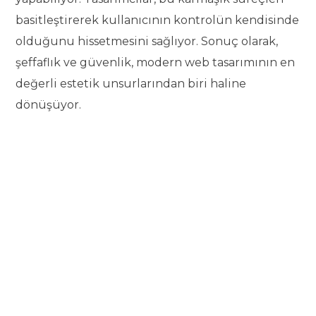
basitleştirerek kullanıcının kontrolün kendisinde
olduğunu hissetmesini sağlıyor. Sonuç olarak,
şeffaflık ve güvenlik, modern web tasarımının en
değerli estetik unsurlarından biri haline
dönüşüyor.