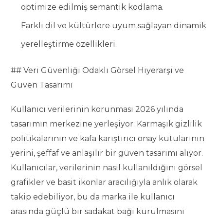
optimize edilmiş semantik kodlama.
Farklı dil ve kültürlere uyum sağlayan dinamik
yerelleştirme özellikleri.
## Veri Güvenliği Odaklı Görsel Hiyerarşi ve
Güven Tasarımı
Kullanıcı verilerinin korunması 2026 yılında
tasarımın merkezine yerleşiyor. Karmaşık gizlilik
politikalarının ve kafa karıştırıcı onay kutularının
yerini, şeffaf ve anlaşılır bir güven tasarımı alıyor.
Kullanıcılar, verilerinin nasıl kullanıldığını görsel
grafikler ve basit ikonlar aracılığıyla anlık olarak
takip edebiliyor, bu da marka ile kullanıcı
arasında güçlü bir sadakat bağı kurulmasını