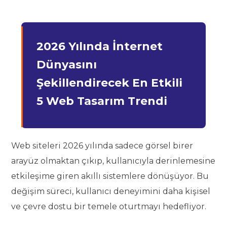
2026 Yılında İnternet
Dünyasını
Şekillendirecek En Etkili
5 Web Tasarım Trendi
Web siteleri 2026 yılında sadece görsel birer
arayüz olmaktan çıkıp, kullanıcıyla derinlemesine
etkileşime giren akıllı sistemlere dönüşüyor. Bu
değişim süreci, kullanıcı deneyimini daha kişisel
ve çevre dostu bir temele oturtmayı hedefliyor.