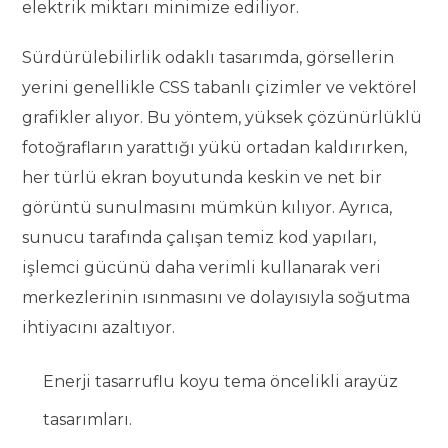
elektrik miktarı minimize ediliyor.
Sürdürülebilirlik odaklı tasarımda, görsellerin
yerini genellikle CSS tabanlı çizimler ve vektörel
grafikler alıyor. Bu yöntem, yüksek çözünürlüklü
fotoğrafların yarattığı yükü ortadan kaldırırken,
her türlü ekran boyutunda keskin ve net bir
görüntü sunulmasını mümkün kılıyor. Ayrıca,
sunucu tarafında çalışan temiz kod yapıları,
işlemci gücünü daha verimli kullanarak veri
merkezlerinin ısınmasını ve dolayısıyla soğutma
ihtiyacını azaltıyor.
Enerji tasarruflu koyu tema öncelikli arayüz
tasarımları.