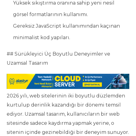
Yüksek sıkıştırma oranına sahip yeni nesil
görsel formatlarının kullanımı.
Gereksiz JavaScript kullanımından kaçınan
minimalist kod yapıları.
## Sürükleyici Üç Boyutlu Deneyimler ve
Uzamsal Tasarım
2026 yılı, web sitelerinin iki boyutlu düzlemden
kurtulup derinlik kazandığı bir dönemi temsil
ediyor. Uzamsal tasarım, kullanıcıların bir web
sitesinde sadece kaydırma yapmak yerine, o
sitenin içinde gezinebildiği bir deneyim sunuyor.