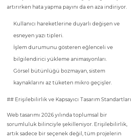
artırırken hata yapma payını da en aza indiriyor.
Kullanıcı hareketlerine duyarlı değişen ve
esneyen yazı tipleri.
İşlem durumunu gösteren eğlenceli ve
bilgilendirici yükleme animasyonları.
Görsel bütünlüğü bozmayan, sistem
kaynaklarını az tüketen mikro geçişler.
## Erişilebilirlik ve Kapsayıcı Tasarım Standartları
Web tasarımı 2026 yılında toplumsal bir
sorumluluk bilinciyle şekilleniyor. Erişilebilirlik,
artık sadece bir seçenek değil, tüm projelerin