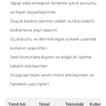
Yapay zeka entegreli dinamik içerik sunumu
ve hiper-kişiselleştirme.
Düşük karbon salınımı odaklı sürdürülebilir
kodlama ve yeşil tasarım.
Üç boyutlu ve derinlik algısı yüksek uzamsal
kullanıcı arayüzleri.
Sesli komutlara duyarlı ve doğal dil işleme
tabanlı etkileşimler.
Duygusal tepki veren mikro etkileşimler ve
hareketli yazı tipleri.
Trend Adı
Temel
Teknolojik
Kullanıcı