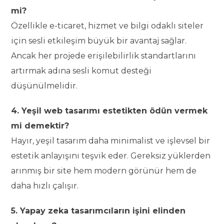
mi?
Özellikle e-ticaret, hizmet ve bilgi odaklı siteler
için sesli etkileşim büyük bir avantaj sağlar.
Ancak her projede erişilebilirlik standartlarını
artırmak adına sesli komut desteği
düşünülmelidir.
4. Yeşil web tasarımı estetikten ödün vermek
mi demektir?
Hayır, yeşil tasarım daha minimalist ve işlevsel bir
estetik anlayışını teşvik eder. Gereksiz yüklerden
arınmış bir site hem modern görünür hem de
daha hızlı çalışır.
5. Yapay zeka tasarımcıların işini elinden