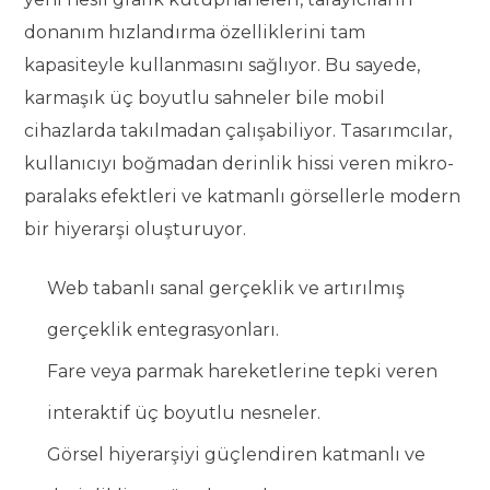
donanım hızlandırma özelliklerini tam
kapasiteyle kullanmasını sağlıyor. Bu sayede,
karmaşık üç boyutlu sahneler bile mobil
cihazlarda takılmadan çalışabiliyor. Tasarımcılar,
kullanıcıyı boğmadan derinlik hissi veren mikro-
paralaks efektleri ve katmanlı görsellerle modern
bir hiyerarşi oluşturuyor.
Web tabanlı sanal gerçeklik ve artırılmış
gerçeklik entegrasyonları.
Fare veya parmak hareketlerine tepki veren
interaktif üç boyutlu nesneler.
Görsel hiyerarşiyi güçlendiren katmanlı ve