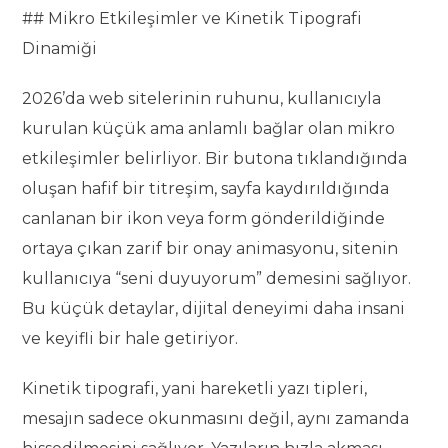
## Mikro Etkileşimler ve Kinetik Tipografi
Dinamiği
2026’da web sitelerinin ruhunu, kullanıcıyla
kurulan küçük ama anlamlı bağlar olan mikro
etkileşimler belirliyor. Bir butona tıklandığında
oluşan hafif bir titreşim, sayfa kaydırıldığında
canlanan bir ikon veya form gönderildiğinde
ortaya çıkan zarif bir onay animasyonu, sitenin
kullanıcıya “seni duyuyorum” demesini sağlıyor.
Bu küçük detaylar, dijital deneyimi daha insani
ve keyifli bir hale getiriyor.
Kinetik tipografi, yani hareketli yazı tipleri,
mesajın sadece okunmasını değil, aynı zamanda