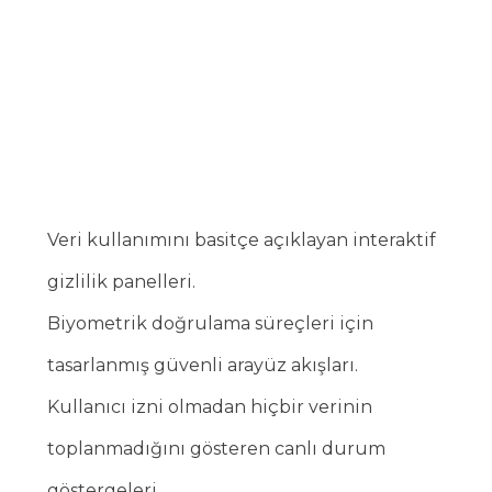
Veri kullanımını basitçe açıklayan interaktif
gizlilik panelleri.
Biyometrik doğrulama süreçleri için
tasarlanmış güvenli arayüz akışları.
Kullanıcı izni olmadan hiçbir verinin
toplanmadığını gösteren canlı durum
göstergeleri.