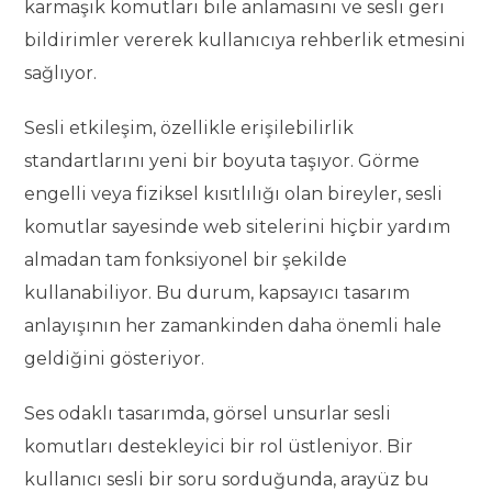
karmaşık komutları bile anlamasını ve sesli geri
bildirimler vererek kullanıcıya rehberlik etmesini
sağlıyor.
Sesli etkileşim, özellikle erişilebilirlik
standartlarını yeni bir boyuta taşıyor. Görme
engelli veya fiziksel kısıtlılığı olan bireyler, sesli
komutlar sayesinde web sitelerini hiçbir yardım
almadan tam fonksiyonel bir şekilde
kullanabiliyor. Bu durum, kapsayıcı tasarım
anlayışının her zamankinden daha önemli hale
geldiğini gösteriyor.
Ses odaklı tasarımda, görsel unsurlar sesli
komutları destekleyici bir rol üstleniyor. Bir
kullanıcı sesli bir soru sorduğunda, arayüz bu