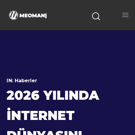
IN:
Haberler
2026 YILINDA
İNTERNET