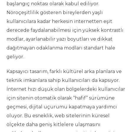
başlangıç noktası olarak kabul ediliyor.
Nöroçeşitlilik gösteren bireylerden yaşlı
kullanıcılara kadar herkesin internetten eşit
derecede faydalanabilmesi için yüksek kontrastlı
modlar, ayarlanabilir yazı boyutları ve dikkat
dağıtmayan odaklanma modları standart hale
geliyor.
Kapsayıcı tasarım, farklı kültürel arka planlara ve
teknik imkanlara sahip kullanıcıları da kapsıyor.
İnternet hızı düşük olan bölgelerdeki kullanıcılar
için sitenin otomatik olarak “hafif” sürümüne
geçmesi, dijital uçurumu kapatmaya yardımcı
oluyor. Bu esneklik, web sitelerinin küresel
ölçekte daha geniş kitlelere ulaşmasını