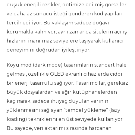
düşük enerjili renkler, optimize edilmiş görseller
ve daha az sunucu isteği gönderen kod yapıları
tercih ediliyor. Bu yaklaşım sadece doğayı
korumakla kalmıyor, aynı zamanda sitelerin açılış
hızlarını inanılmaz seviyelere taşıyarak kullanıcı
deneyimini doğrudan iyileştiriyor.
Koyu mod (dark mode) tasarımların standart hale
gelmesi, özellikle OLED ekranlı cihazlarda ciddi
bir enerji tasarrufu sağlıyor. Tasarımcılar, gereksiz
büyük dosyalardan ve ağır kütüphanelerden
kaçınarak, sadece ihtiyaç duyulan verinin
yüklenmesini sağlayan “tembel yükleme” (lazy
loading) tekniklerini en üst seviyede kullanıyor.
Bu sayede, veri aktarımı sırasında harcanan