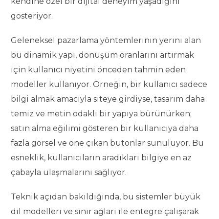
kendine özel bir dijital deneyim yaşadığını
gösteriyor.
Geleneksel pazarlama yöntemlerinin yerini alan
bu dinamik yapı, dönüşüm oranlarını artırmak
için kullanıcı niyetini önceden tahmin eden
modeller kullanıyor. Örneğin, bir kullanıcı sadece
bilgi almak amacıyla siteye girdiyse, tasarım daha
temiz ve metin odaklı bir yapıya bürünürken;
satın alma eğilimi gösteren bir kullanıcıya daha
fazla görsel ve öne çıkan butonlar sunuluyor. Bu
esneklik, kullanıcıların aradıkları bilgiye en az
çabayla ulaşmalarını sağlıyor.
Teknik açıdan bakıldığında, bu sistemler büyük
dil modelleri ve sinir ağları ile entegre çalışarak