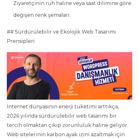
Ziyaretçinin ruh haline veya saat dilimine göre
değişen renk şemaları.
## Sürdürülebilir ve Ekolojik Web Tasarımı
Prensipleri
İnternet dünyasının enerji tüketimi arttıkça,
2026 yılında sürdürülebilir web tasarımı bir
tercih olmaktan çıkıp zorunluluk haline geliyor.
Web sitelerinin karbon ayak izini azaltmak için