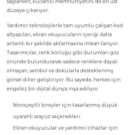
sağlarken, kullanıcı memnuniyetini de en üst
düzeye çıkarıyor.
Yardımcı teknolojilerle tam uyumlu çalışan kod
altyapıları, ekran okuyucuların içeriği daha
anlamlı bir şekilde aktarmasına imkan tanıyor.
Tasarımcılar, renk körlüğü gibi durumları göz
önünde bulundurarak sadece renklere dayalı
olmayan, sembol ve dokularla desteklenmiş
görsel diller geliştiriyor. Bu sayede, herkes için
engelsiz bir dijital dünya inşa ediliyor.
Nöroçeşitli bireyler için tasarlanmış düşük
uyaranlı arayüz seçenekleri.
Ekran okuyucular ve yardımcı cihazlar için