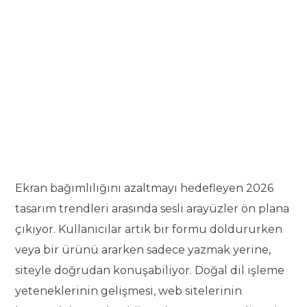
Ekran bağımlılığını azaltmayı hedefleyen 2026
tasarım trendleri arasında sesli arayüzler ön plana
çıkıyor. Kullanıcılar artık bir formu doldururken
veya bir ürünü ararken sadece yazmak yerine,
siteyle doğrudan konuşabiliyor. Doğal dil işleme
yeteneklerinin gelişmesi, web sitelerinin