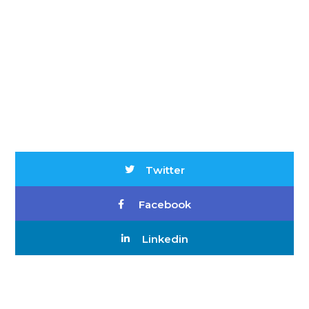
Twitter
Facebook
Linkedin