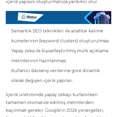
içerik yapısını oluşturmanıza yardımcı olur.
Semantik SEO teknikleri ile anahtar kelime
kümelerinin (keyword clusters) oluşturulması.
Yapay zeka ile kişiselleştirilmiş mülk açıklama
metinlerinin hazırlanması.
Kullanıcı davranış verilerine göre dinamik
olarak değişen içerik yapıları.
İçerik üretiminde yapay zekayı kullanırken
tamamen otomatize edilmiş metinlerden
kaçınmak gerekir. Google’ın 2026 yönergeleri,