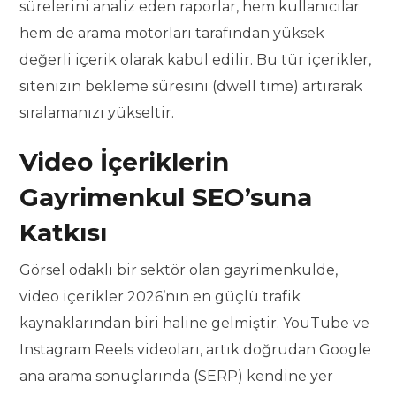
sürelerini analiz eden raporlar, hem kullanıcılar
hem de arama motorları tarafından yüksek
değerli içerik olarak kabul edilir. Bu tür içerikler,
sitenizin bekleme süresini (dwell time) artırarak
sıralamanızı yükseltir.
Video İçeriklerin
Gayrimenkul SEO’suna
Katkısı
Görsel odaklı bir sektör olan gayrimenkulde,
video içerikler 2026’nın en güçlü trafik
kaynaklarından biri haline gelmiştir. YouTube ve
Instagram Reels videoları, artık doğrudan Google
ana arama sonuçlarında (SERP) kendine yer