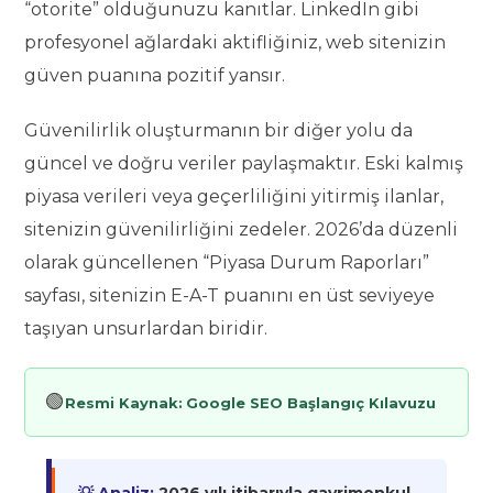
“otorite” olduğunuzu kanıtlar. LinkedIn gibi
profesyonel ağlardaki aktifliğiniz, web sitenizin
güven puanına pozitif yansır.
Güvenilirlik oluşturmanın bir diğer yolu da
güncel ve doğru veriler paylaşmaktır. Eski kalmış
piyasa verileri veya geçerliliğini yitirmiş ilanlar,
sitenizin güvenilirliğini zedeler. 2026’da düzenli
olarak güncellenen “Piyasa Durum Raporları”
sayfası, sitenizin E-A-T puanını en üst seviyeye
taşıyan unsurlardan biridir.
🟢
Resmi Kaynak:
Google SEO Başlangıç Kılavuzu