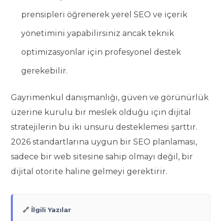
prensipleri öğrenerek yerel SEO ve içerik
yönetimini yapabilirsiniz ancak teknik
optimizasyonlar için profesyonel destek
gerekebilir.
Gayrimenkul danışmanlığı, güven ve görünürlük
üzerine kurulu bir meslek olduğu için dijital
stratejilerin bu iki unsuru desteklemesi şarttır.
2026 standartlarına uygun bir SEO planlaması,
sadece bir web sitesine sahip olmayı değil, bir
dijital otorite haline gelmeyi gerektirir.
🔗 İlgili Yazılar