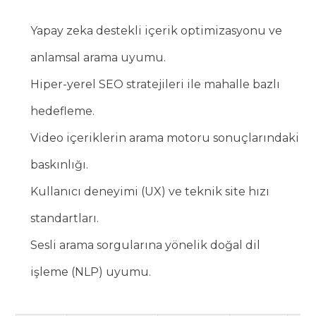
Yapay zeka destekli içerik optimizasyonu ve
anlamsal arama uyumu.
Hiper-yerel SEO stratejileri ile mahalle bazlı
hedefleme.
Video içeriklerin arama motoru sonuçlarındaki
baskınlığı.
Kullanıcı deneyimi (UX) ve teknik site hızı
standartları.
Sesli arama sorgularına yönelik doğal dil
işleme (NLP) uyumu.