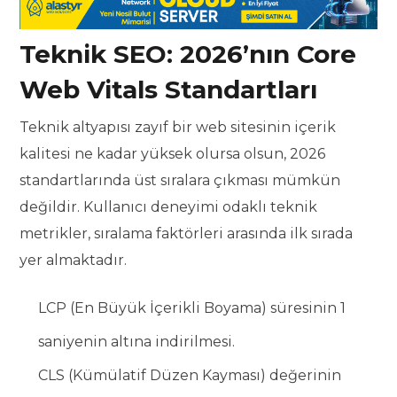
Teknik SEO: 2026’nın Core
Web Vitals Standartları
Teknik altyapısı zayıf bir web sitesinin içerik
kalitesi ne kadar yüksek olursa olsun, 2026
standartlarında üst sıralara çıkması mümkün
değildir. Kullanıcı deneyimi odaklı teknik
metrikler, sıralama faktörleri arasında ilk sırada
yer almaktadır.
LCP (En Büyük İçerikli Boyama) süresinin 1
saniyenin altına indirilmesi.
CLS (Kümülatif Düzen Kayması) değerinin