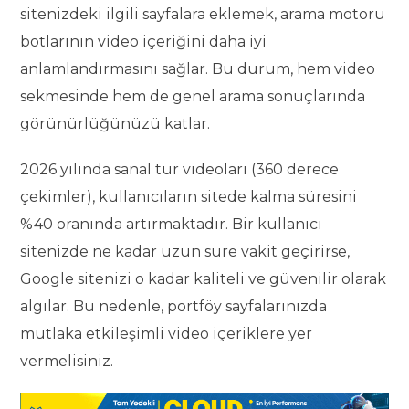
sitenizdeki ilgili sayfalara eklemek, arama motoru
botlarının video içeriğini daha iyi
anlamlandırmasını sağlar. Bu durum, hem video
sekmesinde hem de genel arama sonuçlarında
görünürlüğünüzü katlar.
2026 yılında sanal tur videoları (360 derece
çekimler), kullanıcıların sitede kalma süresini
%40 oranında artırmaktadır. Bir kullanıcı
sitenizde ne kadar uzun süre vakit geçirirse,
Google sitenizi o kadar kaliteli ve güvenilir olarak
algılar. Bu nedenle, portföy sayfalarınızda
mutlaka etkileşimli video içeriklere yer
vermelisiniz.