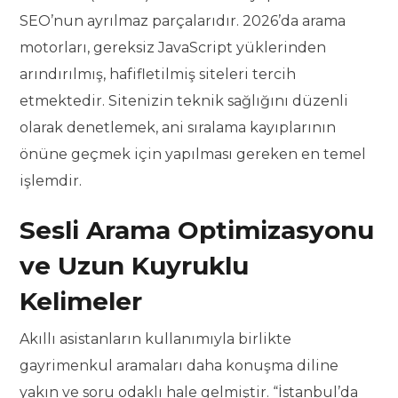
SEO’nun ayrılmaz parçalarıdır. 2026’da arama
motorları, gereksiz JavaScript yüklerinden
arındırılmış, hafifletilmiş siteleri tercih
etmektedir. Sitenizin teknik sağlığını düzenli
olarak denetlemek, ani sıralama kayıplarının
önüne geçmek için yapılması gereken en temel
işlemdir.
Sesli Arama Optimizasyonu
ve Uzun Kuyruklu
Kelimeler
Akıllı asistanların kullanımıyla birlikte
gayrimenkul aramaları daha konuşma diline
yakın ve soru odaklı hale gelmiştir. “İstanbul’da