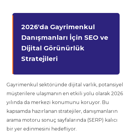
2026'da Gayrimenkul
Danışmanları İçin SEO ve
Dijital Görünürlük
Stratejileri
Gayrimenkul sektöründe dijital varlık, potansiyel
müşterilere ulaşmanın en etkili yolu olarak 2026
yılında da merkezi konumunu koruyor. Bu
kapsamda hazırlanan stratejiler, danışmanların
arama motoru sonuç sayfalarında (SERP) kalıcı
bir yer edinmesini hedefliyor.