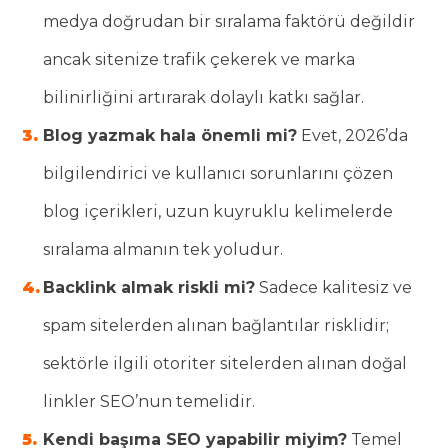
medya doğrudan bir sıralama faktörü değildir
ancak sitenize trafik çekerek ve marka
bilinirliğini artırarak dolaylı katkı sağlar.
Blog yazmak hala önemli mi?
Evet, 2026’da
bilgilendirici ve kullanıcı sorunlarını çözen
blog içerikleri, uzun kuyruklu kelimelerde
sıralama almanın tek yoludur.
Backlink almak riskli mi?
Sadece kalitesiz ve
spam sitelerden alınan bağlantılar risklidir;
sektörle ilgili otoriter sitelerden alınan doğal
linkler SEO’nun temelidir.
Kendi başıma SEO yapabilir miyim?
Temel