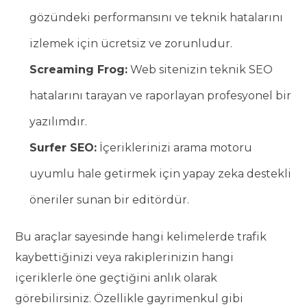
gözündeki performansını ve teknik hatalarını
izlemek için ücretsiz ve zorunludur.
Screaming Frog:
Web sitenizin teknik SEO
hatalarını tarayan ve raporlayan profesyonel bir
yazılımdır.
Surfer SEO:
İçeriklerinizi arama motoru
uyumlu hale getirmek için yapay zeka destekli
öneriler sunan bir editördür.
Bu araçlar sayesinde hangi kelimelerde trafik
kaybettiğinizi veya rakiplerinizin hangi
içeriklerle öne geçtiğini anlık olarak
görebilirsiniz. Özellikle gayrimenkul gibi