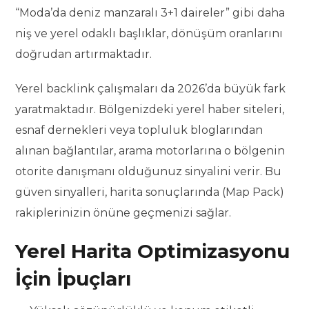
“Moda’da deniz manzaralı 3+1 daireler” gibi daha
niş ve yerel odaklı başlıklar, dönüşüm oranlarını
doğrudan artırmaktadır.
Yerel backlink çalışmaları da 2026’da büyük fark
yaratmaktadır. Bölgenizdeki yerel haber siteleri,
esnaf dernekleri veya topluluk bloglarından
alınan bağlantılar, arama motorlarına o bölgenin
otorite danışmanı olduğunuz sinyalini verir. Bu
güven sinyalleri, harita sonuçlarında (Map Pack)
rakiplerinizin önüne geçmenizi sağlar.
Yerel Harita Optimizasyonu
İçin İpuçları