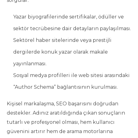
sorgular.
Yazar biyografilerinde sertifikalar, ödüller ve
sektör tecrübesine dair detayların paylaşılması.
Sektörel haber sitelerinde veya prestijli
dergilerde konuk yazar olarak makale
yayınlanması.
Sosyal medya profilleri ile web sitesi arasındaki
“Author Schema” bağlantısının kurulması.
Kişisel markalaşma, SEO başarısını doğrudan
destekler. Adınız aratıldığında çıkan sonuçların
tutarlı ve profesyonel olması, hem kullanıcı
güvenini artırır hem de arama motorlarına