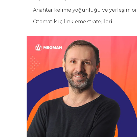
Anahtar kelime yoğunluğu ve yerleşim ön
Otomatik iç linkleme stratejileri