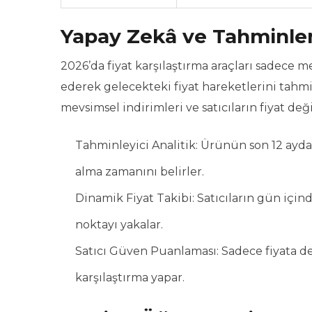
Yapay Zekâ ve Tahminleme
2026’da fiyat karşılaştırma araçları sadece m
ederek gelecekteki fiyat hareketlerini tahmi
mevsimsel indirimleri ve satıcıların fiyat deği
Tahminleyici Analitik: Ürünün son 12 ayda
alma zamanını belirler.
Dinamik Fiyat Takibi: Satıcıların gün için
noktayı yakalar.
Satıcı Güven Puanlaması: Sadece fiyata değ
karşılaştırma yapar.