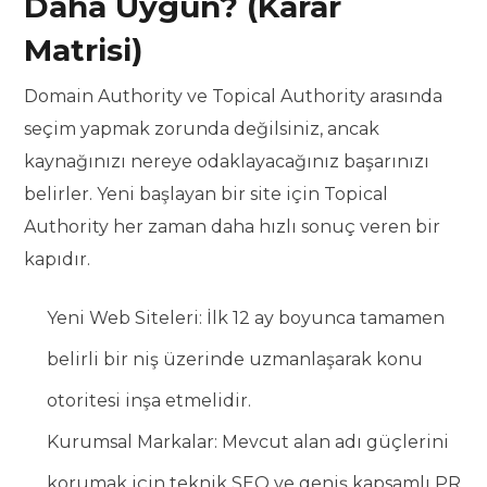
Daha Uygun? (Karar
Matrisi)
Domain Authority ve Topical Authority arasında
seçim yapmak zorunda değilsiniz, ancak
kaynağınızı nereye odaklayacağınız başarınızı
belirler. Yeni başlayan bir site için Topical
Authority her zaman daha hızlı sonuç veren bir
kapıdır.
Yeni Web Siteleri: İlk 12 ay boyunca tamamen
belirli bir niş üzerinde uzmanlaşarak konu
otoritesi inşa etmelidir.
Kurumsal Markalar: Mevcut alan adı güçlerini
korumak için teknik SEO ve geniş kapsamlı PR