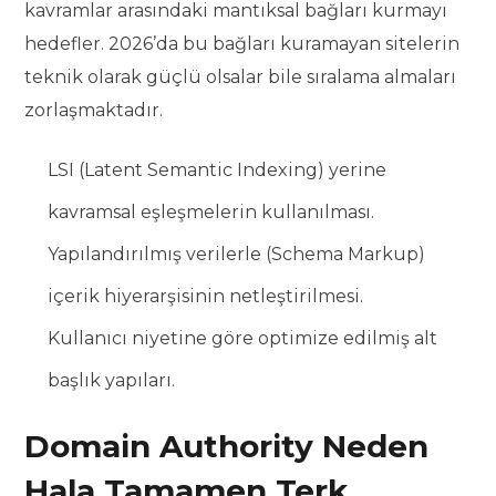
kavramlar arasındaki mantıksal bağları kurmayı
hedefler. 2026’da bu bağları kuramayan sitelerin
teknik olarak güçlü olsalar bile sıralama almaları
zorlaşmaktadır.
LSI (Latent Semantic Indexing) yerine
kavramsal eşleşmelerin kullanılması.
Yapılandırılmış verilerle (Schema Markup)
içerik hiyerarşisinin netleştirilmesi.
Kullanıcı niyetine göre optimize edilmiş alt
başlık yapıları.
Domain Authority Neden
Hala Tamamen Terk