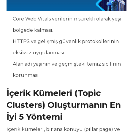
Core Web Vitals verilerinin sürekli olarak yeşil
bölgede kalması.
HTTPS ve gelişmiş güvenlik protokollerinin
eksiksiz uygulanması.
Alan adı yaşının ve geçmişteki temiz sicilinin
korunması.
İçerik Kümeleri (Topic
Clusters) Oluşturmanın En
İyi 5 Yöntemi
İçerik kümeleri, bir ana konuyu (pillar page) ve