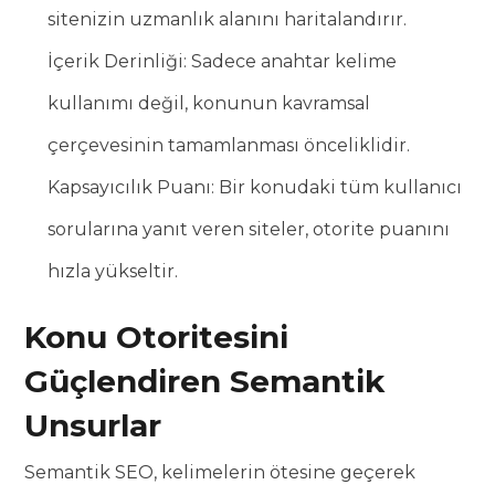
sitenizin uzmanlık alanını haritalandırır.
İçerik Derinliği: Sadece anahtar kelime
kullanımı değil, konunun kavramsal
çerçevesinin tamamlanması önceliklidir.
Kapsayıcılık Puanı: Bir konudaki tüm kullanıcı
sorularına yanıt veren siteler, otorite puanını
hızla yükseltir.
Konu Otoritesini
Güçlendiren Semantik
Unsurlar
Semantik SEO, kelimelerin ötesine geçerek