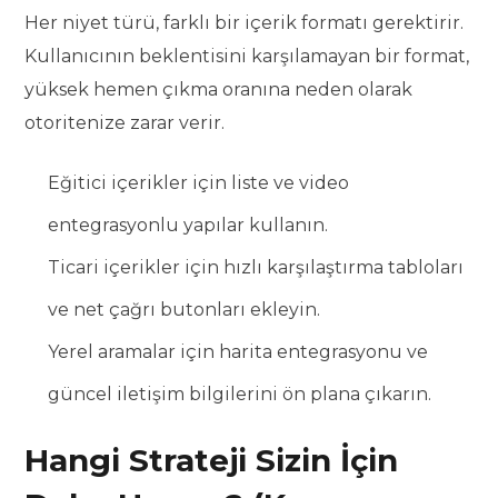
Her niyet türü, farklı bir içerik formatı gerektirir.
Kullanıcının beklentisini karşılamayan bir format,
yüksek hemen çıkma oranına neden olarak
otoritenize zarar verir.
Eğitici içerikler için liste ve video
entegrasyonlu yapılar kullanın.
Ticari içerikler için hızlı karşılaştırma tabloları
ve net çağrı butonları ekleyin.
Yerel aramalar için harita entegrasyonu ve
güncel iletişim bilgilerini ön plana çıkarın.
Hangi Strateji Sizin İçin