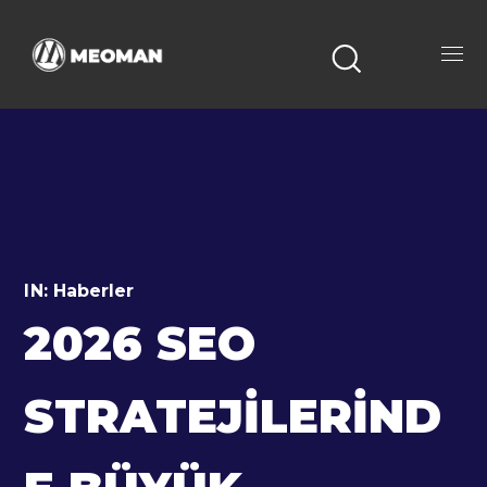
IN:
Haberler
2026 SEO
STRATEJILERIND