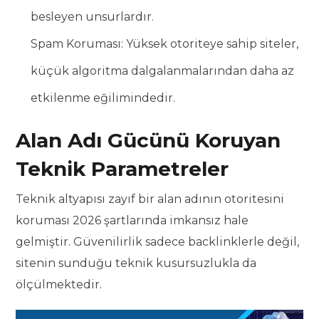
besleyen unsurlardır.
Spam Koruması: Yüksek otoriteye sahip siteler,
küçük algoritma dalgalanmalarından daha az
etkilenme eğilimindedir.
Alan Adı Gücünü Koruyan
Teknik Parametreler
Teknik altyapısı zayıf bir alan adının otoritesini
koruması 2026 şartlarında imkansız hale
gelmiştir. Güvenilirlik sadece backlinklerle değil,
sitenin sunduğu teknik kusursuzlukla da
ölçülmektedir.