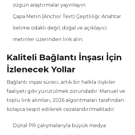
özgün araştırmalar yayınlayın.
Çapa Metin (Anchor Text) Çeşitliliği: Anahtar
kelime odaklı değil, doğal ve açıklayıcı
metinler üzerinden link alın.
Kaliteli Bağlantı İnşası İçin
İzlenecek Yollar
Bağlantı inşası süreci, artık bir halkla ilişkiler
faaliyeti gibi yürütülmek zorundadır. Manuel ve
toplu link alımları, 2026 algoritmaları tarafından
kolayca tespit edilerek cezalandırılmaktadır.
Dijital PR çalışmalarıyla büyük medya