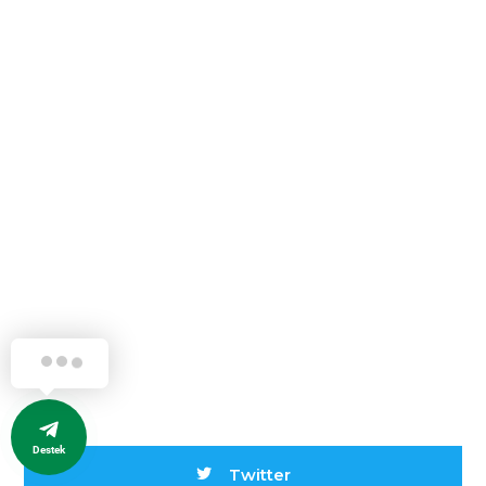
Destek
Twitter