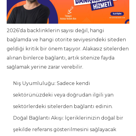
2026’da backlinklerin sayısı değil, hangi
bağlamda ve hangi otorite seviyesindeki siteden
geldiği kritik bir önem taşıyor. Alakasız sitelerden
alınan binlerce bağlantı, artık sitenize fayda
sağlamak yerine zarar verebilir.
Niş Uyumluluğu: Sadece kendi
sektörünüzdeki veya doğrudan ilgili yan
sektörlerdeki sitelerden bağlantı edinin.
Doğal Bağlantı Akışı: İçeriklerinizin doğal bir
şekilde referans gösterilmesini sağlayacak