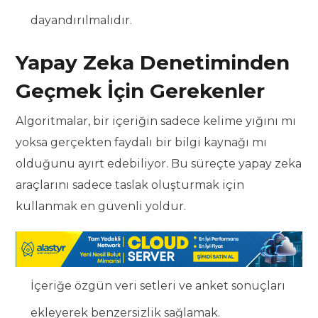
dayandırılmalıdır.
Yapay Zeka Denetiminden
Geçmek İçin Gerekenler
Algoritmalar, bir içeriğin sadece kelime yığını mı
yoksa gerçekten faydalı bir bilgi kaynağı mı
olduğunu ayırt edebiliyor. Bu süreçte yapay zeka
araçlarını sadece taslak oluşturmak için
kullanmak en güvenli yoldur.
İçeriğe özgün veri setleri ve anket sonuçları
ekleyerek benzersizlik sağlamak.