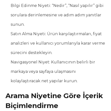
Bilgi Edinme Niyeti: “Nedir”, “Nasıl yapılır” gibi
sorulara derinlemesine ve adım adım yanıtlar
sunun.
Satın Alma Niyeti: Ürün karşılaştırmaları, fiyat
analizleri ve kullanıcı yorumlarıyla karar verme
sürecini destekleyin.
Navigasyonel Niyet: Kullanıcının belirli bir
markaya veya sayfaya ulaşmasını
kolaylaştıracak net yapılar kurun.
Arama Niyetine Göre İçerik
Biçimlendirme