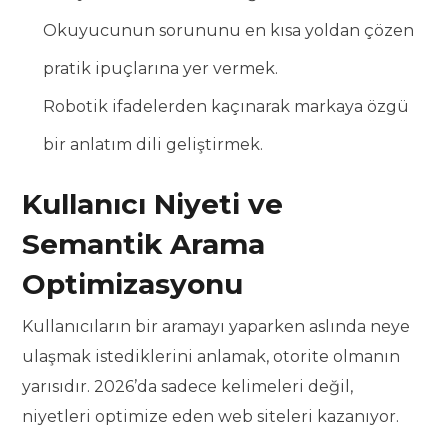
Okuyucunun sorununu en kısa yoldan çözen
pratik ipuçlarına yer vermek.
Robotik ifadelerden kaçınarak markaya özgü
bir anlatım dili geliştirmek.
Kullanıcı Niyeti ve
Semantik Arama
Optimizasyonu
Kullanıcıların bir aramayı yaparken aslında neye
ulaşmak istediklerini anlamak, otorite olmanın
yarısıdır. 2026’da sadece kelimeleri değil,
niyetleri optimize eden web siteleri kazanıyor.