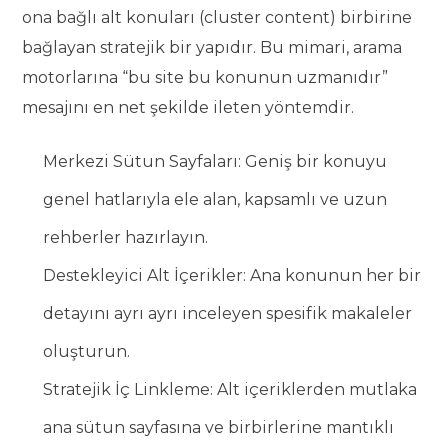
ona bağlı alt konuları (cluster content) birbirine
bağlayan stratejik bir yapıdır. Bu mimari, arama
motorlarına “bu site bu konunun uzmanıdır”
mesajını en net şekilde ileten yöntemdir.
Merkezi Sütun Sayfaları: Geniş bir konuyu
genel hatlarıyla ele alan, kapsamlı ve uzun
rehberler hazırlayın.
Destekleyici Alt İçerikler: Ana konunun her bir
detayını ayrı ayrı inceleyen spesifik makaleler
oluşturun.
Stratejik İç Linkleme: Alt içeriklerden mutlaka
ana sütun sayfasına ve birbirlerine mantıklı