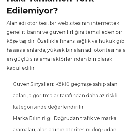
Edilemiyor?
Alan adı otoritesi, bir web sitesinin internetteki
genel itibarını ve güvenilirliğini temsil eden bir
köşe taşıdır. Özellikle finans, sağlık ve hukuk gibi
hassas alanlarda, yüksek bir alan adı otoritesi hala
en güçlü sıralama faktörlerinden biri olarak
kabul edilir.
Güven Sinyalleri: Köklü geçmişe sahip alan
adları, algoritmalar tarafından daha az riskli
kategorisinde değerlendirilir.
Marka Bilinirliği: Doğrudan trafik ve marka
aramaları, alan adının otoritesini doğrudan