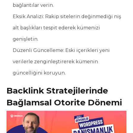
bağlantılar verin.
Eksik Analizi: Rakip sitelerin değinmediği niş
alt başlıkları tespit ederek kümenizi
genişletin.
Düzenli Güncelleme: Eski içerikleri yeni
verilerle zenginleştirerek kümenin
güncelliğini koruyun.
Backlink Stratejilerinde
Bağlamsal Otorite Dönemi