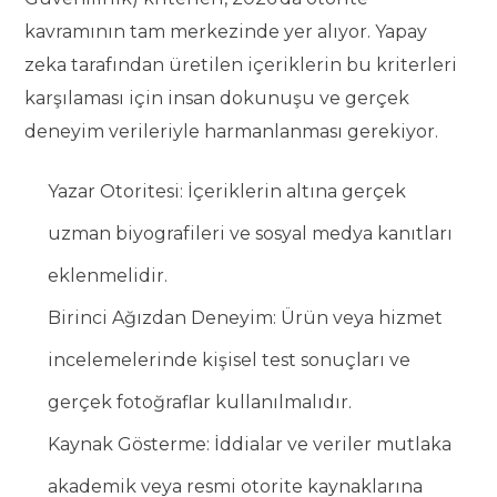
kavramının tam merkezinde yer alıyor. Yapay
zeka tarafından üretilen içeriklerin bu kriterleri
karşılaması için insan dokunuşu ve gerçek
deneyim verileriyle harmanlanması gerekiyor.
Yazar Otoritesi: İçeriklerin altına gerçek
uzman biyografileri ve sosyal medya kanıtları
eklenmelidir.
Birinci Ağızdan Deneyim: Ürün veya hizmet
incelemelerinde kişisel test sonuçları ve
gerçek fotoğraflar kullanılmalıdır.
Kaynak Gösterme: İddialar ve veriler mutlaka
akademik veya resmi otorite kaynaklarına