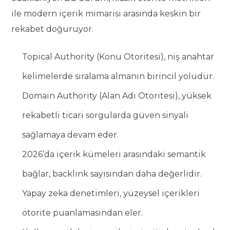
ile modern içerik mimarisi arasında keskin bir
rekabet doğuruyor.
Topical Authority (Konu Otoritesi), niş anahtar
kelimelerde sıralama almanın birincil yoludur.
Domain Authority (Alan Adı Otoritesi), yüksek
rekabetli ticari sorgularda güven sinyali
sağlamaya devam eder.
2026’da içerik kümeleri arasındaki semantik
bağlar, backlink sayısından daha değerlidir.
Yapay zeka denetimleri, yüzeysel içerikleri
otorite puanlamasından eler.