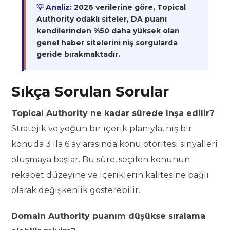
💡 Analiz:
2026 verilerine göre, Topical
Authority odaklı siteler, DA puanı
kendilerinden %50 daha yüksek olan
genel haber sitelerini niş sorgularda
geride bırakmaktadır.
Sıkça Sorulan Sorular
Topical Authority ne kadar sürede inşa edilir?
Stratejik ve yoğun bir içerik planıyla, niş bir
konuda 3 ila 6 ay arasında konu otoritesi sinyalleri
oluşmaya başlar. Bu süre, seçilen konunun
rekabet düzeyine ve içeriklerin kalitesine bağlı
olarak değişkenlik gösterebilir.
Domain Authority puanım düşükse sıralama