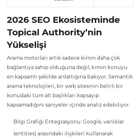
2026 SEO Ekosisteminde
Topical Authority’nin
Yükselişi
Arama motorları artık sadece kimin daha çok
bağlantıya sahip olduğuna değil, kimin konuyu
en kapsamlı şekilde anlattığına bakıyor. Semantik
arama teknolojileri, bir web sitesinin belirli bir
konudaki tüm alt başlıkları kapsayıp
kapsamadığını saniyeler içinde analiz edebiliyor.
Bilgi Grafiği Entegrasyonu: Google, varlıklar
(entities) arasındaki ilişkileri kullanarak