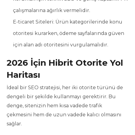
çalışmalarına ağırlık vermelidir.
E-ticaret Siteleri: Ürün kategorilerinde konu
otoritesi kurarken, ödeme sayfalarında güven
için alan adı otoritesini vurgulamalıdır.
2026 İçin Hibrit Otorite Yol
Haritası
İdeal bir SEO stratejisi, her iki otorite türünü de
dengeli bir şekilde kullanmayı gerektirir. Bu
denge, sitenizin hem kısa vadede trafik
çekmesini hem de uzun vadede kalıcı olmasını
sağlar.