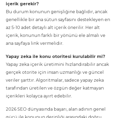
içerik gerekir?
Bu durum konunun genişliğine bağlıdır, ancak
genellikle bir ana sütun sayfasını destekleyen en
az 5-10 adet detaylı alt içerik önerilir. Her alt
içerik, konunun farklı bir yönünü ele almalı ve
ana sayfaya link vermelidir.
Yapay zeka ile konu otoritesi kurulabilir mi?
Yapay zeka içerik üretimini hızlandırabilir ancak
gerçek otorite için insan uzmanlığı ve güncel
veriler şarttır. Algoritmalar, sadece yapay zeka
tarafından üretilen ve özgün değer katmayan
içerikleri kolayca ayırt edebilir.
2026 SEO dünyasında başarı, alan adının genel
gücü ile konunun derinliği arasındaki doğru