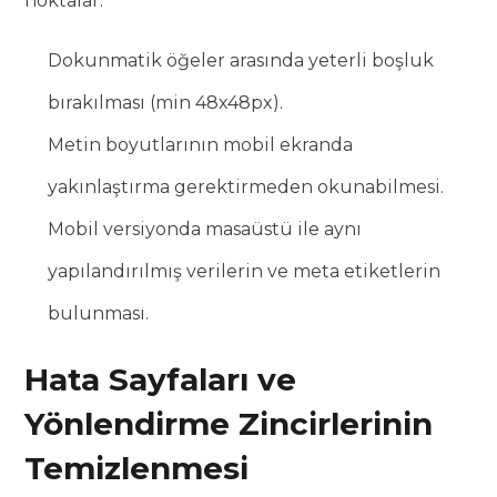
noktalar:
Dokunmatik öğeler arasında yeterli boşluk
bırakılması (min 48x48px).
Metin boyutlarının mobil ekranda
yakınlaştırma gerektirmeden okunabilmesi.
Mobil versiyonda masaüstü ile aynı
yapılandırılmış verilerin ve meta etiketlerin
bulunması.
Hata Sayfaları ve
Yönlendirme Zincirlerinin
Temizlenmesi