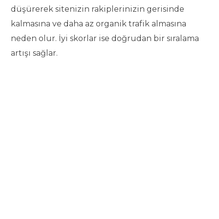
düşürerek sitenizin rakiplerinizin gerisinde
kalmasına ve daha az organik trafik almasına
neden olur. İyi skorlar ise doğrudan bir sıralama
artışı sağlar.