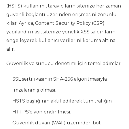
(HSTS) kullanımı, tarayıcıların sitenize her zaman
güvenli bağlantı üzerinden erişmesini zorunlu
kılar. Ayrıca, Content Security Policy (CSP)
yapılandırması, sitenize yönelik XSS saldırılarını
engelleyerek kullanıcı verilerini koruma altına
alır.
Güvenlik ve sunucu denetimi için temel adımlar:
SSL sertifikasının SHA-256 algoritmasıyla
imzalanmış olması.
HSTS başlığının aktif edilerek tüm trafiğin
HTTPS’e yönlendirilmesi.
Güvenlik duvarı (WAF) üzerinden bot