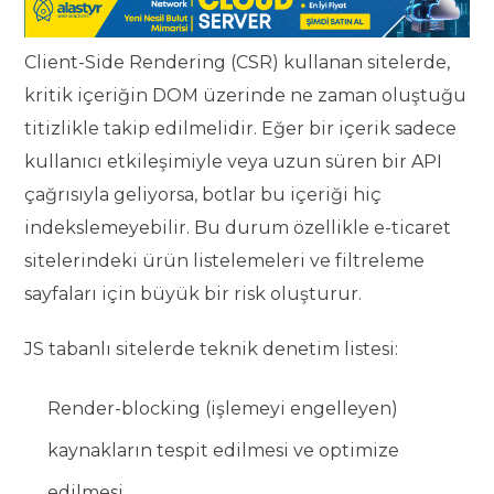
Client-Side Rendering (CSR) kullanan sitelerde,
kritik içeriğin DOM üzerinde ne zaman oluştuğu
titizlikle takip edilmelidir. Eğer bir içerik sadece
kullanıcı etkileşimiyle veya uzun süren bir API
çağrısıyla geliyorsa, botlar bu içeriği hiç
indekslemeyebilir. Bu durum özellikle e-ticaret
sitelerindeki ürün listelemeleri ve filtreleme
sayfaları için büyük bir risk oluşturur.
JS tabanlı sitelerde teknik denetim listesi:
Render-blocking (işlemeyi engelleyen)
kaynakların tespit edilmesi ve optimize
edilmesi.