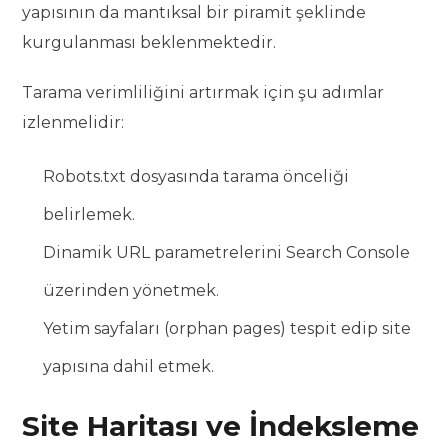
yapısının da mantıksal bir piramit şeklinde
kurgulanması beklenmektedir.
Tarama verimliliğini artırmak için şu adımlar
izlenmelidir:
Robots.txt dosyasında tarama önceliği
belirlemek.
Dinamik URL parametrelerini Search Console
üzerinden yönetmek.
Yetim sayfaları (orphan pages) tespit edip site
yapısına dahil etmek.
Site Haritası ve İndeksleme