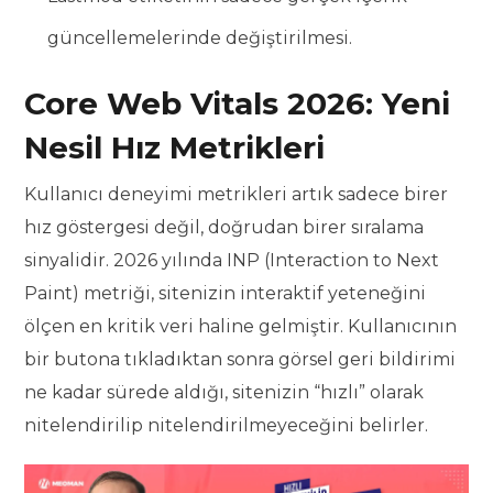
güncellemelerinde değiştirilmesi.
Core Web Vitals 2026: Yeni
Nesil Hız Metrikleri
Kullanıcı deneyimi metrikleri artık sadece birer
hız göstergesi değil, doğrudan birer sıralama
sinyalidir. 2026 yılında INP (Interaction to Next
Paint) metriği, sitenizin interaktif yeteneğini
ölçen en kritik veri haline gelmiştir. Kullanıcının
bir butona tıkladıktan sonra görsel geri bildirimi
ne kadar sürede aldığı, sitenizin “hızlı” olarak
nitelendirilip nitelendirilmeyeceğini belirler.