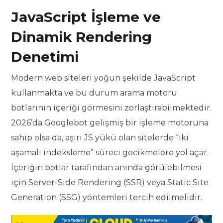
JavaScript İşleme ve
Dinamik Rendering
Denetimi
Modern web siteleri yoğun şekilde JavaScript
kullanmakta ve bu durum arama motoru
botlarının içeriği görmesini zorlaştırabilmektedir.
2026’da Googlebot gelişmiş bir işleme motoruna
sahip olsa da, aşırı JS yükü olan sitelerde “iki
aşamalı indeksleme” süreci gecikmelere yol açar.
İçeriğin botlar tarafından anında görülebilmesi
için Server-Side Rendering (SSR) veya Static Site
Generation (SSG) yöntemleri tercih edilmelidir.