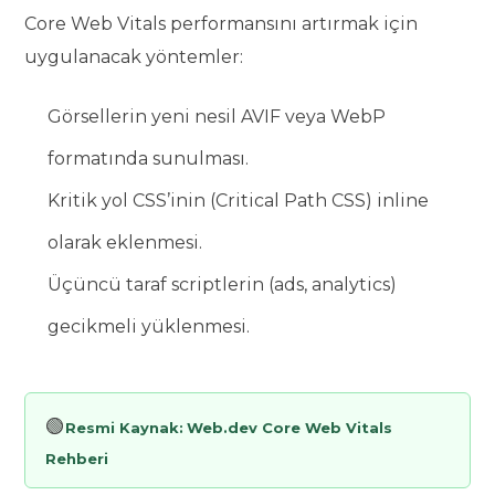
Core Web Vitals performansını artırmak için
uygulanacak yöntemler:
Görsellerin yeni nesil AVIF veya WebP
formatında sunulması.
Kritik yol CSS’inin (Critical Path CSS) inline
olarak eklenmesi.
Üçüncü taraf scriptlerin (ads, analytics)
gecikmeli yüklenmesi.
🟢
Resmi Kaynak:
Web.dev Core Web Vitals
Rehberi