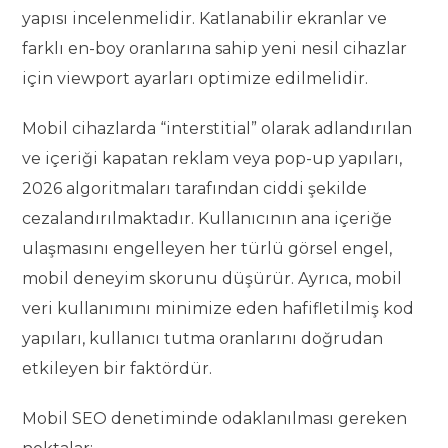
yapısı incelenmelidir. Katlanabilir ekranlar ve
farklı en-boy oranlarına sahip yeni nesil cihazlar
için viewport ayarları optimize edilmelidir.
Mobil cihazlarda “interstitial” olarak adlandırılan
ve içeriği kapatan reklam veya pop-up yapıları,
2026 algoritmaları tarafından ciddi şekilde
cezalandırılmaktadır. Kullanıcının ana içeriğe
ulaşmasını engelleyen her türlü görsel engel,
mobil deneyim skorunu düşürür. Ayrıca, mobil
veri kullanımını minimize eden hafifletilmiş kod
yapıları, kullanıcı tutma oranlarını doğrudan
etkileyen bir faktördür.
Mobil SEO denetiminde odaklanılması gereken