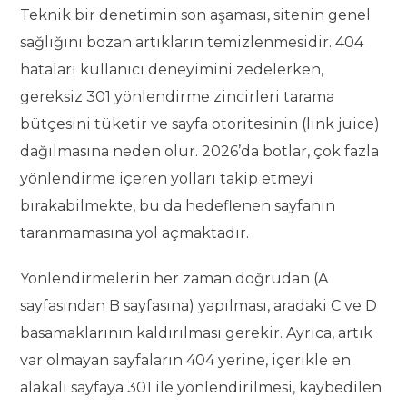
Teknik bir denetimin son aşaması, sitenin genel
sağlığını bozan artıkların temizlenmesidir. 404
hataları kullanıcı deneyimini zedelerken,
gereksiz 301 yönlendirme zincirleri tarama
bütçesini tüketir ve sayfa otoritesinin (link juice)
dağılmasına neden olur. 2026’da botlar, çok fazla
yönlendirme içeren yolları takip etmeyi
bırakabilmekte, bu da hedeflenen sayfanın
taranmamasına yol açmaktadır.
Yönlendirmelerin her zaman doğrudan (A
sayfasından B sayfasına) yapılması, aradaki C ve D
basamaklarının kaldırılması gerekir. Ayrıca, artık
var olmayan sayfaların 404 yerine, içerikle en
alakalı sayfaya 301 ile yönlendirilmesi, kaybedilen