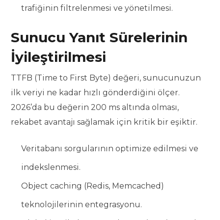
trafiğinin filtrelenmesi ve yönetilmesi.
Sunucu Yanıt Sürelerinin
İyileştirilmesi
TTFB (Time to First Byte) değeri, sunucunuzun
ilk veriyi ne kadar hızlı gönderdiğini ölçer.
2026’da bu değerin 200 ms altında olması,
rekabet avantajı sağlamak için kritik bir eşiktir.
Veritabanı sorgularının optimize edilmesi ve
indekslenmesi.
Object caching (Redis, Memcached)
teknolojilerinin entegrasyonu.