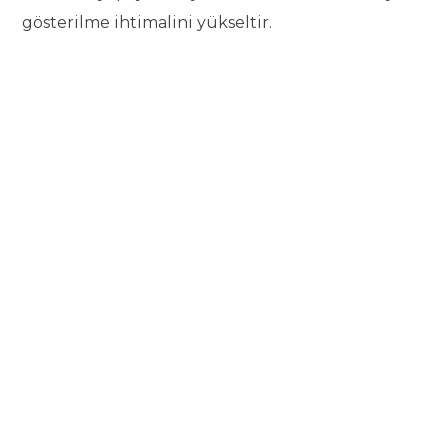
gösterilme ihtimalini yükseltir.