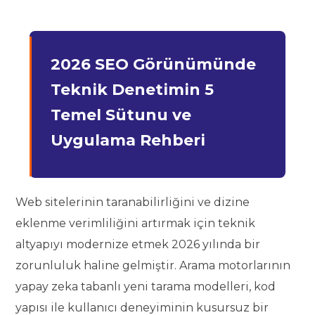
2026 SEO Görünümünde
Teknik Denetimin 5
Temel Sütunu ve
Uygulama Rehberi
Web sitelerinin taranabilirliğini ve dizine
eklenme verimliliğini artırmak için teknik
altyapıyı modernize etmek 2026 yılında bir
zorunluluk haline gelmiştir. Arama motorlarının
yapay zeka tabanlı yeni tarama modelleri, kod
yapısı ile kullanıcı deneyiminin kusursuz bir