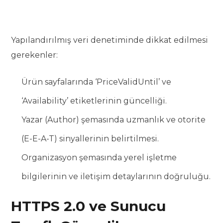
Yapılandırılmış veri denetiminde dikkat edilmesi
gerekenler:
Ürün sayfalarında ‘PriceValidUntil’ ve
‘Availability’ etiketlerinin güncelliği.
Yazar (Author) şemasında uzmanlık ve otorite
(E-E-A-T) sinyallerinin belirtilmesi.
Organizasyon şemasında yerel işletme
bilgilerinin ve iletişim detaylarının doğruluğu.
HTTPS 2.0 ve Sunucu