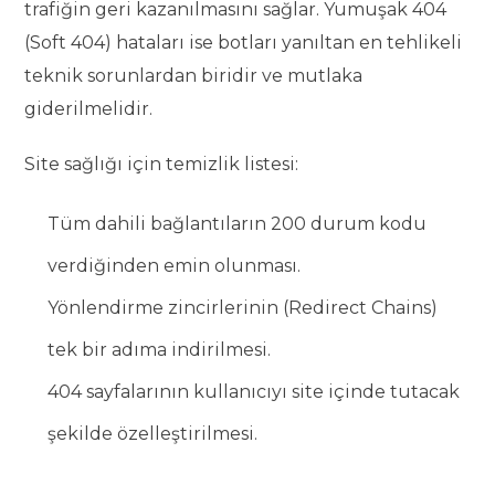
trafiğin geri kazanılmasını sağlar. Yumuşak 404
(Soft 404) hataları ise botları yanıltan en tehlikeli
teknik sorunlardan biridir ve mutlaka
giderilmelidir.
Site sağlığı için temizlik listesi:
Tüm dahili bağlantıların 200 durum kodu
verdiğinden emin olunması.
Yönlendirme zincirlerinin (Redirect Chains)
tek bir adıma indirilmesi.
404 sayfalarının kullanıcıyı site içinde tutacak
şekilde özelleştirilmesi.