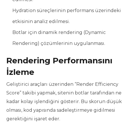
Hydration süreçlerinin performans üzerindeki
etkisinin analiz edilmesi.
Botlar için dinamik rendering (Dynamic
Rendering) çözümlerinin uygulanması.
Rendering Performansını
İzleme
Geliştirici araçları üzerinden “Render Efficiency
Score” takibi yapmak, sitenin botlar tarafından ne
kadar kolay işlendiğini gösterir. Bu skorun düşük
olması, kod yapısında sadeleştirmeye gidilmesi
gerektiğini işaret eder.