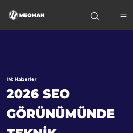
IN:
Haberler
2026 SEO
GÖRÜNÜMÜNDE