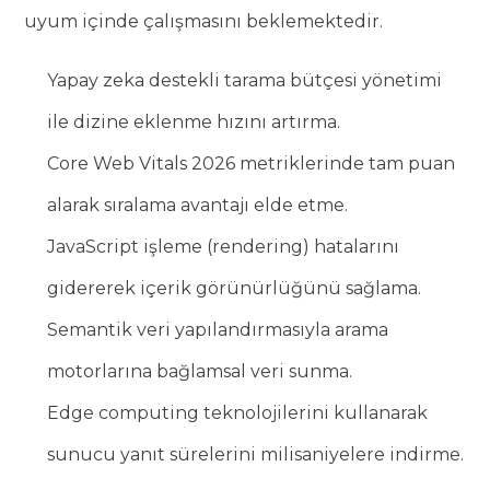
uyum içinde çalışmasını beklemektedir.
Yapay zeka destekli tarama bütçesi yönetimi
ile dizine eklenme hızını artırma.
Core Web Vitals 2026 metriklerinde tam puan
alarak sıralama avantajı elde etme.
JavaScript işleme (rendering) hatalarını
gidererek içerik görünürlüğünü sağlama.
Semantik veri yapılandırmasıyla arama
motorlarına bağlamsal veri sunma.
Edge computing teknolojilerini kullanarak
sunucu yanıt sürelerini milisaniyelere indirme.