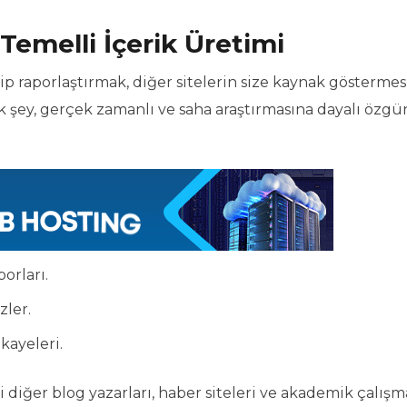
Temelli İçerik Üretimi
ip raporlaştırmak, diğer sitelerin size kaynak göstermes
k şey, gerçek zamanlı ve saha araştırmasına dayalı özgü
orları.
zler.
kayeleri.
i diğer blog yazarları, haber siteleri ve akademik çalışm