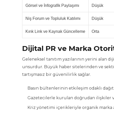
Görsel ve İnfografik Paylaşımı
Düşük
Niş Forum ve Topluluk Katılımı
Düşük
Kırık Link ve Kaynak Güncelleme
Orta
Dijital PR ve Marka Otor
Geleneksel tanıtım yazılarının yerini alan di
unsurdur. Büyük haber sitelerinden ve sektö
tartışmasız bir güvenilirlik sağlar.
Basın bültenlerinin etkileşim odaklı dağıt
Gazetecilerle kurulan doğrudan ilişkiler
Kriz yönetimi içerikleriyle organik marka