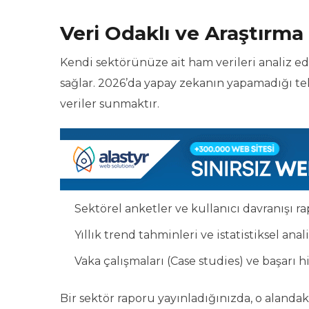
Veri Odaklı ve Araştırma 
Kendi sektörünüze ait ham verileri analiz ed
sağlar. 2026’da yapay zekanın yapamadığı te
veriler sunmaktır.
Sektörel anketler ve kullanıcı davranışı rap
Yıllık trend tahminleri ve istatistiksel anali
Vaka çalışmaları (Case studies) ve başarı hi
Bir sektör raporu yayınladığınızda, o alandak