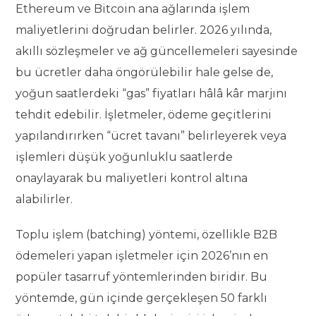
Ethereum ve Bitcoin ana ağlarında işlem
maliyetlerini doğrudan belirler. 2026 yılında,
akıllı sözleşmeler ve ağ güncellemeleri sayesinde
bu ücretler daha öngörülebilir hale gelse de,
yoğun saatlerdeki “gas” fiyatları hâlâ kâr marjını
tehdit edebilir. İşletmeler, ödeme geçitlerini
yapılandırırken “ücret tavanı” belirleyerek veya
işlemleri düşük yoğunluklu saatlerde
onaylayarak bu maliyetleri kontrol altına
alabilirler.
Toplu işlem (batching) yöntemi, özellikle B2B
ödemeleri yapan işletmeler için 2026’nın en
popüler tasarruf yöntemlerinden biridir. Bu
yöntemde, gün içinde gerçekleşen 50 farklı