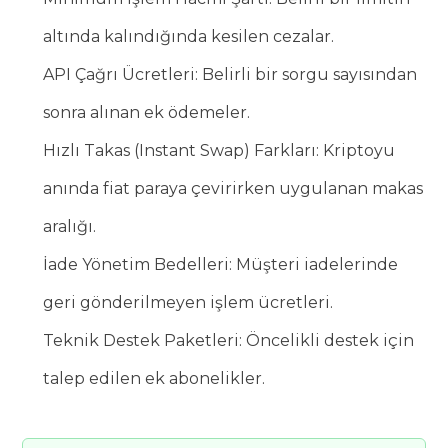
altında kalındığında kesilen cezalar.
API Çağrı Ücretleri: Belirli bir sorgu sayısından
sonra alınan ek ödemeler.
Hızlı Takas (Instant Swap) Farkları: Kriptoyu
anında fiat paraya çevirirken uygulanan makas
aralığı.
İade Yönetim Bedelleri: Müşteri iadelerinde
geri gönderilmeyen işlem ücretleri.
Teknik Destek Paketleri: Öncelikli destek için
talep edilen ek abonelikler.