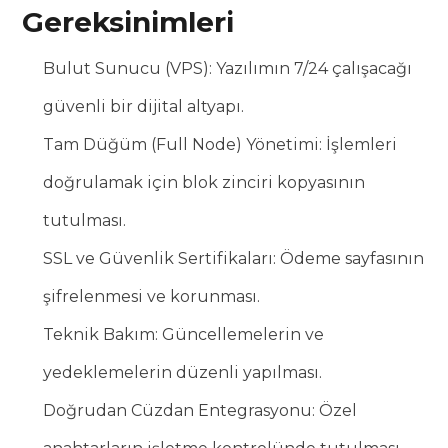
Gereksinimleri
Bulut Sunucu (VPS): Yazılımın 7/24 çalışacağı
güvenli bir dijital altyapı.
Tam Düğüm (Full Node) Yönetimi: İşlemleri
doğrulamak için blok zinciri kopyasının
tutulması.
SSL ve Güvenlik Sertifikaları: Ödeme sayfasının
şifrelenmesi ve korunması.
Teknik Bakım: Güncellemelerin ve
yedeklemelerin düzenli yapılması.
Doğrudan Cüzdan Entegrasyonu: Özel