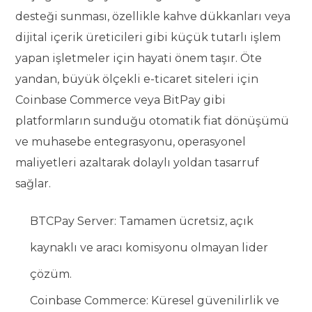
desteği sunması, özellikle kahve dükkanları veya
dijital içerik üreticileri gibi küçük tutarlı işlem
yapan işletmeler için hayati önem taşır. Öte
yandan, büyük ölçekli e-ticaret siteleri için
Coinbase Commerce veya BitPay gibi
platformların sunduğu otomatik fiat dönüşümü
ve muhasebe entegrasyonu, operasyonel
maliyetleri azaltarak dolaylı yoldan tasarruf
sağlar.
BTCPay Server: Tamamen ücretsiz, açık
kaynaklı ve aracı komisyonu olmayan lider
çözüm.
Coinbase Commerce: Küresel güvenilirlik ve