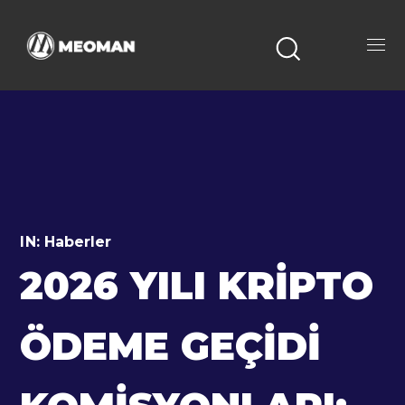
IN:
Haberler
2026 YILI KRIPTO
ÖDEME GEÇIDI