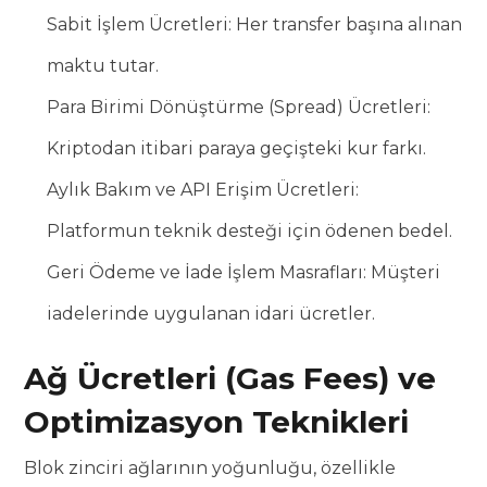
Sabit İşlem Ücretleri: Her transfer başına alınan
maktu tutar.
Para Birimi Dönüştürme (Spread) Ücretleri:
Kriptodan itibari paraya geçişteki kur farkı.
Aylık Bakım ve API Erişim Ücretleri:
Platformun teknik desteği için ödenen bedel.
Geri Ödeme ve İade İşlem Masrafları: Müşteri
iadelerinde uygulanan idari ücretler.
Ağ Ücretleri (Gas Fees) ve
Optimizasyon Teknikleri
Blok zinciri ağlarının yoğunluğu, özellikle