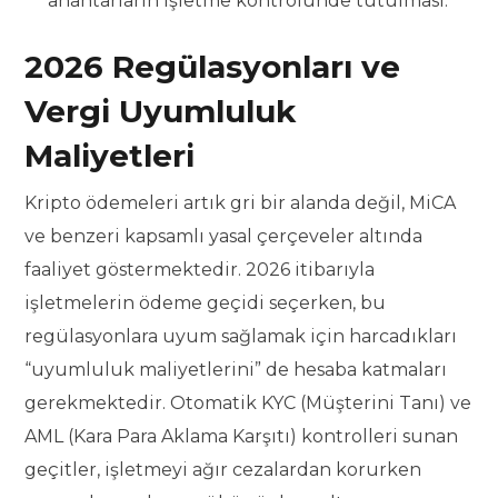
anahtarların işletme kontrolünde tutulması.
2026 Regülasyonları ve
Vergi Uyumluluk
Maliyetleri
Kripto ödemeleri artık gri bir alanda değil, MiCA
ve benzeri kapsamlı yasal çerçeveler altında
faaliyet göstermektedir. 2026 itibarıyla
işletmelerin ödeme geçidi seçerken, bu
regülasyonlara uyum sağlamak için harcadıkları
“uyumluluk maliyetlerini” de hesaba katmaları
gerekmektedir. Otomatik KYC (Müşterini Tanı) ve
AML (Kara Para Aklama Karşıtı) kontrolleri sunan
geçitler, işletmeyi ağır cezalardan korurken