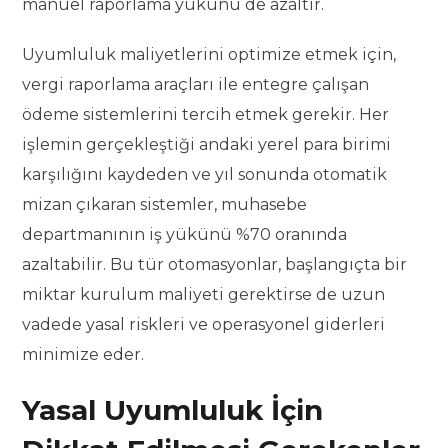
manuel raporlama yükünü de azaltır.
Uyumluluk maliyetlerini optimize etmek için,
vergi raporlama araçları ile entegre çalışan
ödeme sistemlerini tercih etmek gerekir. Her
işlemin gerçekleştiği andaki yerel para birimi
karşılığını kaydeden ve yıl sonunda otomatik
mizan çıkaran sistemler, muhasebe
departmanının iş yükünü %70 oranında
azaltabilir. Bu tür otomasyonlar, başlangıçta bir
miktar kurulum maliyeti gerektirse de uzun
vadede yasal riskleri ve operasyonel giderleri
minimize eder.
Yasal Uyumluluk İçin