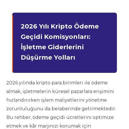
2026 Yılı Kripto Ödeme
Geçidi Komisyonları:
İşletme Giderlerini
Düşürme Yolları
2026 yılında kripto para birimleri ile ödeme
almak, işletmelerin küresel pazarlara erişimini
hızlandırırken işlem maliyetlerini yönetme
zorunluluğunu da beraberinde getirmektedir.
Bu rehber, ödeme geçidi ücretlerini optimize
etmek ve kâr marjınızı korumak için