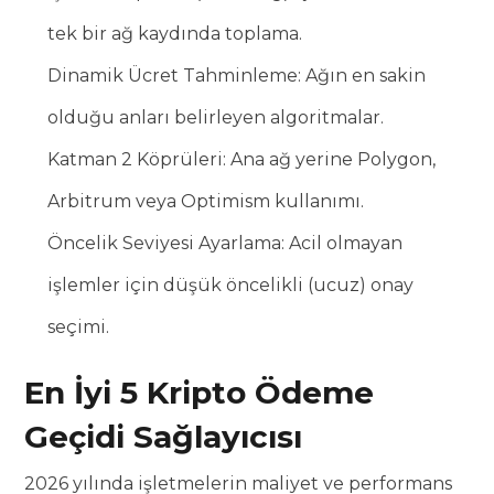
tek bir ağ kaydında toplama.
Dinamik Ücret Tahminleme: Ağın en sakin
olduğu anları belirleyen algoritmalar.
Katman 2 Köprüleri: Ana ağ yerine Polygon,
Arbitrum veya Optimism kullanımı.
Öncelik Seviyesi Ayarlama: Acil olmayan
işlemler için düşük öncelikli (ucuz) onay
seçimi.
En İyi 5 Kripto Ödeme
Geçidi Sağlayıcısı
2026 yılında işletmelerin maliyet ve performans