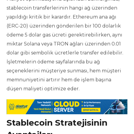
stablecoin transferlerinin hangi ağ üzerinden
yapıldığı kritik bir karardır. Ethereum ana ağı
(ERC-20) üzerinden gönderilen bir 100 dolarlık
ödeme 5 dolar gas ücreti gerektirebilirken, aynı
miktar Solana veya TRON ağları üzerinden 0.01
dolar gibi sembolik ücretlerle transfer edilebilir.
İşletmelerin ödeme sayfalarında bu ağ
seçeneklerini müşteriye sunması, hem müşteri
memnuniyetini artırır hem de işlem başına
düşen maliyeti optimize eder.
Stablecoin Stratejisinin