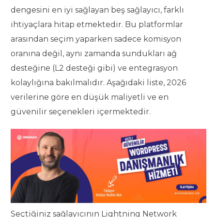
dengesini en iyi sağlayan beş sağlayıcı, farklı
ihtiyaçlara hitap etmektedir. Bu platformlar
arasından seçim yaparken sadece komisyon
oranına değil, aynı zamanda sundukları ağ
desteğine (L2 desteği gibi) ve entegrasyon
kolaylığına bakılmalıdır. Aşağıdaki liste, 2026
verilerine göre en düşük maliyetli ve en
güvenilir seçenekleri içermektedir.
Seçtiğiniz sağlayıcının Lightning Network