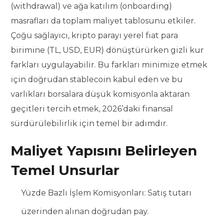
(withdrawal) ve ağa katılım (onboarding)
masrafları da toplam maliyet tablosunu etkiler.
Çoğu sağlayıcı, kripto parayı yerel fiat para
birimine (TL, USD, EUR) dönüştürürken gizli kur
farkları uygulayabilir. Bu farkları minimize etmek
için doğrudan stablecoin kabul eden ve bu
varlıkları borsalara düşük komisyonla aktaran
geçitleri tercih etmek, 2026’daki finansal
sürdürülebilirlik için temel bir adımdır.
Maliyet Yapısını Belirleyen
Temel Unsurlar
Yüzde Bazlı İşlem Komisyonları: Satış tutarı
üzerinden alınan doğrudan pay.