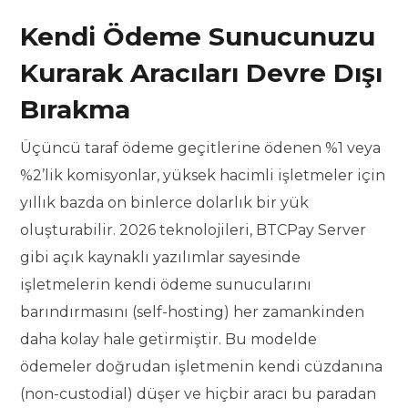
Kendi Ödeme Sunucunuzu
Kurarak Aracıları Devre Dışı
Bırakma
Üçüncü taraf ödeme geçitlerine ödenen %1 veya
%2’lik komisyonlar, yüksek hacimli işletmeler için
yıllık bazda on binlerce dolarlık bir yük
oluşturabilir. 2026 teknolojileri, BTCPay Server
gibi açık kaynaklı yazılımlar sayesinde
işletmelerin kendi ödeme sunucularını
barındırmasını (self-hosting) her zamankinden
daha kolay hale getirmiştir. Bu modelde
ödemeler doğrudan işletmenin kendi cüzdanına
(non-custodial) düşer ve hiçbir aracı bu paradan