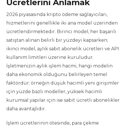
Ücretlerini Anlamak
2026 piyasasında kripto ödeme sağlayıcıları,
hizmetlerini genellikle iki ana model üzerinden
ücretlendirmektedir. Birinci model, her başarılı
satıştan alınan belirli bir yüzdeyi kapsarken;
ikinci model, aylık sabit abonelik ücretleri ve API
kullanım limitleri üzerine kuruludur.
İşletmenizin aylık işlem hacmi, hangi modelin
daha ekonomik olduğunu belirleyen temel
faktördür; örneğin düşük hacimli yeni girişimler
için yüzde bazlı modeller, yüksek hacimli
kurumsal yapılar için ise sabit ücretli abonelikler
daha avantajlıdır.
İşlem ücretlerinin ötesinde, para çekme