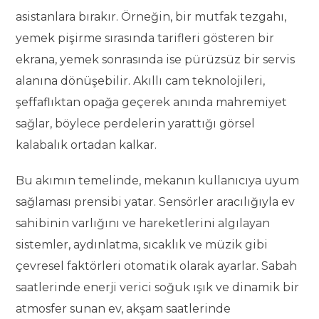
asistanlara bırakır. Örneğin, bir mutfak tezgahı,
yemek pişirme sırasında tarifleri gösteren bir
ekrana, yemek sonrasında ise pürüzsüz bir servis
alanına dönüşebilir. Akıllı cam teknolojileri,
şeffaflıktan opağa geçerek anında mahremiyet
sağlar, böylece perdelerin yarattığı görsel
kalabalık ortadan kalkar.
Bu akımın temelinde, mekanın kullanıcıya uyum
sağlaması prensibi yatar. Sensörler aracılığıyla ev
sahibinin varlığını ve hareketlerini algılayan
sistemler, aydınlatma, sıcaklık ve müzik gibi
çevresel faktörleri otomatik olarak ayarlar. Sabah
saatlerinde enerji verici soğuk ışık ve dinamik bir
atmosfer sunan ev, akşam saatlerinde