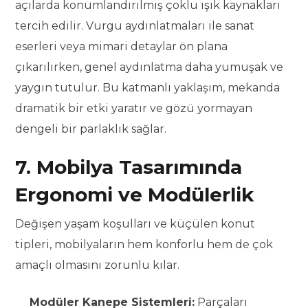
açılarda konumlandırılmış çoklu ışık kaynakları
tercih edilir. Vurgu aydınlatmaları ile sanat
eserleri veya mimari detaylar ön plana
çıkarılırken, genel aydınlatma daha yumuşak ve
yaygın tutulur. Bu katmanlı yaklaşım, mekanda
dramatik bir etki yaratır ve gözü yormayan
dengeli bir parlaklık sağlar.
7. Mobilya Tasarımında
Ergonomi ve Modülerlik
Değişen yaşam koşulları ve küçülen konut
tipleri, mobilyaların hem konforlu hem de çok
amaçlı olmasını zorunlu kılar.
Modüler Kanepe Sistemleri:
Parçaları