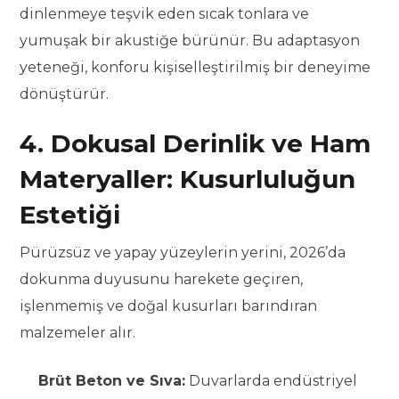
dinlenmeye teşvik eden sıcak tonlara ve
yumuşak bir akustiğe bürünür. Bu adaptasyon
yeteneği, konforu kişiselleştirilmiş bir deneyime
dönüştürür.
4. Dokusal Derinlik ve Ham
Materyaller: Kusurluluğun
Estetiği
Pürüzsüz ve yapay yüzeylerin yerini, 2026’da
dokunma duyusunu harekete geçiren,
işlenmemiş ve doğal kusurları barındıran
malzemeler alır.
Brüt Beton ve Sıva:
Duvarlarda endüstriyel