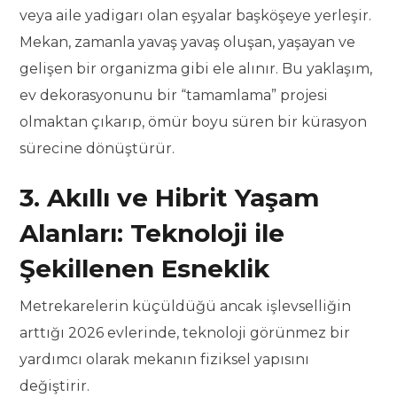
veya aile yadigarı olan eşyalar başköşeye yerleşir.
Mekan, zamanla yavaş yavaş oluşan, yaşayan ve
gelişen bir organizma gibi ele alınır. Bu yaklaşım,
ev dekorasyonunu bir “tamamlama” projesi
olmaktan çıkarıp, ömür boyu süren bir kürasyon
sürecine dönüştürür.
3. Akıllı ve Hibrit Yaşam
Alanları: Teknoloji ile
Şekillenen Esneklik
Metrekarelerin küçüldüğü ancak işlevselliğin
arttığı 2026 evlerinde, teknoloji görünmez bir
yardımcı olarak mekanın fiziksel yapısını
değiştirir.