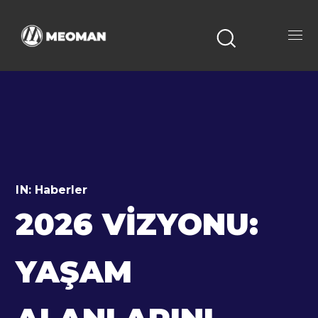
IN:
Haberler
2026 VIZYONU:
YAŞAM