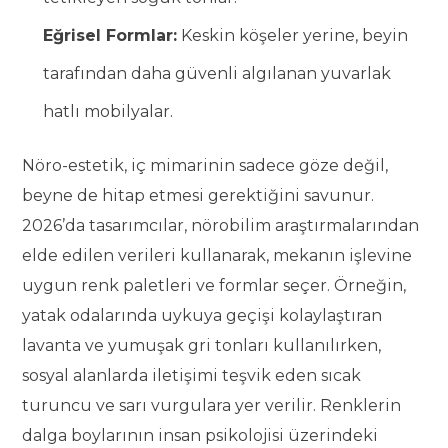
Eğrisel Formlar:
Keskin köşeler yerine, beyin
tarafından daha güvenli algılanan yuvarlak
hatlı mobilyalar.
Nöro-estetik, iç mimarinin sadece göze değil,
beyne de hitap etmesi gerektiğini savunur.
2026’da tasarımcılar, nörobilim araştırmalarından
elde edilen verileri kullanarak, mekanın işlevine
uygun renk paletleri ve formlar seçer. Örneğin,
yatak odalarında uykuya geçişi kolaylaştıran
lavanta ve yumuşak gri tonları kullanılırken,
sosyal alanlarda iletişimi teşvik eden sıcak
turuncu ve sarı vurgulara yer verilir. Renklerin
dalga boylarının insan psikolojisi üzerindeki