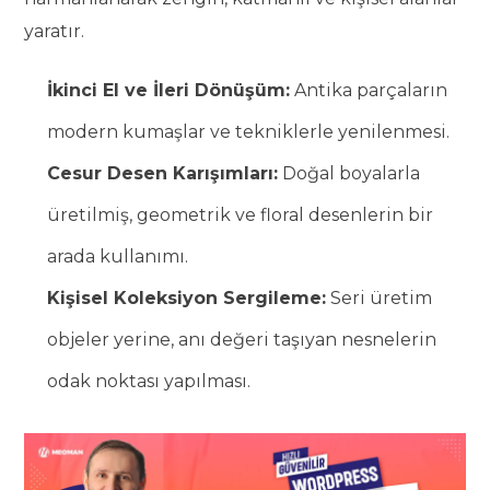
yaratır.
İkinci El ve İleri Dönüşüm:
Antika parçaların
modern kumaşlar ve tekniklerle yenilenmesi.
Cesur Desen Karışımları:
Doğal boyalarla
üretilmiş, geometrik ve floral desenlerin bir
arada kullanımı.
Kişisel Koleksiyon Sergileme:
Seri üretim
objeler yerine, anı değeri taşıyan nesnelerin
odak noktası yapılması.