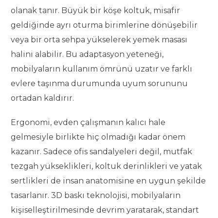
olanak tanır. Büyük bir köşe koltuk, misafir
geldiğinde ayrı oturma birimlerine dönüşebilir
veya bir orta sehpa yükselerek yemek masası
halini alabilir. Bu adaptasyon yeteneği,
mobilyaların kullanım ömrünü uzatır ve farklı
evlere taşınma durumunda uyum sorununu
ortadan kaldırır.
Ergonomi, evden çalışmanın kalıcı hale
gelmesiyle birlikte hiç olmadığı kadar önem
kazanır. Sadece ofis sandalyeleri değil, mutfak
tezgah yükseklikleri, koltuk derinlikleri ve yatak
sertlikleri de insan anatomisine en uygun şekilde
tasarlanır. 3D baskı teknolojisi, mobilyaların
kişiselleştirilmesinde devrim yaratarak, standart