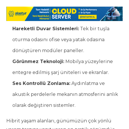
Hareketli Duvar Sistemleri:
Tek bir tuşla
oturma odasını ofise veya yatak odasına
dönüştüren modüler paneller.
Görünmez Teknoloji:
Mobilya yüzeylerine
entegre edilmiş şarj üniteleri ve ekranlar.
Ses Kontrollü Zonlama:
Aydınlatma ve
akustik perdelerle mekanın atmosferini anlık
olarak değiştiren sistemler.
Hibrit yaşam alanları, günümüzün çok yönlü