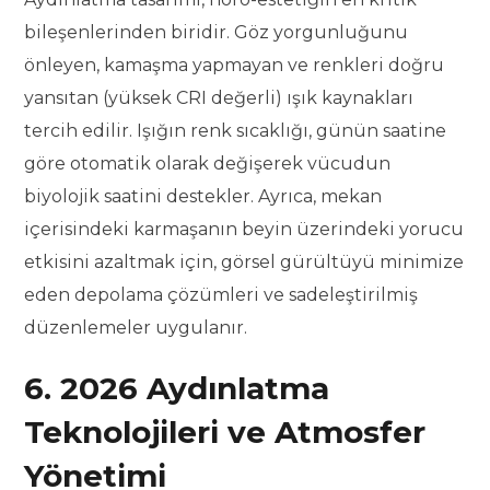
bileşenlerinden biridir. Göz yorgunluğunu
önleyen, kamaşma yapmayan ve renkleri doğru
yansıtan (yüksek CRI değerli) ışık kaynakları
tercih edilir. Işığın renk sıcaklığı, günün saatine
göre otomatik olarak değişerek vücudun
biyolojik saatini destekler. Ayrıca, mekan
içerisindeki karmaşanın beyin üzerindeki yorucu
etkisini azaltmak için, görsel gürültüyü minimize
eden depolama çözümleri ve sadeleştirilmiş
düzenlemeler uygulanır.
6. 2026 Aydınlatma
Teknolojileri ve Atmosfer
Yönetimi