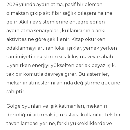
2026 yılında aydınlatma, pasif bir eleman
olmaktan çıkıp aktif bir sağlık bileşeni haline
gelir. Akıllı ev sistemlerine entegre edilen
aydınlatma senaryoları, kullanıcının o anki
aktivitesine göre şekillenir. Kitap okurken
odaklanmayı artıran lokal ışıklar, yemek yerken
samimiyeti pekiştiren sıcak loşluk veya sabah
uyanırken enerjiyi yükselten parlak beyaz ışık,
tek bir komutla devreye girer. Bu sistemler,
mekanın atmosferini anında değiştirme gücüne
sahiptir.
Gölge oyunları ve ışık katmanları, mekanın
derinliğini artırmak için ustaca kullanılır. Tek bir
tavan lambası yerine, farklı yüksekliklerde ve