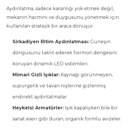
Aydınlatma, sadece karanlığı yok etmek değil,
mekanın hacmini ve duygusunu yönetmek için
kullanılan stratejik bir araca dönüşür.
Sirkadiyen Ritim Aydınlatması:
Güneşin
döngüsünü taklit ederek hormon dengesini
koruyan dinamik LED sistemleri.
Mimari Gizli Işıklar:
Kaynağı görünmeyen,
süpürgelik ve tavan nişlerine gizlenmiş
endirekt aydınlatmalar.
Heykelsi Armatürler:
Işık kapalıyken bile bir
sanat eseri gibi duran, organik formlu avizeler.