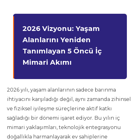
2026 Vizyonu: Yaşam
Alanlarını Yeniden
Tanımlayan 5 Öncü İç
Mimari Akımı
2026 yılı, yaşam alanlarının sadece barınma
ihtiyacını karşıladığı değil, aynı zamanda zihinsel
ve fiziksel iyileşme süreçlerine aktif katkı
sağladığı bir dönemi işaret ediyor. Bu yılın iç
mimari yaklaşımları, teknolojik entegrasyonu
doğallıkla harmanlayarak ev sahiplerine