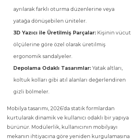
ayrılarak farklı oturma düzenlerine veya
yatağa dönüşebilen üniteler.
3D Yazıcı ile Üretilmiş Parçalar:
Kişinin vücut
ölçülerine göre özel olarak üretilmiş
ergonomik sandalyeler.
Depolama Odaklı Tasarımlar:
Yatak altları,
koltuk kolları gibi atıl alanları değerlendiren
gizli bölmeler.
Mobilya tasarımı, 2026’da statik formlardan
kurtularak dinamik ve kullanıcı odaklı bir yapıya
bürünür. Modülerlik, kullanıcının mobilyayı
mekanın ihtiyacına göre yeniden kurgulamasına