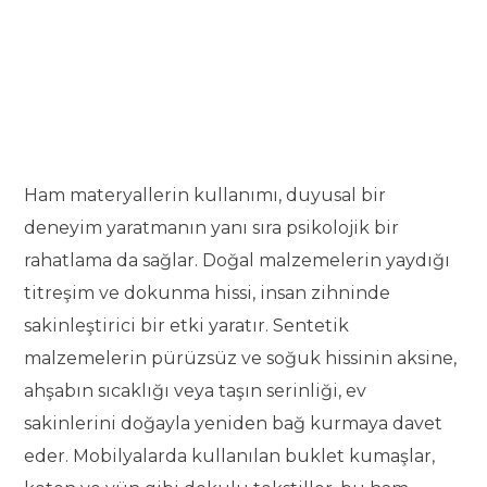
Ham materyallerin kullanımı, duyusal bir
deneyim yaratmanın yanı sıra psikolojik bir
rahatlama da sağlar. Doğal malzemelerin yaydığı
titreşim ve dokunma hissi, insan zihninde
sakinleştirici bir etki yaratır. Sentetik
malzemelerin pürüzsüz ve soğuk hissinin aksine,
ahşabın sıcaklığı veya taşın serinliği, ev
sakinlerini doğayla yeniden bağ kurmaya davet
eder. Mobilyalarda kullanılan buklet kumaşlar,