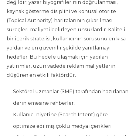
değildir; yazar biyografilerinin doğrulanması,
kaynak gösterme disiplini ve konusal otorite
(Topical Authority) haritalarının çıkarılması
süreçleri maliyeti belirleyen unsurlardır. Kaliteli
bir içerik stratejisi, kullanıcının sorusunu en kısa
yoldan ve en güvenilir şekilde yanıtlamayı
hedefler. Bu hedefe ulaşmak için yapılan
yatırımlar, uzun vadede reklam maliyetlerini
düşüren en etkili faktördür.
Sektörel uzmanlar (SME) tarafından hazırlanan
derinlemesine rehberler.
Kullanıcı niyetine (Search Intent) göre
optimize edilmiş çoklu medya içerikleri.