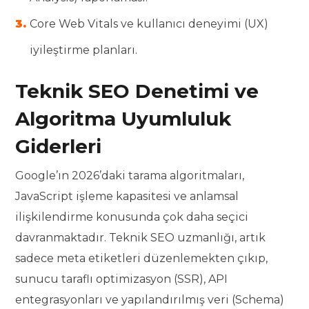
Core Web Vitals ve kullanıcı deneyimi (UX)
iyileştirme planları.
Teknik SEO Denetimi ve
Algoritma Uyumluluk
Giderleri
Google’ın 2026’daki tarama algoritmaları,
JavaScript işleme kapasitesi ve anlamsal
ilişkilendirme konusunda çok daha seçici
davranmaktadır. Teknik SEO uzmanlığı, artık
sadece meta etiketleri düzenlemekten çıkıp,
sunucu taraflı optimizasyon (SSR), API
entegrasyonları ve yapılandırılmış veri (Schema)