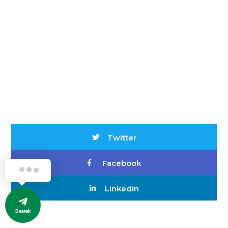
Twitter
Facebook
Linkedin
Destek