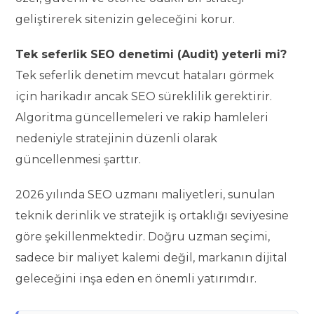
geliştirerek sitenizin geleceğini korur.
Tek seferlik SEO denetimi (Audit) yeterli mi?
Tek seferlik denetim mevcut hataları görmek
için harikadır ancak SEO süreklilik gerektirir.
Algoritma güncellemeleri ve rakip hamleleri
nedeniyle stratejinin düzenli olarak
güncellenmesi şarttır.
2026 yılında SEO uzmanı maliyetleri, sunulan
teknik derinlik ve stratejik iş ortaklığı seviyesine
göre şekillenmektedir. Doğru uzman seçimi,
sadece bir maliyet kalemi değil, markanın dijital
geleceğini inşa eden en önemli yatırımdır.