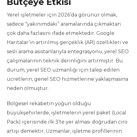
Bütçeye Etkisi
Yerel işletmeler için 2026’da görünür olmak,
sadece “yakınımdaki” aramalarında çıkmaktan
çok daha fazlasını ifade etmektedir. Google
Haritalar’ın artırılmış gerçeklik (AR) özellikleri ve
sesli arama asistanlarıyla entegrasyonu, yerel SEO
çalışmalarının teknik derinliğini artırmıştır. Bu
durum, yerel SEO uzmanlığı için talep edilen
ücretlerin, genel SEO hizmetlerine yaklaşmasına
neden olmuştur.
Bölgesel rekabetin yoğun olduğu
büyükşehirlerde, işletmelerin yerel paket (Local
Pack) içerisinde ilk 3’te yer alması doğrudan ciro
artışı demektir. Uzmanlar, işletme profillerinin