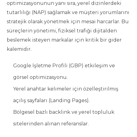
optimizasyonunun yanı sıra, yerel dizinlerdeki
tutarlılığı (NAP) sağlamak ve müşteri yorumlarını
stratejik olarak yönetmek için mesai harcarlar. Bu
süreçlerin yönetimi, fiziksel trafiği dijitalden
beslemek isteyen markalar için kritik bir gider
kalemidir.
Google İşletme Profili (GBP) etkileşim ve
görsel optimizasyonu.
Yerel anahtar kelimeler için özelleştirilmiş
açılış sayfaları (Landing Pages).
Bölgesel bazlı backlink ve yerel topluluk
sitelerinden alınan referanslar.