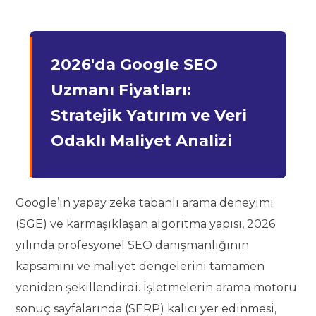
2026'da Google SEO
Uzmanı Fiyatları:
Stratejik Yatırım ve Veri
Odaklı Maliyet Analizi
Google’ın yapay zeka tabanlı arama deneyimi
(SGE) ve karmaşıklaşan algoritma yapısı, 2026
yılında profesyonel SEO danışmanlığının
kapsamını ve maliyet dengelerini tamamen
yeniden şekillendirdi. İşletmelerin arama motoru
sonuç sayfalarında (SERP) kalıcı yer edinmesi,