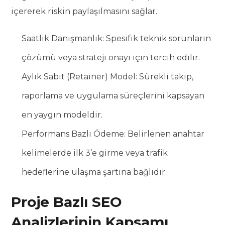
içererek riskin paylaşılmasını sağlar.
Saatlik Danışmanlık: Spesifik teknik sorunların
çözümü veya strateji onayı için tercih edilir.
Aylık Sabit (Retainer) Model: Sürekli takip,
raporlama ve uygulama süreçlerini kapsayan
en yaygın modeldir.
Performans Bazlı Ödeme: Belirlenen anahtar
kelimelerde ilk 3’e girme veya trafik
hedeflerine ulaşma şartına bağlıdır.
Proje Bazlı SEO
Analizlerinin Kapsamı