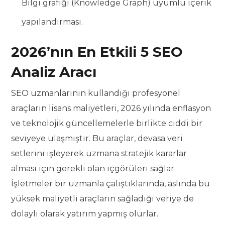
Bilgi grafiği (Knowledge Graph) uyumlu içerik
yapılandırması.
2026’nın En Etkili 5 SEO
Analiz Aracı
SEO uzmanlarının kullandığı profesyonel
araçların lisans maliyetleri, 2026 yılında enflasyon
ve teknolojik güncellemelerle birlikte ciddi bir
seviyeye ulaşmıştır. Bu araçlar, devasa veri
setlerini işleyerek uzmana stratejik kararlar
alması için gerekli olan içgörüleri sağlar.
İşletmeler bir uzmanla çalıştıklarında, aslında bu
yüksek maliyetli araçların sağladığı veriye de
dolaylı olarak yatırım yapmış olurlar.