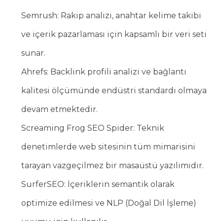
Semrush: Rakip analizi, anahtar kelime takibi
ve içerik pazarlaması için kapsamlı bir veri seti
sunar.
Ahrefs: Backlink profili analizi ve bağlantı
kalitesi ölçümünde endüstri standardı olmaya
devam etmektedir.
Screaming Frog SEO Spider: Teknik
denetimlerde web sitesinin tüm mimarisini
tarayan vazgeçilmez bir masaüstü yazılımıdır.
SurferSEO: İçeriklerin semantik olarak
optimize edilmesi ve NLP (Doğal Dil İşleme)