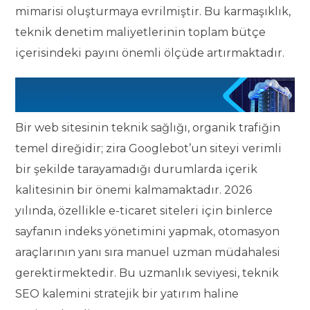
mimarisi oluşturmaya evrilmiştir. Bu karmaşıklık,
teknik denetim maliyetlerinin toplam bütçe
içerisindeki payını önemli ölçüde artırmaktadır.
Bir web sitesinin teknik sağlığı, organik trafiğin
temel direğidir; zira Googlebot’un siteyi verimli
bir şekilde tarayamadığı durumlarda içerik
kalitesinin bir önemi kalmamaktadır. 2026
yılında, özellikle e-ticaret siteleri için binlerce
sayfanın indeks yönetimini yapmak, otomasyon
araçlarının yanı sıra manuel uzman müdahalesi
gerektirmektedir. Bu uzmanlık seviyesi, teknik
SEO kalemini stratejik bir yatırım haline