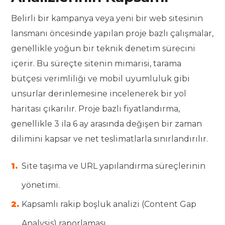
Belirli bir kampanya veya yeni bir web sitesinin
lansmanı öncesinde yapılan proje bazlı çalışmalar,
genellikle yoğun bir teknik denetim sürecini
içerir. Bu süreçte sitenin mimarisi, tarama
bütçesi verimliliği ve mobil uyumluluk gibi
unsurlar derinlemesine incelenerek bir yol
haritası çıkarılır. Proje bazlı fiyatlandırma,
genellikle 3 ila 6 ay arasında değişen bir zaman
dilimini kapsar ve net teslimatlarla sınırlandırılır.
Site taşıma ve URL yapılandırma süreçlerinin
yönetimi.
Kapsamlı rakip boşluk analizi (Content Gap
Analysis) raporlaması.