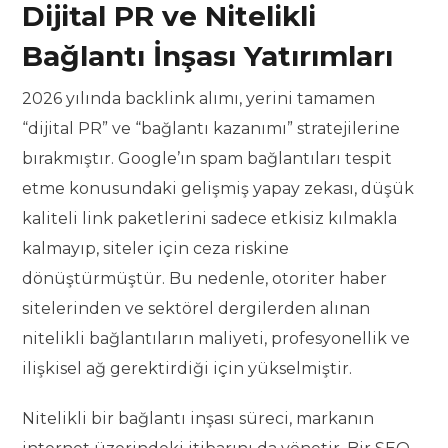
Dijital PR ve Nitelikli
Bağlantı İnşası Yatırımları
2026 yılında backlink alımı, yerini tamamen
“dijital PR” ve “bağlantı kazanımı” stratejilerine
bırakmıştır. Google’ın spam bağlantıları tespit
etme konusundaki gelişmiş yapay zekası, düşük
kaliteli link paketlerini sadece etkisiz kılmakla
kalmayıp, siteler için ceza riskine
dönüştürmüştür. Bu nedenle, otoriter haber
sitelerinden ve sektörel dergilerden alınan
nitelikli bağlantıların maliyeti, profesyonellik ve
ilişkisel ağ gerektirdiği için yükselmiştir.
Nitelikli bir bağlantı inşası süreci, markanın