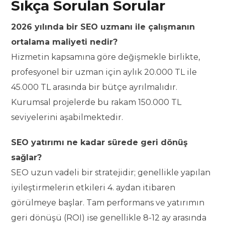
Sıkça Sorulan Sorular
2026 yılında bir SEO uzmanı ile çalışmanın
ortalama maliyeti nedir?
Hizmetin kapsamına göre değişmekle birlikte,
profesyonel bir uzman için aylık 20.000 TL ile
45.000 TL arasında bir bütçe ayrılmalıdır.
Kurumsal projelerde bu rakam 150.000 TL
seviyelerini aşabilmektedir.
SEO yatırımı ne kadar sürede geri dönüş
sağlar?
SEO uzun vadeli bir stratejidir; genellikle yapılan
iyileştirmelerin etkileri 4. aydan itibaren
görülmeye başlar. Tam performans ve yatırımın
geri dönüşü (ROI) ise genellikle 8-12 ay arasında