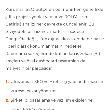
Kurumsal SEO bütçeleri belirlenirken, genellikle
yıllık projeksiyonlar yapılır ve ROI (Yatırım
Getirisi) analizi her çeyrekte güncellenir. Bu
seviyedeki bir hizmet, markanın sadece
Google’da değil, tüm dijital ekosistemde bir pazar
lideri olarak konumlanmasını hedefler.
Raporlama süreçlerinde kullanılan iş zekası (BI)
araçları ve özel dashboard tasarımları da
maliyetin bir parçasıdır.
Uluslararası SEO ve Hreflang yapılandırması ile
küresel pazar yönetimi.
Şirket içi pazarlama ve yazılım ekiplerine
yönelik SEO eğitimleri.