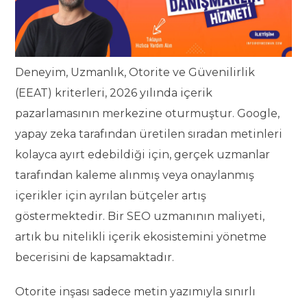
Deneyim, Uzmanlık, Otorite ve Güvenilirlik
(EEAT) kriterleri, 2026 yılında içerik
pazarlamasının merkezine oturmuştur. Google,
yapay zeka tarafından üretilen sıradan metinleri
kolayca ayırt edebildiği için, gerçek uzmanlar
tarafından kaleme alınmış veya onaylanmış
içerikler için ayrılan bütçeler artış
göstermektedir. Bir SEO uzmanının maliyeti,
artık bu nitelikli içerik ekosistemini yönetme
becerisini de kapsamaktadır.
Otorite inşası sadece metin yazımıyla sınırlı