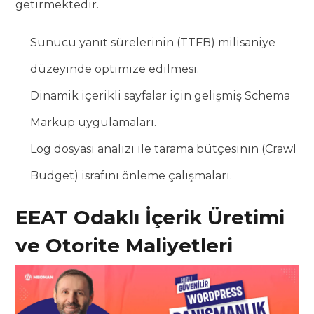
getirmektedir.
Sunucu yanıt sürelerinin (TTFB) milisaniye
düzeyinde optimize edilmesi.
Dinamik içerikli sayfalar için gelişmiş Schema
Markup uygulamaları.
Log dosyası analizi ile tarama bütçesinin (Crawl
Budget) israfını önleme çalışmaları.
EEAT Odaklı İçerik Üretimi
ve Otorite Maliyetleri