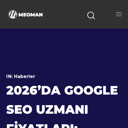
IN:
Haberler
2026’DA GOOGLE
SEO UZMANI