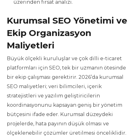
üzerinden fırsat analizi.
Kurumsal SEO Yönetimi ve
Ekip Organizasyon
Maliyetleri
Büyük ölçekli kuruluşlar ve çok dilli e-ticaret
platformları için SEO, tek bir uzmanın ötesinde
bir ekip çalışması gerektirir. 2026’da kurumsal
SEO maliyetleri; veri bilimcileri, içerik
stratejistleri ve yazılım geliştiricilerin
koordinasyonunu kapsayan geniş bir yönetim
bütçesini ifade eder. Kurumsal düzeydeki
projelerde, hata payının düşük olması ve
ölçeklenebilir çözümler üretilmesi önceliklidir.