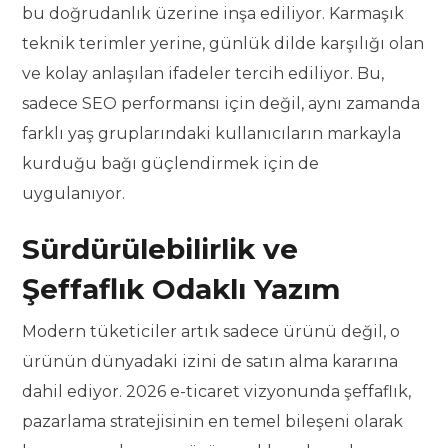
bu doğrudanlık üzerine inşa ediliyor. Karmaşık
teknik terimler yerine, günlük dilde karşılığı olan
ve kolay anlaşılan ifadeler tercih ediliyor. Bu,
sadece SEO performansı için değil, aynı zamanda
farklı yaş gruplarındaki kullanıcıların markayla
kurduğu bağı güçlendirmek için de
uygulanıyor.
Sürdürülebilirlik ve
Şeffaflık Odaklı Yazım
Modern tüketiciler artık sadece ürünü değil, o
ürünün dünyadaki izini de satın alma kararına
dahil ediyor. 2026 e-ticaret vizyonunda şeffaflık,
pazarlama stratejisinin en temel bileşeni olarak