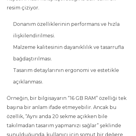
resim çiziyor.
Donanım özelliklerinin performans ve hızla
ilişkilendirilmesi.
Malzeme kalitesinin dayanıklılık ve tasarrufla
bağdaştırılması.
Tasarım detaylarının ergonomi ve estetikle
açıklanması.
Örneğin, bir bilgisayarın “16 GB RAM” özelliği tek
başına bir anlam ifade etmeyebilir. Ancak bu
özellik, “Aynı anda 20 sekme açıkken bile
takılmadan tasarım yapmanızı sağlar” şeklinde
sunulduğunda, kullanıcı için somut bir değere