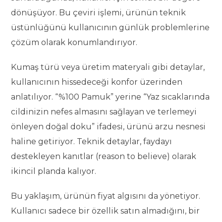
dönüşüyor. Bu çeviri işlemi, ürünün teknik
üstünlüğünü kullanıcının günlük problemlerine
çözüm olarak konumlandırıyor.
Kumaş türü veya üretim materyali gibi detaylar,
kullanıcının hissedeceği konfor üzerinden
anlatılıyor. “%100 Pamuk” yerine “Yaz sıcaklarında
cildinizin nefes almasını sağlayan ve terlemeyi
önleyen doğal doku” ifadesi, ürünü arzu nesnesi
haline getiriyor. Teknik detaylar, faydayı
destekleyen kanıtlar (reason to believe) olarak
ikincil planda kalıyor.
Bu yaklaşım, ürünün fiyat algısını da yönetiyor.
Kullanıcı sadece bir özellik satın almadığını, bir