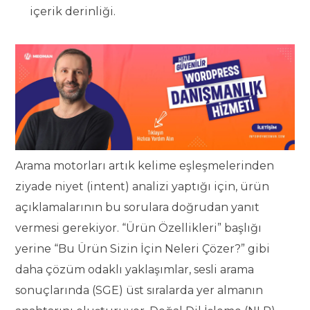
içerik derinliği.
Arama motorları artık kelime eşleşmelerinden
ziyade niyet (intent) analizi yaptığı için, ürün
açıklamalarının bu sorulara doğrudan yanıt
vermesi gerekiyor. “Ürün Özellikleri” başlığı
yerine “Bu Ürün Sizin İçin Neleri Çözer?” gibi
daha çözüm odaklı yaklaşımlar, sesli arama
sonuçlarında (SGE) üst sıralarda yer almanın