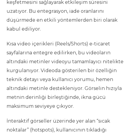
keşfetmesini sağlayarak etkileşim süresini
uzatıyor. Bu entegrasyon, iade oranlarını
düşürmede en etkili yöntemlerden biri olarak
kabul ediliyor.
Kısa video içerikleri (Reels/Shorts) e-ticaret
sayfalarına entegre edilirken, bu videoların
altındaki metinler videoyu tamamlayıcı nitelikte
kurgulanıyor. Videoda gösterilen bir özelliğin
teknik detayı veya kullanıcı yorumu, hemen
altındaki metinle destekleniyor. Görselin hızıyla
metnin derinliği birleştiğinde, ikna gücü
maksimum seviyeye çıkıyor.
İnteraktif görseller üzerinde yer alan “sıcak
noktalar” (hotspots), kullanıcının tıkladığı