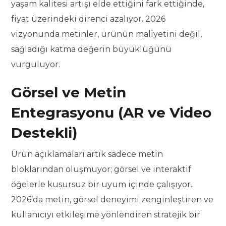
yaşam kalitesi artışı elde ettiğini fark ettiğinde,
fiyat üzerindeki direnci azalıyor. 2026
vizyonunda metinler, ürünün maliyetini değil,
sağladığı katma değerin büyüklüğünü
vurguluyor.
Görsel ve Metin
Entegrasyonu (AR ve Video
Destekli)
Ürün açıklamaları artık sadece metin
bloklarından oluşmuyor; görsel ve interaktif
öğelerle kusursuz bir uyum içinde çalışıyor.
2026’da metin, görsel deneyimi zenginleştiren ve
kullanıcıyı etkileşime yönlendiren stratejik bir