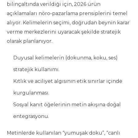
bilinçaltında verildiği için, 2026 ürün
açıklamaları nöro-pazarlama prensiplerini temel
alıyor. Kelimelerin seçimi, doğrudan beynin karar
verme merkezlerini uyaracak şekilde stratejik
olarak planlanıyor.
Duyusal kelimelerin (dokunma, koku, ses)
stratejik kullanımı.
Kıtlık ve aciliyet algısının etik sınırlar içinde
kurgulanması.
Sosyal kanıt öğelerinin metin akışına doğal
entegrasyonu.
Metinlerde kullanılan “yumuşak doku”, “canlı