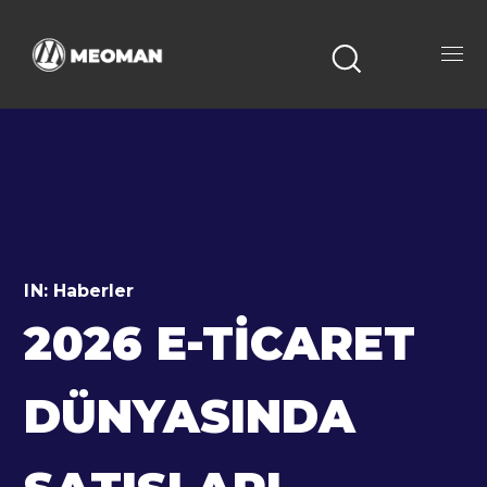
IN:
Haberler
2026 E-TICARET
DÜNYASINDA