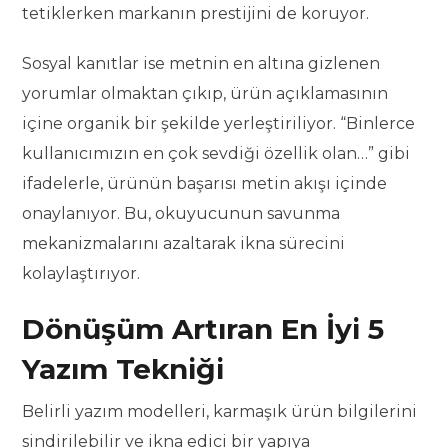
tetiklerken markanın prestijini de koruyor.
Sosyal kanıtlar ise metnin en altına gizlenen
yorumlar olmaktan çıkıp, ürün açıklamasının
içine organik bir şekilde yerleştiriliyor. “Binlerce
kullanıcımızın en çok sevdiği özellik olan…” gibi
ifadelerle, ürünün başarısı metin akışı içinde
onaylanıyor. Bu, okuyucunun savunma
mekanizmalarını azaltarak ikna sürecini
kolaylaştırıyor.
Dönüşüm Artıran En İyi 5
Yazım Tekniği
Belirli yazım modelleri, karmaşık ürün bilgilerini
sindirilebilir ve ikna edici bir yapıya