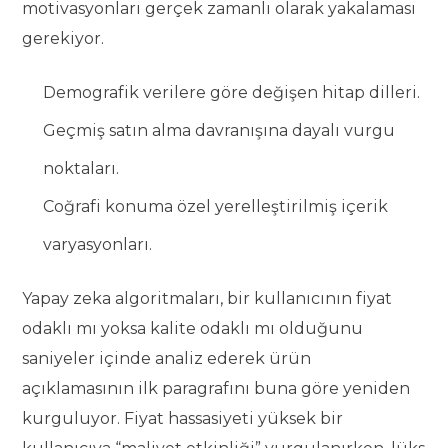
motivasyonları gerçek zamanlı olarak yakalaması
gerekiyor.
Demografik verilere göre değişen hitap dilleri.
Geçmiş satın alma davranışına dayalı vurgu
noktaları.
Coğrafi konuma özel yerelleştirilmiş içerik
varyasyonları.
Yapay zeka algoritmaları, bir kullanıcının fiyat
odaklı mı yoksa kalite odaklı mı olduğunu
saniyeler içinde analiz ederek ürün
açıklamasının ilk paragrafını buna göre yeniden
kurguluyor. Fiyat hassasiyeti yüksek bir