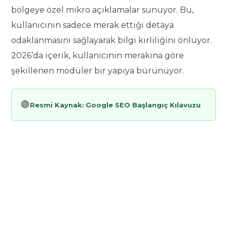
bölgeye özel mikro açıklamalar sunuyor. Bu,
kullanıcının sadece merak ettiği detaya
odaklanmasını sağlayarak bilgi kirliliğini önlüyor.
2026’da içerik, kullanıcının merakına göre
şekillenen modüler bir yapıya bürünüyor.
🟢
Resmi Kaynak:
Google SEO Başlangıç Kılavuzu