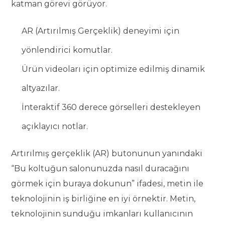
katman görevi görüyor.
AR (Artırılmış Gerçeklik) deneyimi için
yönlendirici komutlar.
Ürün videoları için optimize edilmiş dinamik
altyazılar.
İnteraktif 360 derece görselleri destekleyen
açıklayıcı notlar.
Artırılmış gerçeklik (AR) butonunun yanındaki
“Bu koltuğun salonunuzda nasıl duracağını
görmek için buraya dokunun” ifadesi, metin ile
teknolojinin iş birliğine en iyi örnektir. Metin,
teknolojinin sunduğu imkanları kullanıcının