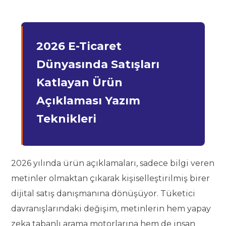
2026 E-Ticaret
Dünyasında Satışları
Katlayan Ürün
Açıklaması Yazım
Teknikleri
2026 yılında ürün açıklamaları, sadece bilgi veren
metinler olmaktan çıkarak kişiselleştirilmiş birer
dijital satış danışmanına dönüşüyor. Tüketici
davranışlarındaki değişim, metinlerin hem yapay
zeka tabanlı arama motorlarına hem de insan