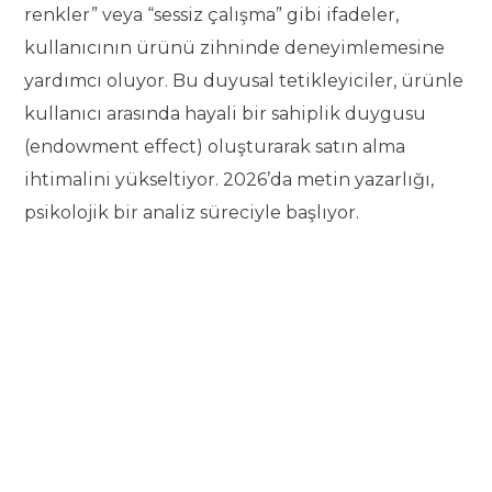
renkler” veya “sessiz çalışma” gibi ifadeler,
kullanıcının ürünü zihninde deneyimlemesine
yardımcı oluyor. Bu duyusal tetikleyiciler, ürünle
kullanıcı arasında hayali bir sahiplik duygusu
(endowment effect) oluşturarak satın alma
ihtimalini yükseltiyor. 2026’da metin yazarlığı,
psikolojik bir analiz süreciyle başlıyor.