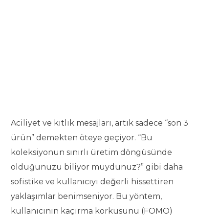
Aciliyet ve kıtlık mesajları, artık sadece “son 3
ürün” demekten öteye geçiyor. “Bu
koleksiyonun sınırlı üretim döngüsünde
olduğunuzu biliyor muydunuz?” gibi daha
sofistike ve kullanıcıyı değerli hissettiren
yaklaşımlar benimseniyor. Bu yöntem,
kullanıcının kaçırma korkusunu (FOMO)