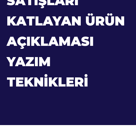
SATIŞLARI
KATLAYAN ÜRÜN
AÇIKLAMASI
YAZIM
TEKNIKLERI