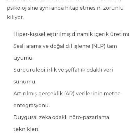
psikolojisine aynı anda hitap etmesini zorunlu
kılıyor.
Hiper-kişiselleştirilmiş dinamik içerik üretimi.
Sesli arama ve doğal dil işleme (NLP) tam
uyumu.
Sürdürülebilirlik ve şeffaflık odaklı veri
sunumu.
Artırılmış gerçeklik (AR) verilerinin metne
entegrasyonu.
Duygusal zeka odaklı nöro-pazarlama
teknikleri.