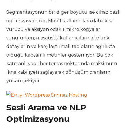
Segmentasyonun bir diğer boyutu ise cihaz bazlı
optimizasyondur. Mobil kullanıcılara daha kısa,
vurucu ve aksiyon odaklı mikro kopyalar
sunulurken; masaüstü kullanıcılarına teknik
detayların ve karşılaştırmalı tabloların ağırlıkta
olduğu kapsamlı metinler gösteriliyor. Bu çok
katmanlı yapı, her temas noktasında maksimum
ikna kabiliyeti sağlayarak dönüşüm oranlarını
yukarı çekiyor.
Sesli Arama ve NLP
Optimizasyonu