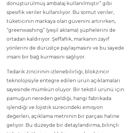
dönüştürülmüş ambalaj kullanılmıştır” gibi
spesifik veriler kullanılıyor. Bu somut veriler,
tüketicinin markaya olan güvenini artırırken,
“greenwashing” (yeşil aklama) şüphelerini de
ortadan kaldırıyor. Şeffaflık, markanın zayıf
yönlerini de dürüstçe paylaşmasını ve bu sayede
insani bir bağ kurmasını sağlıyor.
Tedarik zincirinin izlenebilirliği, blokzincir
teknolojisiyle entegre edilen ürün açıklamaları
sayesinde mümkün oluyor. Bir tekstil ürünü için
pamuğun nereden geldiği, hangi fabrikada
işlendiği ve lojistik sürecindeki emisyon
değerleri, açıklama metninin bir parçası haline
geliyor. Bu düzeyde bir detaylandırma, bilinçli