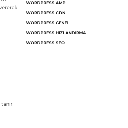
WORDPRESS AMP
 vererek
WORDPRESS CDN
WORDPRESS GENEL
WORDPRESS HIZLANDIRMA
WORDPRESS SEO
tanır.