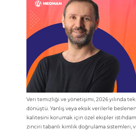
Veri temizliği ve yönetişimi, 2026 yılında tek
dönüştü. Yanlış veya eksik verilerle beslen
kalitesini korumak için özel ekipler istihda
zinciri tabanlı kimlik doğrulama sistemleri, v