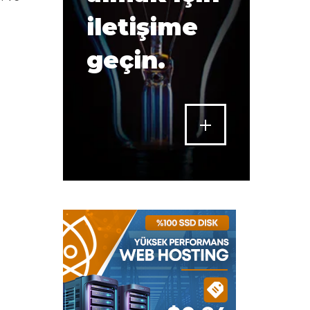
iletişime
geçin.