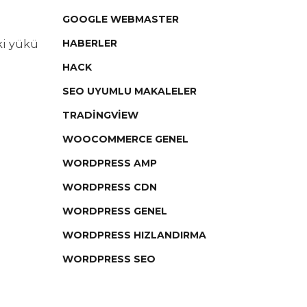
GOOGLE WEBMASTER
HABERLER
ki yükü
u
HACK
SEO UYUMLU MAKALELER
TRADINGVIEW
WOOCOMMERCE GENEL
WORDPRESS AMP
WORDPRESS CDN
WORDPRESS GENEL
WORDPRESS HIZLANDIRMA
WORDPRESS SEO