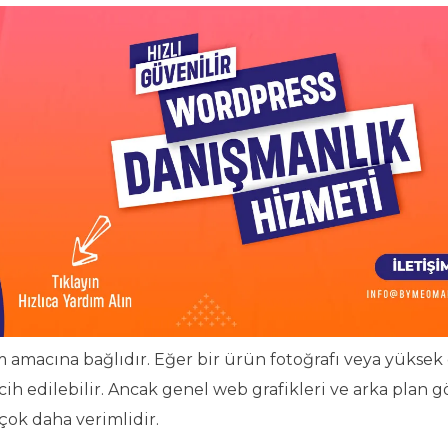
 amacına bağlıdır. Eğer bir ürün fotoğrafı veya yüksek 
ih edilebilir. Ancak genel web grafikleri ve arka plan gö
 çok daha verimlidir.