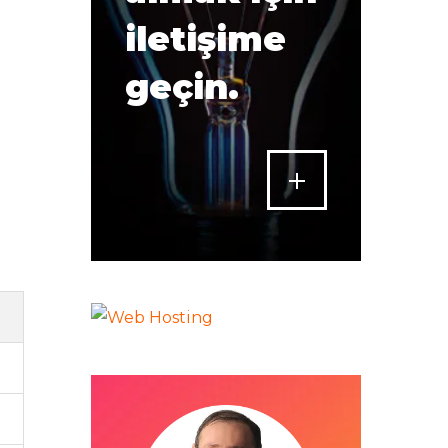
iletişime
geçin.