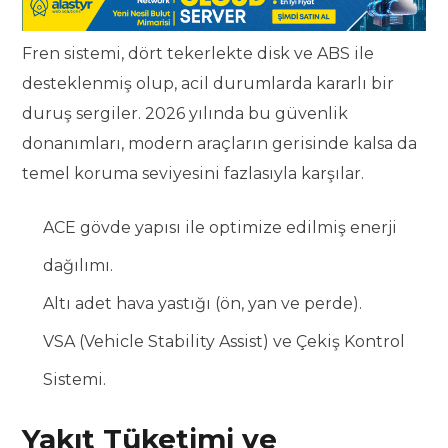
Fren sistemi, dört tekerlekte disk ve ABS ile
desteklenmiş olup, acil durumlarda kararlı bir
duruş sergiler. 2026 yılında bu güvenlik
donanımları, modern araçların gerisinde kalsa da
temel koruma seviyesini fazlasıyla karşılar.
ACE gövde yapısı ile optimize edilmiş enerji
dağılımı.
Altı adet hava yastığı (ön, yan ve perde).
VSA (Vehicle Stability Assist) ve Çekiş Kontrol
Sistemi.
Yakıt Tüketimi ve