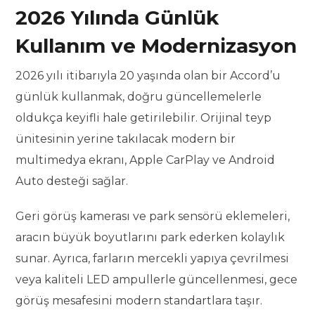
2026 Yılında Günlük
Kullanım ve Modernizasyon
2026 yılı itibarıyla 20 yaşında olan bir Accord’u
günlük kullanmak, doğru güncellemelerle
oldukça keyifli hale getirilebilir. Orijinal teyp
ünitesinin yerine takılacak modern bir
multimedya ekranı, Apple CarPlay ve Android
Auto desteği sağlar.
Geri görüş kamerası ve park sensörü eklemeleri,
aracın büyük boyutlarını park ederken kolaylık
sunar. Ayrıca, farların mercekli yapıya çevrilmesi
veya kaliteli LED ampullerle güncellenmesi, gece
görüş mesafesini modern standartlara taşır.