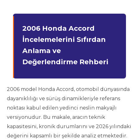
2006 Honda Accord
İncelemelerini Sıfırdan
Anlama ve
Değerlendirme Rehberi
2006 model Honda Accord, otomobil dünyasında
dayanıklılığı ve sürüş dinamikleriyle referans
noktası kabul edilen yedinci neslin makyajlı
versiyonudur. Bu makale, aracın teknik
kapasitesini, kronik durumlarını ve 2026 yılındaki
değerini kapsamlı bir şekilde analiz etmektedir.