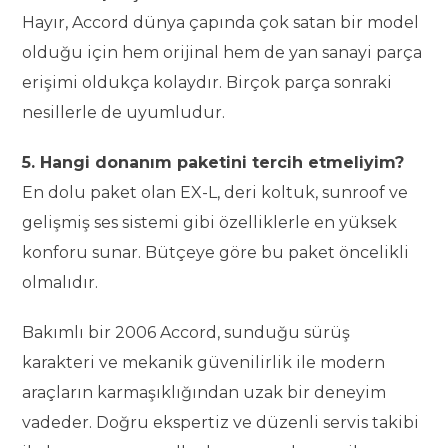
Hayır, Accord dünya çapında çok satan bir model
olduğu için hem orijinal hem de yan sanayi parça
erişimi oldukça kolaydır. Birçok parça sonraki
nesillerle de uyumludur.
5. Hangi donanım paketini tercih etmeliyim?
En dolu paket olan EX-L, deri koltuk, sunroof ve
gelişmiş ses sistemi gibi özelliklerle en yüksek
konforu sunar. Bütçeye göre bu paket öncelikli
olmalıdır.
Bakımlı bir 2006 Accord, sunduğu sürüş
karakteri ve mekanik güvenilirlik ile modern
araçların karmaşıklığından uzak bir deneyim
vadeder. Doğru ekspertiz ve düzenli servis takibi