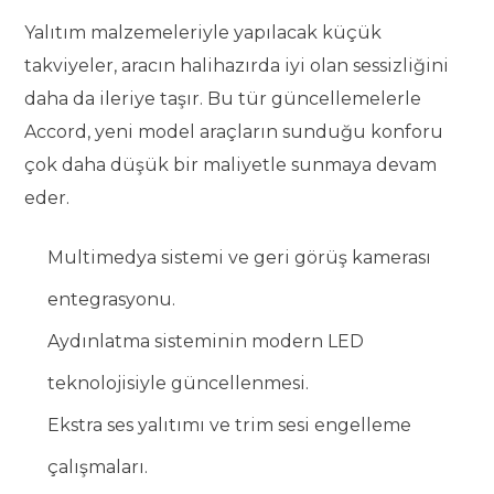
Yalıtım malzemeleriyle yapılacak küçük
takviyeler, aracın halihazırda iyi olan sessizliğini
daha da ileriye taşır. Bu tür güncellemelerle
Accord, yeni model araçların sunduğu konforu
çok daha düşük bir maliyetle sunmaya devam
eder.
Multimedya sistemi ve geri görüş kamerası
entegrasyonu.
Aydınlatma sisteminin modern LED
teknolojisiyle güncellenmesi.
Ekstra ses yalıtımı ve trim sesi engelleme
çalışmaları.