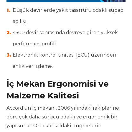
Düşük devirlerde yakıt tasarrufu odaklı supap
açılışı.
4500 devir sonrasında devreye giren yüksek
performans profili.
Elektronik kontrol ünitesi (ECU) üzerinden
anlık veri işleme.
İç Mekan Ergonomisi ve
Malzeme Kalitesi
Accord’un iç mekanı, 2006 yılındaki rakiplerine
göre çok daha sürücü odaklı ve ergonomik bir
yapı sunar. Orta konsoldaki düğmelerin