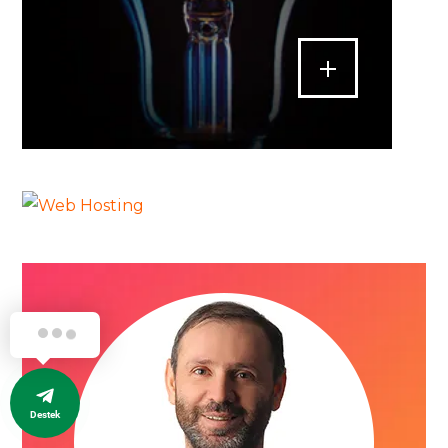
Destek