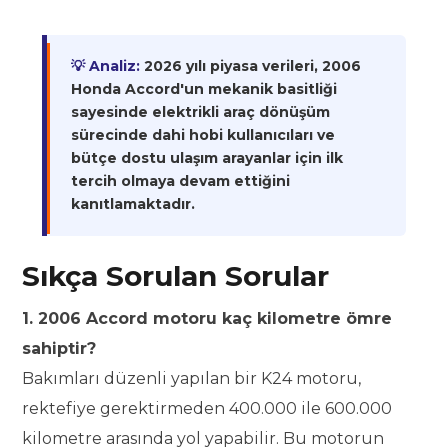
💡 Analiz:
2026 yılı piyasa verileri, 2006
Honda Accord'un mekanik basitliği
sayesinde elektrikli araç dönüşüm
sürecinde dahi hobi kullanıcıları ve
bütçe dostu ulaşım arayanlar için ilk
tercih olmaya devam ettiğini
kanıtlamaktadır.
Sıkça Sorulan Sorular
1. 2006 Accord motoru kaç kilometre ömre
sahiptir?
Bakımları düzenli yapılan bir K24 motoru,
rektefiye gerektirmeden 400.000 ile 600.000
kilometre arasında yol yapabilir. Bu motorun