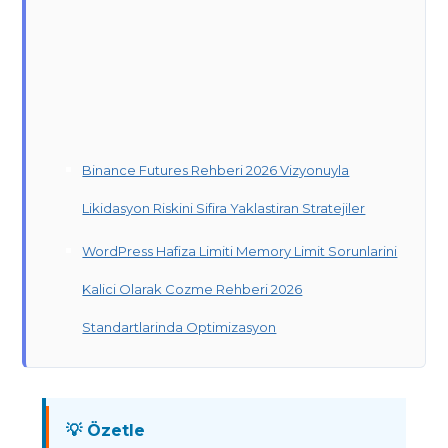
Binance Futures Rehberi 2026 Vizyonuyla
Likidasyon Riskini Sifira Yaklastiran Stratejiler
WordPress Hafiza Limiti Memory Limit Sorunlarini
Kalici Olarak Cozme Rehberi 2026
Standartlarinda Optimizasyon
💡 Özetle