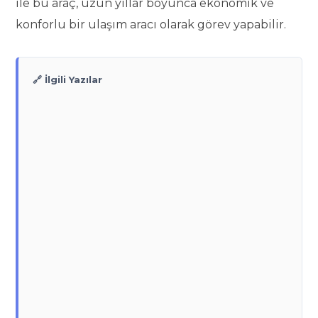
ile bu araç, uzun yıllar boyunca ekonomik ve
konforlu bir ulaşım aracı olarak görev yapabilir.
🔗 İlgili Yazılar