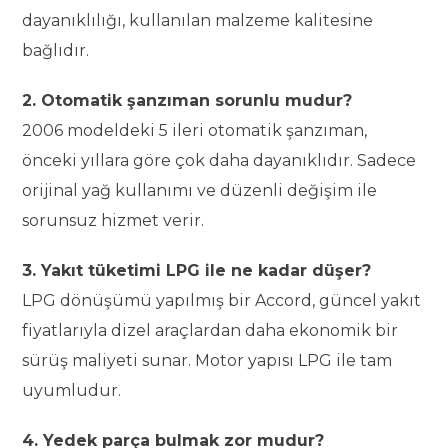
dayanıklılığı, kullanılan malzeme kalitesine
bağlıdır.
2. Otomatik şanzıman sorunlu mudur?
2006 modeldeki 5 ileri otomatik şanzıman,
önceki yıllara göre çok daha dayanıklıdır. Sadece
orijinal yağ kullanımı ve düzenli değişim ile
sorunsuz hizmet verir.
3. Yakıt tüketimi LPG ile ne kadar düşer?
LPG dönüşümü yapılmış bir Accord, güncel yakıt
fiyatlarıyla dizel araçlardan daha ekonomik bir
sürüş maliyeti sunar. Motor yapısı LPG ile tam
uyumludur.
4. Yedek parça bulmak zor mudur?