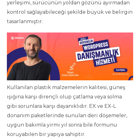
yerleşimi, sürücünün yoldan gözünü ayırmadan
kontrol sağlayabileceği şekilde büyük ve belirgin
tasarlanmıştır.
Kullanılan plastik malzemelerin kalitesi, güneş
ışığına karşı dirençli olup çatlama veya solma
gibi sorunlara karşı dayanıklıdır. EX ve EX-L
donanım paketlerinde sunulan deri döşemeler,
uygun bakımla yirmi yıl sonra bile formunu
koruyabilen bir yapıya sahiptir.