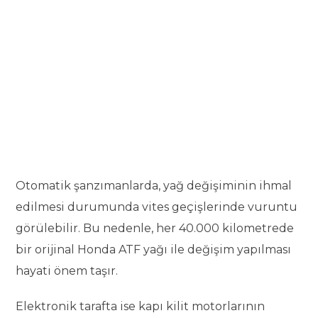
Otomatik şanzımanlarda, yağ değişiminin ihmal
edilmesi durumunda vites geçişlerinde vuruntu
görülebilir. Bu nedenle, her 40.000 kilometrede
bir orijinal Honda ATF yağı ile değişim yapılması
hayati önem taşır.
Elektronik tarafta ise kapı kilit motorlarının