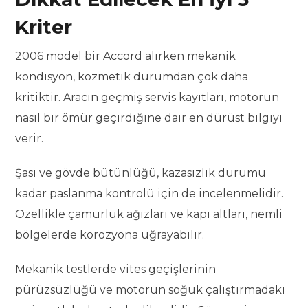
Kriter
2006 model bir Accord alırken mekanik
kondisyon, kozmetik durumdan çok daha
kritiktir. Aracın geçmiş servis kayıtları, motorun
nasıl bir ömür geçirdiğine dair en dürüst bilgiyi
verir.
Şasi ve gövde bütünlüğü, kazasızlık durumu
kadar paslanma kontrolü için de incelenmelidir.
Özellikle çamurluk ağızları ve kapı altları, nemli
bölgelerde korozyona uğrayabilir.
Mekanik testlerde vites geçişlerinin
pürüzsüzlüğü ve motorun soğuk çalıştırmadaki