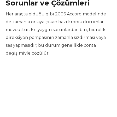
Sorunlar ve Çözümleri
Her araçta olduğu gibi 2006 Accord modelinde
de zamanla ortaya çıkan bazı kronik durumlar
mevcuttur. En yaygın sorunlardan biri, hidrolik
direksiyon pompasının zamanla sızdırması veya
ses yapmasıdır; bu durum genellikle conta
değişimiyle çözülür.