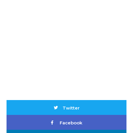
Twitter
Facebook