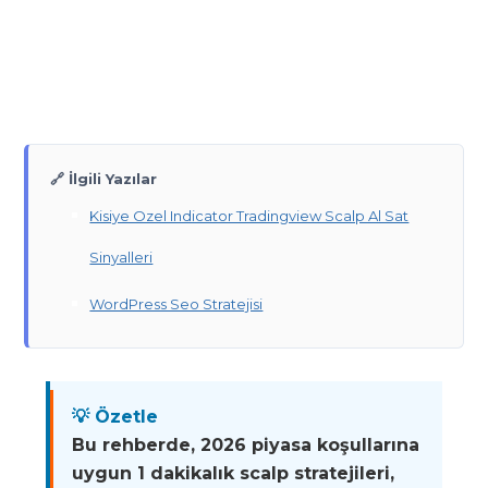
🔗 İlgili Yazılar
Kisiye Ozel Indicator Tradingview Scalp Al Sat
Sinyalleri
WordPress Seo Stratejisi
💡 Özetle
Bu rehberde, 2026 piyasa koşullarına
uygun 1 dakikalık scalp stratejileri,