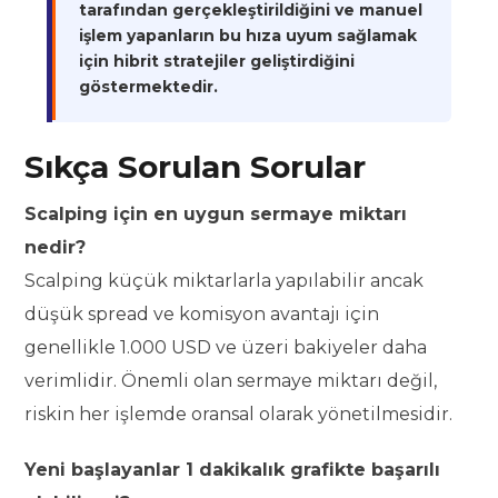
tarafından gerçekleştirildiğini ve manuel
işlem yapanların bu hıza uyum sağlamak
için hibrit stratejiler geliştirdiğini
göstermektedir.
Sıkça Sorulan Sorular
Scalping için en uygun sermaye miktarı
nedir?
Scalping küçük miktarlarla yapılabilir ancak
düşük spread ve komisyon avantajı için
genellikle 1.000 USD ve üzeri bakiyeler daha
verimlidir. Önemli olan sermaye miktarı değil,
riskin her işlemde oransal olarak yönetilmesidir.
Yeni başlayanlar 1 dakikalık grafikte başarılı