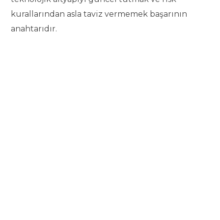
kurallarından asla taviz vermemek başarının
anahtarıdır.