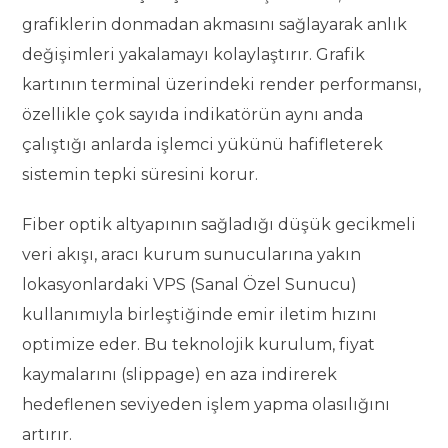
grafiklerin donmadan akmasını sağlayarak anlık
değişimleri yakalamayı kolaylaştırır. Grafik
kartının terminal üzerindeki render performansı,
özellikle çok sayıda indikatörün aynı anda
çalıştığı anlarda işlemci yükünü hafifleterek
sistemin tepki süresini korur.
Fiber optik altyapının sağladığı düşük gecikmeli
veri akışı, aracı kurum sunucularına yakın
lokasyonlardaki VPS (Sanal Özel Sunucu)
kullanımıyla birleştiğinde emir iletim hızını
optimize eder. Bu teknolojik kurulum, fiyat
kaymalarını (slippage) en aza indirerek
hedeflenen seviyeden işlem yapma olasılığını
artırır.