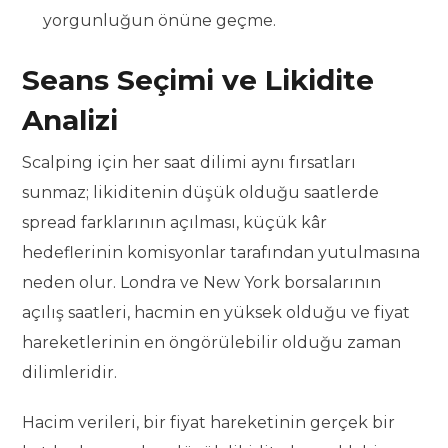
yorgunluğun önüne geçme.
Seans Seçimi ve Likidite
Analizi
Scalping için her saat dilimi aynı fırsatları
sunmaz; likiditenin düşük olduğu saatlerde
spread farklarının açılması, küçük kâr
hedeflerinin komisyonlar tarafından yutulmasına
neden olur. Londra ve New York borsalarının
açılış saatleri, hacmin en yüksek olduğu ve fiyat
hareketlerinin en öngörülebilir olduğu zaman
dilimleridir.
Hacim verileri, bir fiyat hareketinin gerçek bir