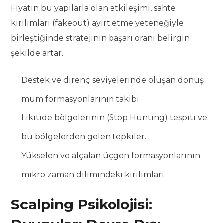
Fiyatın bu yapılarla olan etkileşimi, sahte
kırılımları (fakeout) ayırt etme yeteneğiyle
birleştiğinde stratejinin başarı oranı belirgin
şekilde artar.
Destek ve direnç seviyelerinde oluşan dönüş
mum formasyonlarının takibi.
Likitide bölgelerinin (Stop Hunting) tespiti ve
bu bölgelerden gelen tepkiler.
Yükselen ve alçalan üçgen formasyonlarının
mikro zaman dilimindeki kırılımları.
Scalping Psikolojisi: