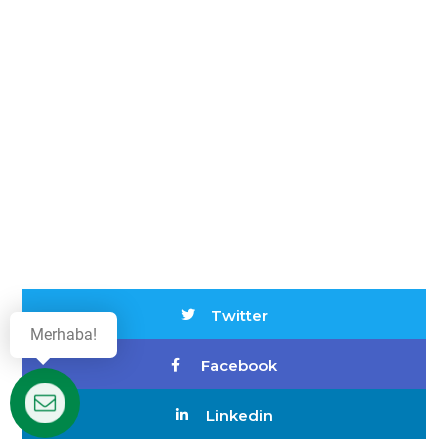
Twitter
Merhaba!
Facebook
Linkedin
Destek