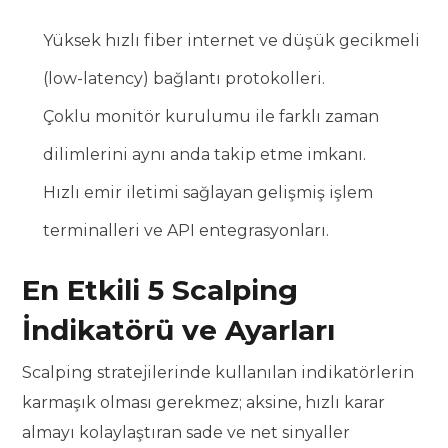
Yüksek hızlı fiber internet ve düşük gecikmeli
(low-latency) bağlantı protokolleri.
Çoklu monitör kurulumu ile farklı zaman
dilimlerini aynı anda takip etme imkanı.
Hızlı emir iletimi sağlayan gelişmiş işlem
terminalleri ve API entegrasyonları.
En Etkili 5 Scalping
İndikatörü ve Ayarları
Scalping stratejilerinde kullanılan indikatörlerin
karmaşık olması gerekmez; aksine, hızlı karar
almayı kolaylaştıran sade ve net sinyaller