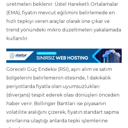
üretmeleri beklenir. Üstel Hareketli Ortalamalar
(EMA), fiyatın mevcut eğilimini belirlemede en
hızlı tepkiyi veren araçlar olarak öne çıkar ve
trend yönündeki mikro düzeltmeleri yakalamada
kullanılır.
Göreceli Güç Endeksi (RSI), aşırı alım ve satım
bölgelerini belirlemenin ötesinde, 1 dakikalık
periyotlarda fiyatla olan uyumsuzlukları
(diverjans) tespit ederek olası dönüşleri önceden
haber verir. Bollinger Bantları ise piyasanın
volatilite aralığını çizerek, fiyatın standart sapma
sınırlarına ulaştığı anlarda tepki işlemlerine