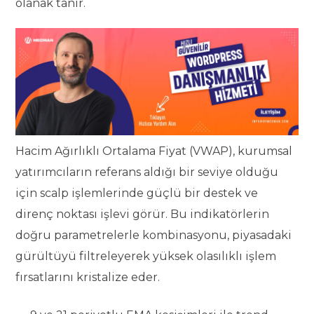
olanak tanır.
Hacim Ağırlıklı Ortalama Fiyat (VWAP), kurumsal
yatırımcıların referans aldığı bir seviye olduğu
için scalp işlemlerinde güçlü bir destek ve
direnç noktası işlevi görür. Bu indikatörlerin
doğru parametrelerle kombinasyonu, piyasadaki
gürültüyü filtreleyerek yüksek olasılıklı işlem
fırsatlarını kristalize eder.