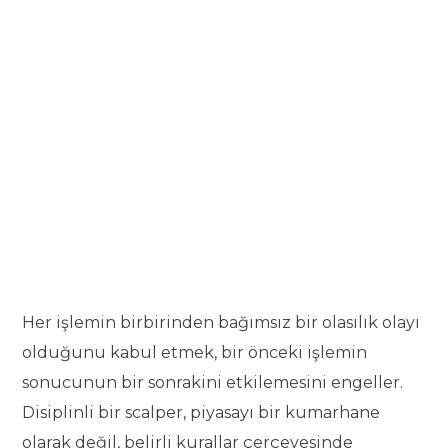
Her işlemin birbirinden bağımsız bir olasılık olayı
olduğunu kabul etmek, bir önceki işlemin
sonucunun bir sonrakini etkilemesini engeller.
Disiplinli bir scalper, piyasayı bir kumarhane
olarak değil, belirli kurallar çerçevesinde