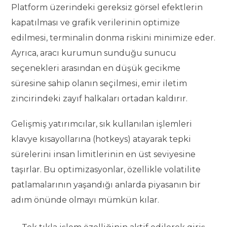
Platform üzerindeki gereksiz görsel efektlerin
kapatılması ve grafik verilerinin optimize
edilmesi, terminalin donma riskini minimize eder.
Ayrıca, aracı kurumun sunduğu sunucu
seçenekleri arasından en düşük gecikme
süresine sahip olanın seçilmesi, emir iletim
zincirindeki zayıf halkaları ortadan kaldırır.
Gelişmiş yatırımcılar, sık kullanılan işlemleri
klavye kısayollarına (hotkeys) atayarak tepki
sürelerini insan limitlerinin en üst seviyesine
taşırlar. Bu optimizasyonlar, özellikle volatilite
patlamalarının yaşandığı anlarda piyasanın bir
adım önünde olmayı mümkün kılar.