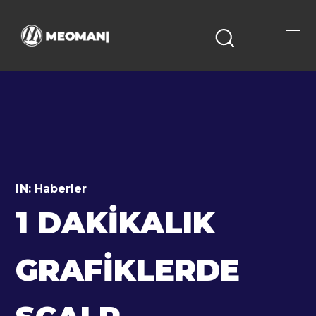
IN:
Haberler
1 DAKIKALIK
GRAFIKLERDE