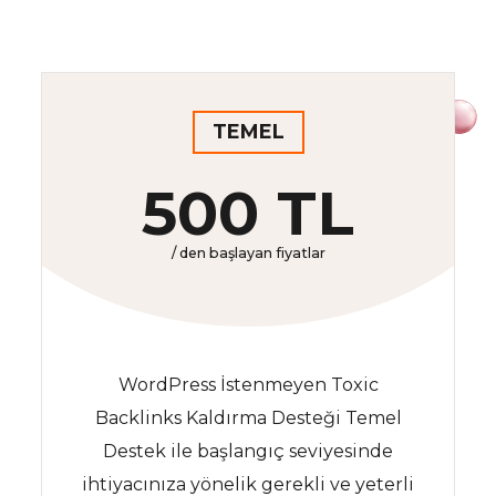
TEMEL
500 TL
/ den başlayan fiyatlar
WordPress İstenmeyen Toxic
Backlinks Kaldırma Desteği Temel
Destek ile başlangıç seviyesinde
ihtiyacınıza yönelik gerekli ve yeterli