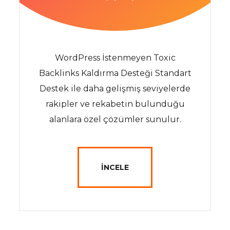
WordPress İstenmeyen Toxic
Backlinks Kaldırma Desteği Standart
Destek ile daha gelişmiş seviyelerde
rakipler ve rekabetin bulunduğu
alanlara özel çözümler sunulur.
İNCELE