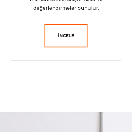
değerlendirmeler bunulur.
İNCELE