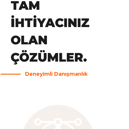
TAM
IHTIYACINIZ
OLAN
ÇÖZÜMLER.
Deneyimli Danışmanlık