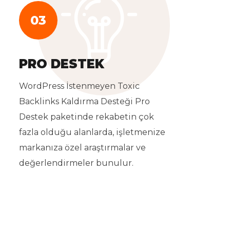
03
PRO DESTEK
WordPress İstenmeyen Toxic
Backlinks Kaldırma Desteği Pro
Destek paketinde rekabetin çok
fazla olduğu alanlarda, işletmenize
markanıza özel araştırmalar ve
değerlendirmeler bunulur.