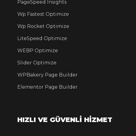
PageSpeed Insights
Wp Fastest Optimize
Wp Rocket Optimize
LiteSpeed Optimize
WEBP Optimize
Slider Optimize
WPBakery Page Builder
Elementor Page Builder
HIZLI VE GÜVENLİ HİZMET