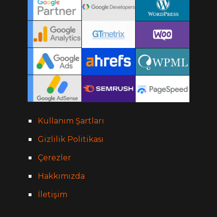
Kullanım Şartları
Gizlilik Politikası
Çerezler
Hakkımızda
İletişim