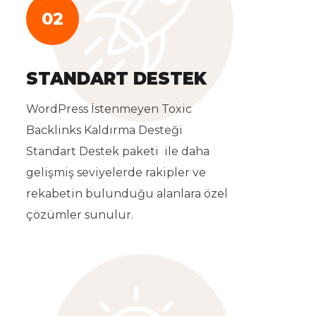
02
STANDART DESTEK
WordPress İstenmeyen Toxic
Backlinks Kaldırma Desteği
Standart Destek paketi ile daha
gelişmiş seviyelerde rakipler ve
rekabetin bulunduğu alanlara özel
çözümler sunulur.