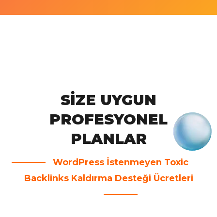
SIZE UYGUN
PROFESYONEL
PLANLAR
WordPress İstenmeyen Toxic
Backlinks Kaldırma Desteği Ücretleri