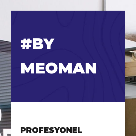
#BY
MEOMAN
PROFESYONEL