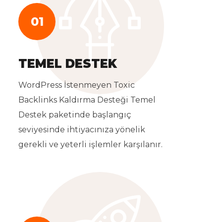
01
TEMEL DESTEK
WordPress İstenmeyen Toxic
Backlinks Kaldırma Desteği Temel
Destek paketinde başlangıç
seviyesinde ihtiyacınıza yönelik
gerekli ve yeterli işlemler karşılanır.