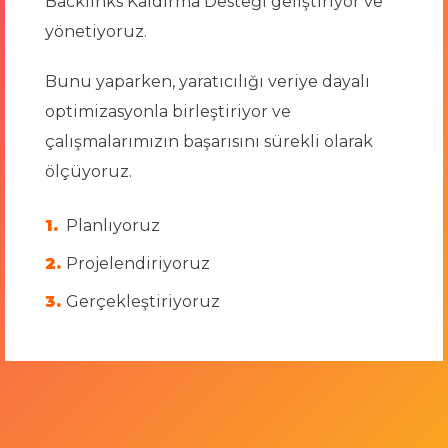
Backlinks Kaldırma Desteği geliştiriyor ve
yönetiyoruz.
Bunu yaparken, yaratıcılığı veriye dayalı
optimizasyonla birleştiriyor ve
çalışmalarımızın başarısını sürekli olarak
ölçüyoruz.
Planlıyoruz
Projelendiriyoruz
Gerçekleştiriyoruz