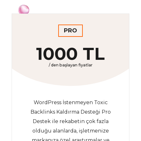
PRO
1000 TL
/ den başlayan fiyatlar
WordPress İstenmeyen Toxic
Backlinks Kaldırma Desteği Pro
Destek ile rekabetin çok fazla
olduğu alanlarda, işletmenize
markanıza özel araştırmalar ve