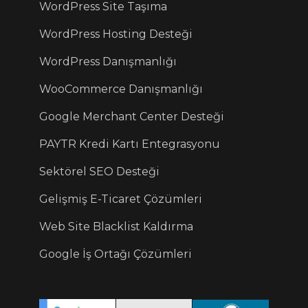
WordPress Site Taşıma
WordPress Hosting Desteği
WordPress Danışmanlığı
WooCommerce Danışmanlığı
Google Merchant Center Desteği
PAYTR Kredi Kartı Entegrasyonu
Sektörel SEO Desteği
Gelişmiş E-Ticaret Çözümleri
Web Site Blacklist Kaldırma
Google İş Ortağı Çözümleri