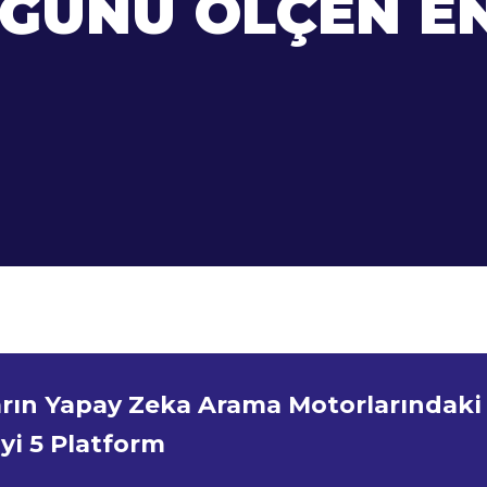
ÜNÜ ÖLÇEN EN 
rın Yapay Zeka Arama Motorlarındaki
yi 5 Platform