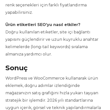
renk seçenekleri için farklı fiyatlandırma
yapabilirsiniz.
Ürün etiketleri SEO’yu nasıl etkiler?
Doğru kullanılan etiketler, site içi bağlantı
yapısını güçlendirir ve uzun kuyruklu anahtar
kelimelerde (long-tail keywords) sıralama
almanıza yardımcı olur.
Sonuç
WordPress ve WooCommerce kullanarak ürün
eklemek, doğru adımlar izlendiğinde
mağazanızın satış grafiğini hızla yukarı taşıyan
stratejik bir işlemdir. 2026 yılı standartlarına
uygun içerik, görsel ve teknik yapılandırmalarla