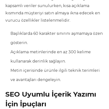
kapsamlı veriler sunulurken, kısa açıklama
kısmında müşteriyi satın almaya ikna edecek en
vurucu özellikler listelenmelidir.
Başlıklarda 60 karakter sınırını aşmamaya özen
gösterin.
Açıklama metinlerinde en az 300 kelime
kullanarak derinlik sağlayın.
Metin içerisinde ürünle ilgili teknik terimleri
ve avantajları dengeleyin.
SEO Uyumlu İçerik Yazımı
İçin İpuçları