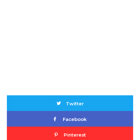
Twitter
Facebook
Pinterest