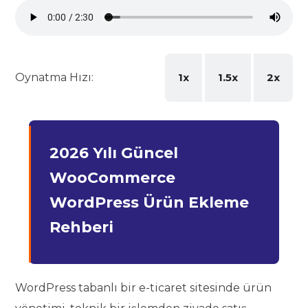
Oynatma Hızı:
1x
1.5x
2x
2026 Yılı Güncel
WooCommerce
WordPress Ürün Ekleme
Rehberi
WordPress tabanlı bir e-ticaret sitesinde ürün