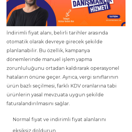
İndirimli fiyat alanı, belirli tarihler arasında
otomatik olarak devreye girecek şekilde
planlanabilir. Bu özellik, kampanya
dönemlerinde manuel işlem yapma
zorunluluğunu ortadan kaldırarak operasyonel
hataların önüne geçer. Ayrıca, vergi sınıflarının
ürün bazlı seçilmesi, farklı KDV oranlarına tabi
ürünlerin yasal mevzuata uygun şekilde
faturalandırılmasını sağlar.
Normal fiyat ve indirimli fiyat alanlarını
eksiksiz doldurun.