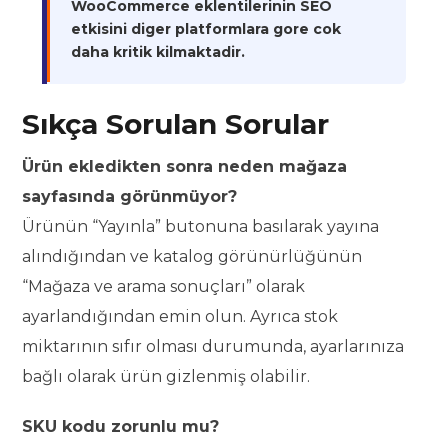
WooCommerce eklentilerinin SEO
etkisini diger platformlara gore cok
daha kritik kilmaktadir.
Sıkça Sorulan Sorular
Ürün ekledikten sonra neden mağaza
sayfasında görünmüyor?
Ürünün “Yayınla” butonuna basılarak yayına
alındığından ve katalog görünürlüğünün
“Mağaza ve arama sonuçları” olarak
ayarlandığından emin olun. Ayrıca stok
miktarının sıfır olması durumunda, ayarlarınıza
bağlı olarak ürün gizlenmiş olabilir.
SKU kodu zorunlu mu?