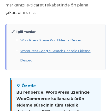
markanızı e-ticaret rekabetinde ön plana
çıkarabilirsiniz.
🔗 İlgili Yazılar
WordPress Siteye Kod Ekleme Destegi
WordPress Google Search Console Ekleme
Destegi
💡 Özetle
Bu rehberde, WordPress üzerinde
WooCommerce kullanarak ürün
ekleme sürecinin tüm teknik