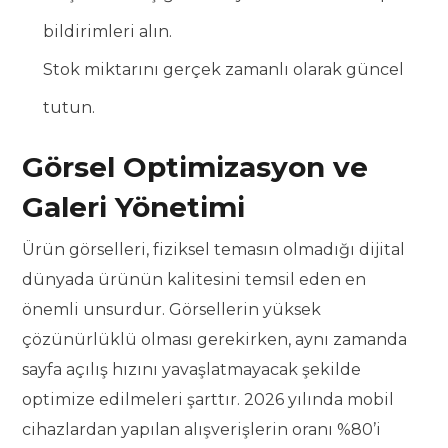
bildirimleri alın.
Stok miktarını gerçek zamanlı olarak güncel
tutun.
Görsel Optimizasyon ve
Galeri Yönetimi
Ürün görselleri, fiziksel temasın olmadığı dijital
dünyada ürünün kalitesini temsil eden en
önemli unsurdur. Görsellerin yüksek
çözünürlüklü olması gerekirken, aynı zamanda
sayfa açılış hızını yavaşlatmayacak şekilde
optimize edilmeleri şarttır. 2026 yılında mobil
cihazlardan yapılan alışverişlerin oranı %80’i