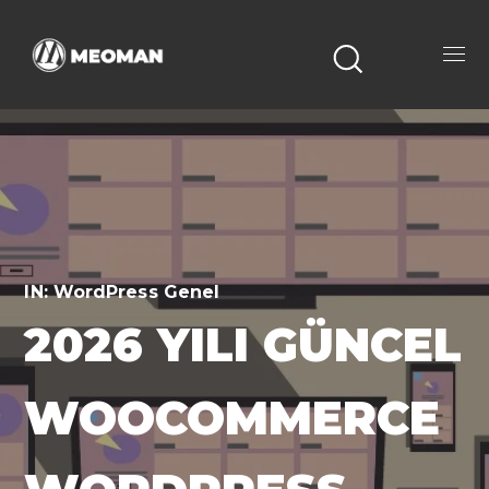
IN:
WordPress Genel
2026 YILI GÜNCEL
WOOCOMMERCE