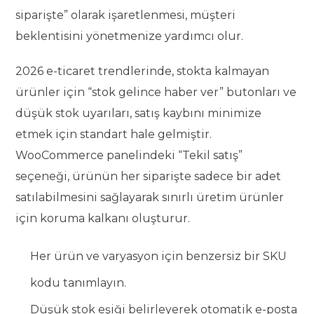
siparişte” olarak işaretlenmesi, müşteri
beklentisini yönetmenize yardımcı olur.
2026 e-ticaret trendlerinde, stokta kalmayan
ürünler için “stok gelince haber ver” butonları ve
düşük stok uyarıları, satış kaybını minimize
etmek için standart hale gelmiştir.
WooCommerce panelindeki “Tekil satış”
seçeneği, ürünün her siparişte sadece bir adet
satılabilmesini sağlayarak sınırlı üretim ürünler
için koruma kalkanı oluşturur.
Her ürün ve varyasyon için benzersiz bir SKU
kodu tanımlayın.
Düşük stok eşiği belirleyerek otomatik e-posta