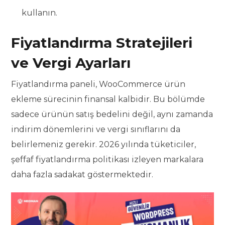
kullanın.
Fiyatlandırma Stratejileri
ve Vergi Ayarları
Fiyatlandırma paneli, WooCommerce ürün
ekleme sürecinin finansal kalbidir. Bu bölümde
sadece ürünün satış bedelini değil, aynı zamanda
indirim dönemlerini ve vergi sınıflarını da
belirlemeniz gerekir. 2026 yılında tüketiciler,
şeffaf fiyatlandırma politikası izleyen markalara
daha fazla sadakat göstermektedir.