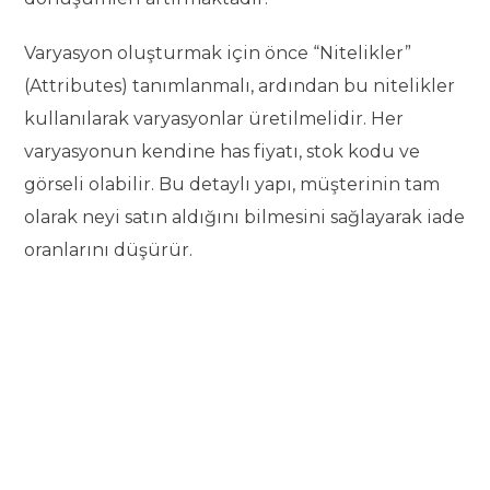
Varyasyon oluşturmak için önce “Nitelikler”
(Attributes) tanımlanmalı, ardından bu nitelikler
kullanılarak varyasyonlar üretilmelidir. Her
varyasyonun kendine has fiyatı, stok kodu ve
görseli olabilir. Bu detaylı yapı, müşterinin tam
olarak neyi satın aldığını bilmesini sağlayarak iade
oranlarını düşürür.