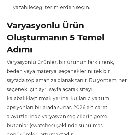
yazabileceği terimlerden seçin.
Varyasyonlu Ürün
Oluşturmanın 5 Temel
Adımı
Varyasyonlu ürünler, bir ürünün farklı renk,
beden veya materyal seçeneklerini tek bir
sayfada toplamanıza olanak tanır. Bu yöntem, her
seçenek için ayrı sayfa açarak siteyi
kalabalıklaştırmak yerine, kullanıcıya tüm
opsiyonları bir arada sunar. 2026 e-ticaret
arayüzlerinde varyasyon seçicilerin görsel
butonlar (swatches) şeklinde sunulması
dönüşümleri artırmaktadır.