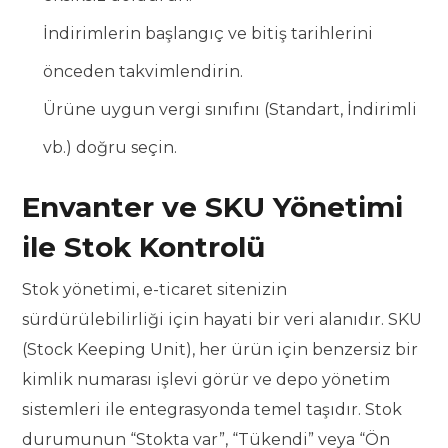
İndirimlerin başlangıç ve bitiş tarihlerini
önceden takvimlendirin.
Ürüne uygun vergi sınıfını (Standart, İndirimli
vb.) doğru seçin.
Envanter ve SKU Yönetimi
ile Stok Kontrolü
Stok yönetimi, e-ticaret sitenizin
sürdürülebilirliği için hayati bir veri alanıdır. SKU
(Stock Keeping Unit), her ürün için benzersiz bir
kimlik numarası işlevi görür ve depo yönetim
sistemleri ile entegrasyonda temel taşıdır. Stok
durumunun “Stokta var”, “Tükendi” veya “Ön