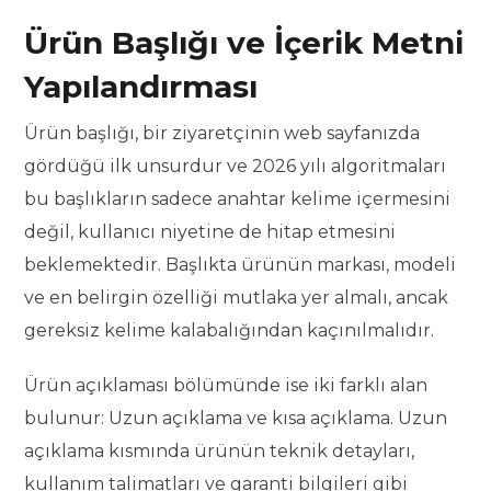
Ürün Başlığı ve İçerik Metni
Yapılandırması
Ürün başlığı, bir ziyaretçinin web sayfanızda
gördüğü ilk unsurdur ve 2026 yılı algoritmaları
bu başlıkların sadece anahtar kelime içermesini
değil, kullanıcı niyetine de hitap etmesini
beklemektedir. Başlıkta ürünün markası, modeli
ve en belirgin özelliği mutlaka yer almalı, ancak
gereksiz kelime kalabalığından kaçınılmalıdır.
Ürün açıklaması bölümünde ise iki farklı alan
bulunur: Uzun açıklama ve kısa açıklama. Uzun
açıklama kısmında ürünün teknik detayları,
kullanım talimatları ve garanti bilgileri gibi