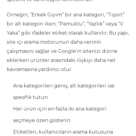
Örneğin, “Erkek Giyim” bir ana kategori, “Tişört”
bir alt kategori iken; “Pamuklu”, “Yazlık” veya “V
Yaka” gibi ifadeler etiket olarak kullanılır. Bu yapı,
site içi arama motorunun daha verimli
çalışmasını sağlar ve Google’ın sitenizi dizine
eklerken ürünler arasındaki ilişkiyi daha net
kavramasına yardımcı olur.
Ana kategorileri geniş, alt kategorileri ise
spesifik tutun.
Her ürün için en fazla iki ana kategori
seçmeye özen gösterin.
Etiketleri, kullanıcıların arama kutusuna