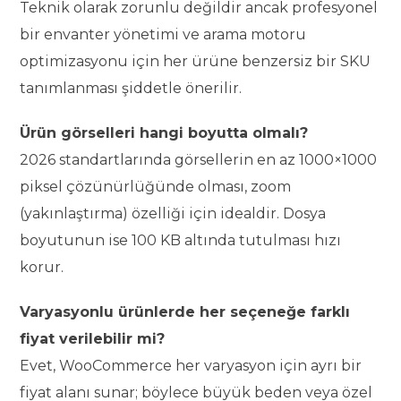
Teknik olarak zorunlu değildir ancak profesyonel
bir envanter yönetimi ve arama motoru
optimizasyonu için her ürüne benzersiz bir SKU
tanımlanması şiddetle önerilir.
Ürün görselleri hangi boyutta olmalı?
2026 standartlarında görsellerin en az 1000×1000
piksel çözünürlüğünde olması, zoom
(yakınlaştırma) özelliği için idealdir. Dosya
boyutunun ise 100 KB altında tutulması hızı
korur.
Varyasyonlu ürünlerde her seçeneğe farklı
fiyat verilebilir mi?
Evet, WooCommerce her varyasyon için ayrı bir
fiyat alanı sunar; böylece büyük beden veya özel