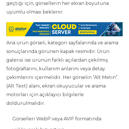
geçtiği için, görsellerin her ekran boyutuna
uyumlu olması beklenir.
Ana ürün görseli, kategori sayfalarında ve arama
sonuçlarında görünen kapak resmidir. Ürün
galerisi ise ürünün farklı açılardan çekilmiş
fotoğraflarını, kullanım anlarını veya detay
çekimlerini içermelidir. Her görselin “Alt Metin”
(Alt Text) alanı, ekran okuyucular ve arama
motorları için açıklayıcı bilgilerle
doldurulmalıdır.
Görselleri WebP veya AVIF formatında