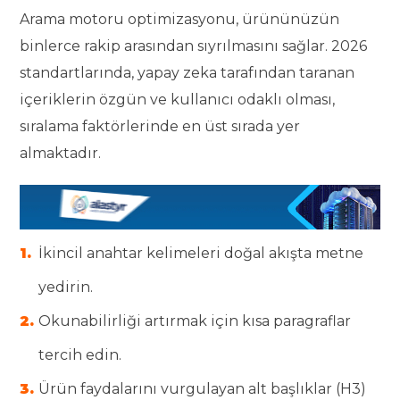
Arama motoru optimizasyonu, ürününüzün
binlerce rakip arasından sıyrılmasını sağlar. 2026
standartlarında, yapay zeka tarafından taranan
içeriklerin özgün ve kullanıcı odaklı olması,
sıralama faktörlerinde en üst sırada yer
almaktadır.
İkincil anahtar kelimeleri doğal akışta metne
yedirin.
Okunabilirliği artırmak için kısa paragraflar
tercih edin.
Ürün faydalarını vurgulayan alt başlıklar (H3)