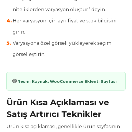
niteliklerden varyasyon oluştur” deyin.
Her varyasyon için ayrı fiyat ve stok bilgisini
girin.
Varyasyona özel görseli yükleyerek seçimi
görselleştirin.
🟢
Resmi Kaynak:
WooCommerce Eklenti Sayfası
Ürün Kısa Açıklaması ve
Satış Artırıcı Teknikler
Ürün kısa açıklaması, genellikle ürün sayfasının