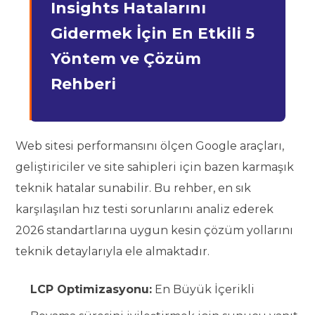
Insights Hatalarını
Gidermek İçin En Etkili 5
Yöntem ve Çözüm
Rehberi
Web sitesi performansını ölçen Google araçları,
geliştiriciler ve site sahipleri için bazen karmaşık
teknik hatalar sunabilir. Bu rehber, en sık
karşılaşılan hız testi sorunlarını analiz ederek
2026 standartlarına uygun kesin çözüm yollarını
teknik detaylarıyla ele almaktadır.
LCP Optimizasyonu:
En Büyük İçerikli