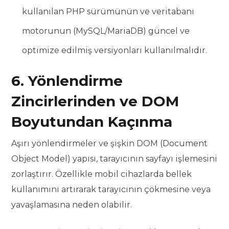
kullanılan PHP sürümünün ve veritabanı
motorunun (MySQL/MariaDB) güncel ve
optimize edilmiş versiyonları kullanılmalıdır.
6. Yönlendirme
Zincirlerinden ve DOM
Boyutundan Kaçınma
Aşırı yönlendirmeler ve şişkin DOM (Document
Object Model) yapısı, tarayıcının sayfayı işlemesini
zorlaştırır. Özellikle mobil cihazlarda bellek
kullanımını artırarak tarayıcının çökmesine veya
yavaşlamasına neden olabilir.