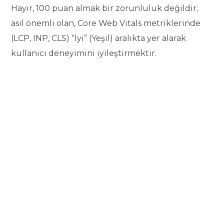
Hayır, 100 puan almak bir zorunluluk değildir;
asıl önemli olan, Core Web Vitals metriklerinde
(LCP, INP, CLS) “İyi” (Yeşil) aralıkta yer alarak
kullanıcı deneyimini iyileştirmektir.