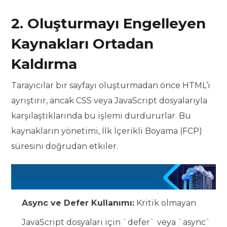
2. Oluşturmayı Engelleyen
Kaynakları Ortadan
Kaldırma
Tarayıcılar bir sayfayı oluşturmadan önce HTML’i
ayrıştırır, ancak CSS veya JavaScript dosyalarıyla
karşılaştıklarında bu işlemi durdururlar. Bu
kaynakların yönetimi, İlk İçerikli Boyama (FCP)
süresini doğrudan etkiler.
Async ve Defer Kullanımı:
Kritik olmayan
JavaScript dosyaları için `defer` veya `async`