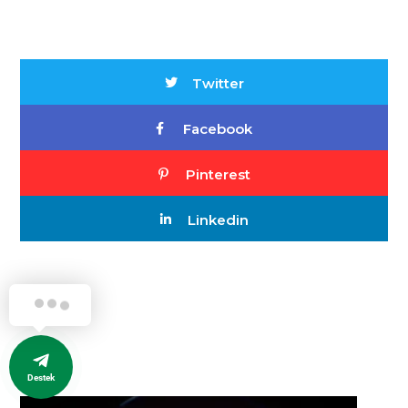
Twitter
Facebook
Pinterest
Linkedin
Destek