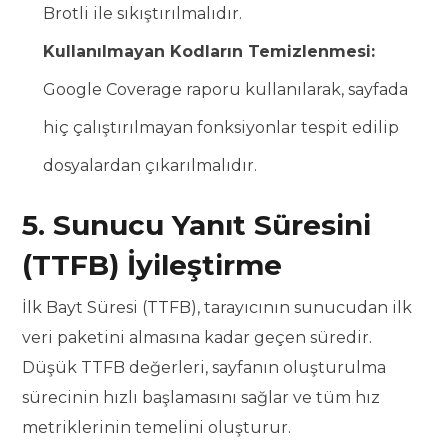
Brotli ile sıkıştırılmalıdır.
Kullanılmayan Kodların Temizlenmesi:
Google Coverage raporu kullanılarak, sayfada
hiç çalıştırılmayan fonksiyonlar tespit edilip
dosyalardan çıkarılmalıdır.
5. Sunucu Yanıt Süresini
(TTFB) İyileştirme
İlk Bayt Süresi (TTFB), tarayıcının sunucudan ilk
veri paketini almasına kadar geçen süredir.
Düşük TTFB değerleri, sayfanın oluşturulma
sürecinin hızlı başlamasını sağlar ve tüm hız
metriklerinin temelini oluşturur.