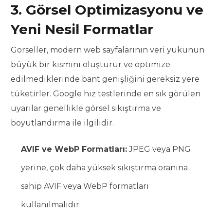
3. Görsel Optimizasyonu ve
Yeni Nesil Formatlar
Görseller, modern web sayfalarının veri yükünün
büyük bir kısmını oluşturur ve optimize
edilmediklerinde bant genişliğini gereksiz yere
tüketirler. Google hız testlerinde en sık görülen
uyarılar genellikle görsel sıkıştırma ve
boyutlandırma ile ilgilidir.
AVIF ve WebP Formatları:
JPEG veya PNG
yerine, çok daha yüksek sıkıştırma oranına
sahip AVIF veya WebP formatları
kullanılmalıdır.