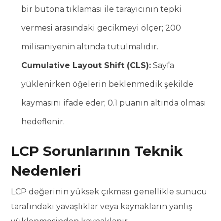
bir butona tıklaması ile tarayıcının tepki
vermesi arasındaki gecikmeyi ölçer; 200
milisaniyenin altında tutulmalıdır.
Cumulative Layout Shift (CLS):
Sayfa
yüklenirken öğelerin beklenmedik şekilde
kaymasını ifade eder; 0.1 puanın altında olması
hedeflenir.
LCP Sorunlarının Teknik
Nedenleri
LCP değerinin yüksek çıkması genellikle sunucu
tarafındaki yavaşlıklar veya kaynakların yanlış