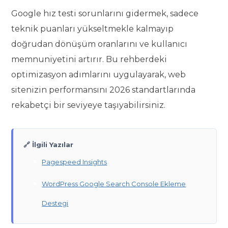
Google hız testi sorunlarını gidermek, sadece
teknik puanları yükseltmekle kalmayıp
doğrudan dönüşüm oranlarını ve kullanıcı
memnuniyetini artırır. Bu rehberdeki
optimizasyon adımlarını uygulayarak, web
sitenizin performansını 2026 standartlarında
rekabetçi bir seviyeye taşıyabilirsiniz.
🔗 İlgili Yazılar
Pagespeed Insights
WordPress Google Search Console Ekleme
Destegi