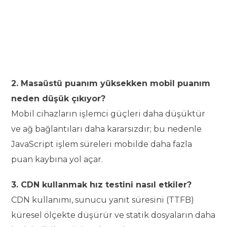
2. Masaüstü puanım yüksekken mobil puanım
neden düşük çıkıyor?
Mobil cihazların işlemci güçleri daha düşüktür
ve ağ bağlantıları daha kararsızdır; bu nedenle
JavaScript işlem süreleri mobilde daha fazla
puan kaybına yol açar.
3. CDN kullanmak hız testini nasıl etkiler?
CDN kullanımı, sunucu yanıt süresini (TTFB)
küresel ölçekte düşürür ve statik dosyaların daha