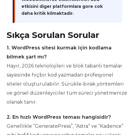
etkisini diger platformlara gore cok
daha kritik kilmaktadir.
Sıkça Sorulan Sorular
1. WordPress sitesi kurmak için kodlama
bilmek şart mı?
Hayır, 2026 teknolojileri ve blok tabanlı temalar
sayesinde hiçbir kod yazmadan profesyonel
siteler oluşturulabilir. Sürükle-bırak yöntemleri
ve görsel düzenleyiciler tüm süreci yönetmenize
olanak tanır.
2. En hızlı WordPress teması hangisidir?
Genellikle “GeneratePress”, “Astra” ve “Kadence”