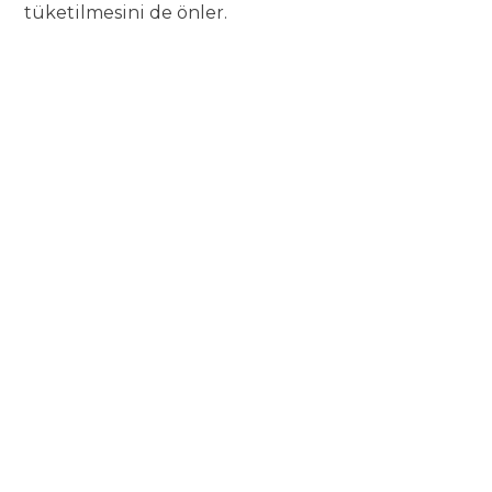
tüketilmesini de önler.