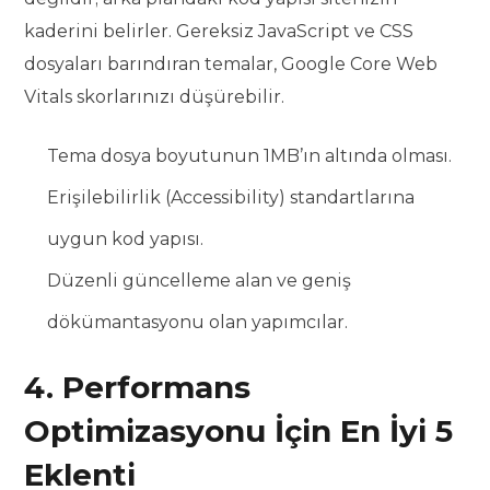
kaderini belirler. Gereksiz JavaScript ve CSS
dosyaları barındıran temalar, Google Core Web
Vitals skorlarınızı düşürebilir.
Tema dosya boyutunun 1MB’ın altında olması.
Erişilebilirlik (Accessibility) standartlarına
uygun kod yapısı.
Düzenli güncelleme alan ve geniş
dökümantasyonu olan yapımcılar.
4. Performans
Optimizasyonu İçin En İyi 5
Eklenti