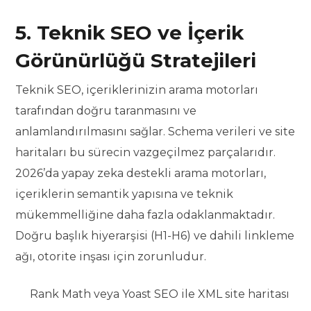
5. Teknik SEO ve İçerik
Görünürlüğü Stratejileri
Teknik SEO, içeriklerinizin arama motorları
tarafından doğru taranmasını ve
anlamlandırılmasını sağlar. Schema verileri ve site
haritaları bu sürecin vazgeçilmez parçalarıdır.
2026’da yapay zeka destekli arama motorları,
içeriklerin semantik yapısına ve teknik
mükemmelliğine daha fazla odaklanmaktadır.
Doğru başlık hiyerarşisi (H1-H6) ve dahili linkleme
ağı, otorite inşası için zorunludur.
Rank Math veya Yoast SEO ile XML site haritası