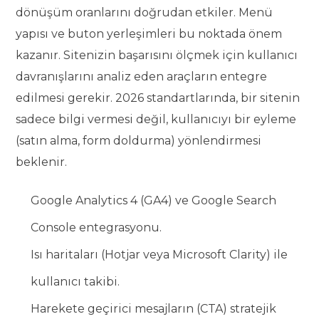
dönüşüm oranlarını doğrudan etkiler. Menü
yapısı ve buton yerleşimleri bu noktada önem
kazanır. Sitenizin başarısını ölçmek için kullanıcı
davranışlarını analiz eden araçların entegre
edilmesi gerekir. 2026 standartlarında, bir sitenin
sadece bilgi vermesi değil, kullanıcıyı bir eyleme
(satın alma, form doldurma) yönlendirmesi
beklenir.
Google Analytics 4 (GA4) ve Google Search
Console entegrasyonu.
Isı haritaları (Hotjar veya Microsoft Clarity) ile
kullanıcı takibi.
Harekete geçirici mesajların (CTA) stratejik