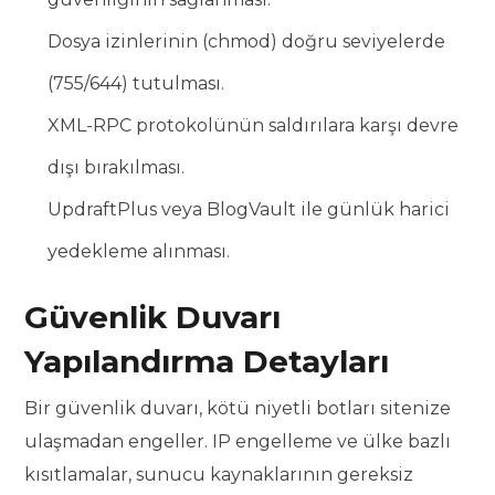
Dosya izinlerinin (chmod) doğru seviyelerde
(755/644) tutulması.
XML-RPC protokolünün saldırılara karşı devre
dışı bırakılması.
UpdraftPlus veya BlogVault ile günlük harici
yedekleme alınması.
Güvenlik Duvarı
Yapılandırma Detayları
Bir güvenlik duvarı, kötü niyetli botları sitenize
ulaşmadan engeller. IP engelleme ve ülke bazlı
kısıtlamalar, sunucu kaynaklarının gereksiz