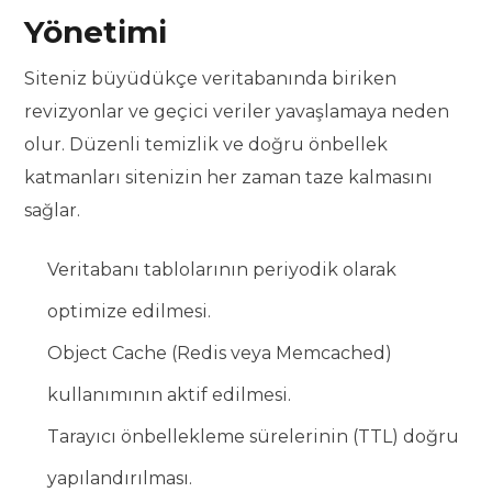
Yönetimi
Siteniz büyüdükçe veritabanında biriken
revizyonlar ve geçici veriler yavaşlamaya neden
olur. Düzenli temizlik ve doğru önbellek
katmanları sitenizin her zaman taze kalmasını
sağlar.
Veritabanı tablolarının periyodik olarak
optimize edilmesi.
Object Cache (Redis veya Memcached)
kullanımının aktif edilmesi.
Tarayıcı önbellekleme sürelerinin (TTL) doğru
yapılandırılması.