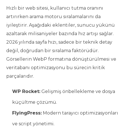
Hızlı bir web sitesi, kullanıcı tutma oranını
artırırken arama motoru sıralamalarını da
iyileştirir. Aşağıdaki eklentiler, sunucu yükünü
azaltarak milisaniyeler bazında hız artışı sağlar.
2026 yılında sayfa hızı, sadece bir teknik detay
değil, doğrudan bir sıralama faktörüdür.
Görsellerin WebP formatına dönüştürülmesi ve
veritabanı optimizasyonu bu sürecin kritik
parçalarıdır.
WP Rocket:
Gelişmiş önbellekleme ve dosya
küçültme çözümü.
FlyingPress:
Modern tarayıcı optimizasyonları
ve script yönetimi.