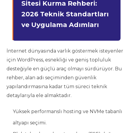
Sitesi Kurma Rehberi:
2026 Teknik Standartları
ve Uygulama Adımları
İnternet dünyasında varlık göstermek isteyenler
için WordPress, esnekliği ve geniş topluluk
desteğiyle en güçlü araç olmayı sürdürüyor. Bu
rehber, alan adı seçiminden güvenlik
yapılandırmasına kadar tüm süreci teknik
detaylarıyla ele almaktadır.
Yüksek performanslı hosting ve NVMe tabanlı
altyapı seçimi.