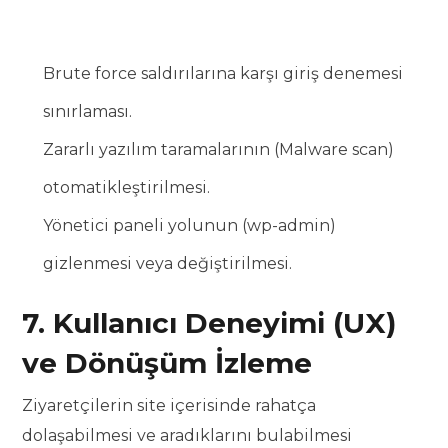
Brute force saldırılarına karşı giriş denemesi
sınırlaması.
Zararlı yazılım taramalarının (Malware scan)
otomatikleştirilmesi.
Yönetici paneli yolunun (wp-admin)
gizlenmesi veya değiştirilmesi.
7. Kullanıcı Deneyimi (UX)
ve Dönüşüm İzleme
Ziyaretçilerin site içerisinde rahatça
dolaşabilmesi ve aradıklarını bulabilmesi