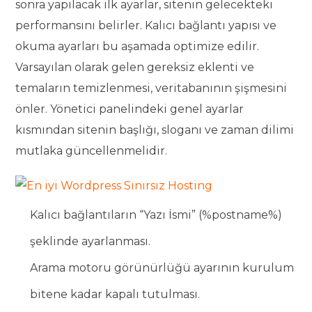
sonra yapılacak ilk ayarlar, sitenin gelecekteki
performansını belirler. Kalıcı bağlantı yapısı ve
okuma ayarları bu aşamada optimize edilir.
Varsayılan olarak gelen gereksiz eklenti ve
temaların temizlenmesi, veritabanının şişmesini
önler. Yönetici panelindeki genel ayarlar
kısmından sitenin başlığı, sloganı ve zaman dilimi
mutlaka güncellenmelidir.
Kalıcı bağlantıların “Yazı İsmi” (%postname%)
şeklinde ayarlanması.
Arama motoru görünürlüğü ayarının kurulum
bitene kadar kapalı tutulması.