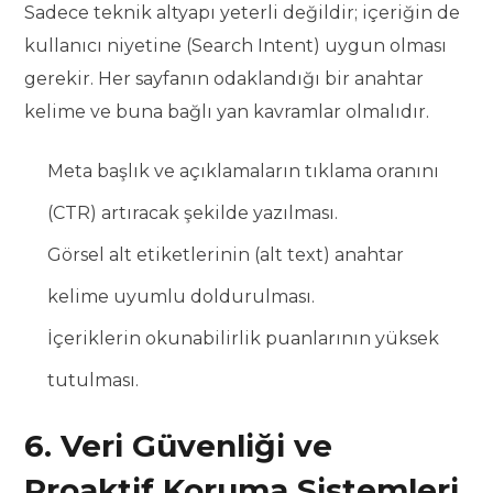
Sadece teknik altyapı yeterli değildir; içeriğin de
kullanıcı niyetine (Search Intent) uygun olması
gerekir. Her sayfanın odaklandığı bir anahtar
kelime ve buna bağlı yan kavramlar olmalıdır.
Meta başlık ve açıklamaların tıklama oranını
(CTR) artıracak şekilde yazılması.
Görsel alt etiketlerinin (alt text) anahtar
kelime uyumlu doldurulması.
İçeriklerin okunabilirlik puanlarının yüksek
tutulması.
6. Veri Güvenliği ve
Proaktif Koruma Sistemleri