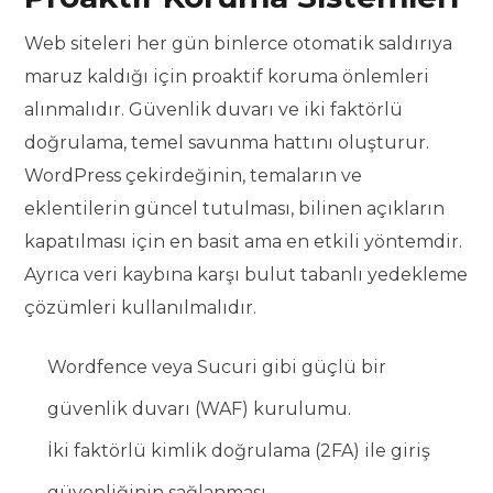
Web siteleri her gün binlerce otomatik saldırıya
maruz kaldığı için proaktif koruma önlemleri
alınmalıdır. Güvenlik duvarı ve iki faktörlü
doğrulama, temel savunma hattını oluşturur.
WordPress çekirdeğinin, temaların ve
eklentilerin güncel tutulması, bilinen açıkların
kapatılması için en basit ama en etkili yöntemdir.
Ayrıca veri kaybına karşı bulut tabanlı yedekleme
çözümleri kullanılmalıdır.
Wordfence veya Sucuri gibi güçlü bir
güvenlik duvarı (WAF) kurulumu.
İki faktörlü kimlik doğrulama (2FA) ile giriş
güvenliğinin sağlanması.