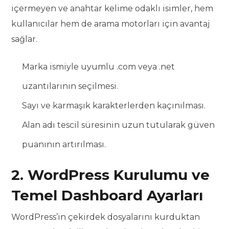
içermeyen ve anahtar kelime odaklı isimler, hem
kullanıcılar hem de arama motorları için avantaj
sağlar.
Marka ismiyle uyumlu .com veya .net
uzantılarının seçilmesi.
Sayı ve karmaşık karakterlerden kaçınılması.
Alan adı tescil süresinin uzun tutularak güven
puanının artırılması.
2. WordPress Kurulumu ve
Temel Dashboard Ayarları
WordPress’in çekirdek dosyalarını kurduktan