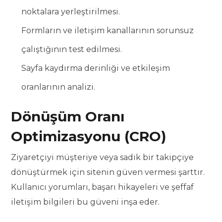
noktalara yerleştirilmesi.
Formların ve iletişim kanallarının sorunsuz
çalıştığının test edilmesi.
Sayfa kaydırma derinliği ve etkileşim
oranlarının analizi.
Dönüşüm Oranı
Optimizasyonu (CRO)
Ziyaretçiyi müşteriye veya sadık bir takipçiye
dönüştürmek için sitenin güven vermesi şarttır.
Kullanıcı yorumları, başarı hikayeleri ve şeffaf
iletişim bilgileri bu güveni inşa eder.