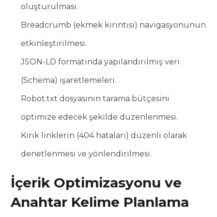
oluşturulması.
Breadcrumb (ekmek kırıntısı) navigasyonunun
etkinleştirilmesi.
JSON-LD formatında yapılandırılmış veri
(Schema) işaretlemeleri.
Robot.txt dosyasının tarama bütçesini
optimize edecek şekilde düzenlenmesi.
Kırık linklerin (404 hataları) düzenli olarak
denetlenmesi ve yönlendirilmesi.
İçerik Optimizasyonu ve
Anahtar Kelime Planlama