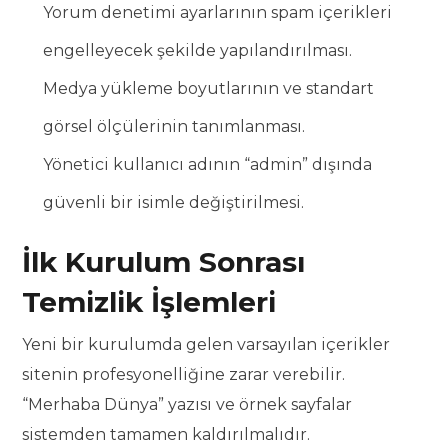
Yorum denetimi ayarlarının spam içerikleri
engelleyecek şekilde yapılandırılması.
Medya yükleme boyutlarının ve standart
görsel ölçülerinin tanımlanması.
Yönetici kullanıcı adının “admin” dışında
güvenli bir isimle değiştirilmesi.
İlk Kurulum Sonrası
Temizlik İşlemleri
Yeni bir kurulumda gelen varsayılan içerikler
sitenin profesyonelliğine zarar verebilir.
“Merhaba Dünya” yazısı ve örnek sayfalar
sistemden tamamen kaldırılmalıdır.