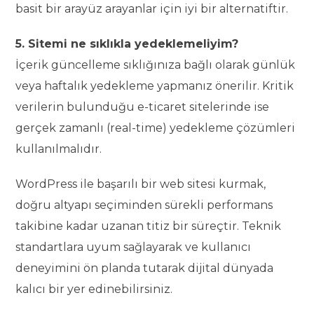
basit bir arayüz arayanlar için iyi bir alternatiftir.
5. Sitemi ne sıklıkla yedeklemeliyim?
İçerik güncelleme sıklığınıza bağlı olarak günlük
veya haftalık yedekleme yapmanız önerilir. Kritik
verilerin bulunduğu e-ticaret sitelerinde ise
gerçek zamanlı (real-time) yedekleme çözümleri
kullanılmalıdır.
WordPress ile başarılı bir web sitesi kurmak,
doğru altyapı seçiminden sürekli performans
takibine kadar uzanan titiz bir süreçtir. Teknik
standartlara uyum sağlayarak ve kullanıcı
deneyimini ön planda tutarak dijital dünyada
kalıcı bir yer edinebilirsiniz.