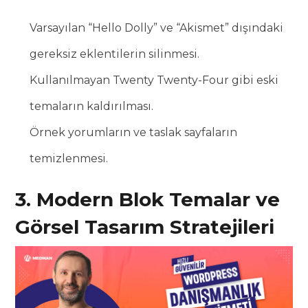
Varsayılan “Hello Dolly” ve “Akismet” dışındaki
gereksiz eklentilerin silinmesi.
Kullanılmayan Twenty Twenty-Four gibi eski
temaların kaldırılması.
Örnek yorumların ve taslak sayfaların
temizlenmesi.
3. Modern Blok Temalar ve
Görsel Tasarım Stratejileri